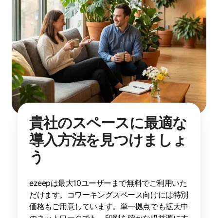
貴社のスペースに最適な
導入方法を見つけましょ
う
ezeepは最大10ユーザーまで無料でご利用いた
だけます。コワーキングスペース向けには特別
価格もご用意しています。単一拠点でも拡大中
のネットワークでも、印刷を確かな収益源にす