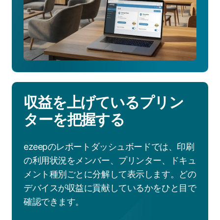
収益を上げているプリン
ターを把握する
ezeepのレポートダッシュボードでは、印刷
の利用状況をメンバー、プリンター、ドキュ
メント種別ごとに分解して表示します。どの
デバイスが収益に貢献しているかをひと目で
確認できます。