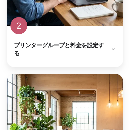
2
プリンターグループと料金を設定す
る