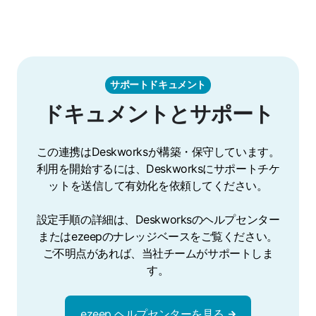
サポートドキュメント
ドキュメントとサポート
この連携はDeskworksが構築・保守しています。
利用を開始するには、Deskworksにサポートチケ
ットを送信して有効化を依頼してください。
設定手順の詳細は、Deskworksのヘルプセンター
またはezeepのナレッジベースをご覧ください。
ご不明点があれば、当社チームがサポートしま
す。
ezeep ヘルプセンターを見る