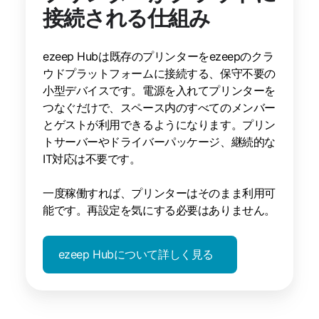
接続される仕組み
ezeep Hubは既存のプリンターをezeepのクラ
ウドプラットフォームに接続する、保守不要の
小型デバイスです。電源を入れてプリンターを
つなぐだけで、スペース内のすべてのメンバー
とゲストが利用できるようになります。プリン
トサーバーやドライバーパッケージ、継続的な
IT対応は不要です。
一度稼働すれば、プリンターはそのまま利用可
能です。再設定を気にする必要はありません。
ezeep Hubについて詳しく見る