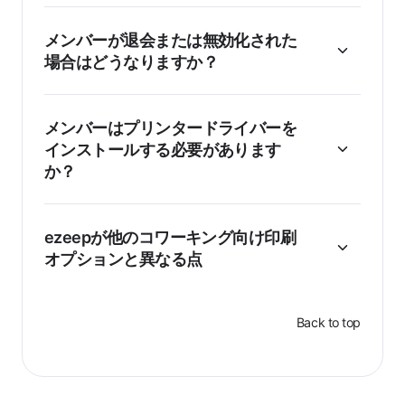
メンバーが退会または無効化された
場合はどうなりますか？
メンバーはプリンタードライバーを
インストールする必要があります
か？
ezeepが他のコワーキング向け印刷
オプションと異なる点
Back to top