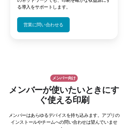
る導入をサポートします。
営業に問い合わせる
メンバー向け
メンバーが使いたいときにす
ぐ使える印刷
メンバーはあらゆるデバイスを持ち込みます。アプリの
インストールやチームへの問い合わせは望んでいませ