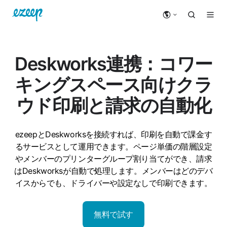
Deskworks連携：コワー
キングスペース向けクラ
ウド印刷と請求の自動化
ezeepとDeskworksを接続すれば、印刷を自動で課金す
るサービスとして運用できます。ページ単価の階層設定
やメンバーのプリンターグループ割り当てができ、請求
はDeskworksが自動で処理します。メンバーはどのデバ
イスからでも、ドライバーや設定なしで印刷できます。
無料で試す