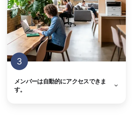
3
メンバーは自動的にアクセスできま
す。