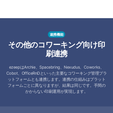
連携機能
その他のコワーキング向け印
刷連携
ezeepはArchie、Spacebring、Nexudus、Coworks、
Cobot、OfficeRnDといった主要なコワーキング管理プラ
ットフォームとも連携します。連携の仕組みはプラット
フォームごとに異なりますが、結果は同じです。手間の
かからない印刷運用が実現します。