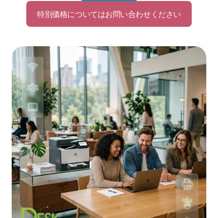
特別価格についてはお問い合わせください