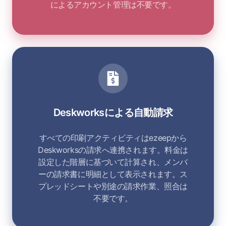
によるアカウント管理は不要です。
Deskworksによる自動請求
すべての印刷アクティビティはezeepから
Deskworksの請求へ連携されます。料金は
設定した階層に基づいて計算され、メンバ
ーの請求書に明細として表示されます。ス
プレッドシートや別途の請求作業、照合は
不要です。