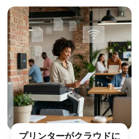
プリンターがクラウドに