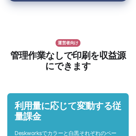
運営者向け
管理作業なしで印刷を収益源
にできます
利用量に応じて変動する従
量課金
Deskworksでカラーと白黒それぞれのペー