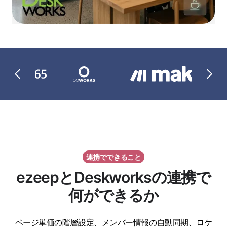
連携でできること
ezeepとDeskworksの連携で
何ができるか
ページ単価の階層設定、メンバー情報の自動同期、ロケ