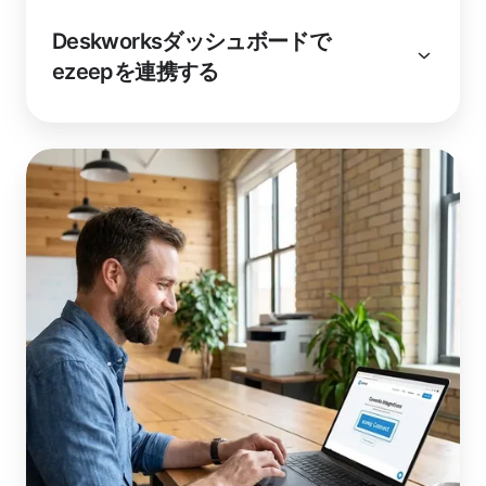
Deskworksダッシュボードで
ezeepを連携する