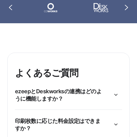
よくあるご質問
ezeepとDeskworksの連携はどのよ
うに機能しますか？
印刷枚数に応じた料金設定はできま
すか？