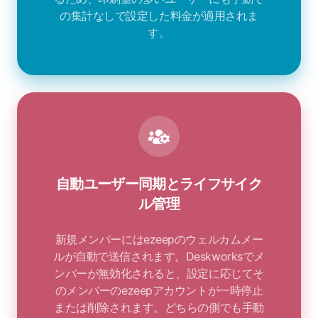
の集計なしで設定した料金が適用されま
す。
自動ユーザー同期とライフサイク
ル管理
新規メンバーにはezeepのウェルカムメー
ルが自動で送信されます。Deskworksでメ
ンバーが無効化されると、設定に応じてそ
のメンバーのezeepアカウントが一時停止
または削除されます。どちらの側でも手動