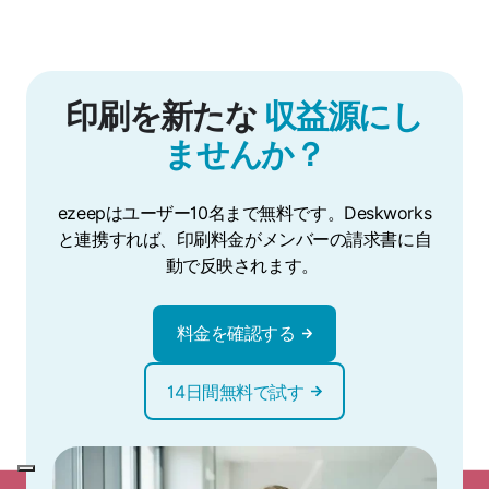
印刷を新たな
収益源にし
ませんか？
ezeepはユーザー10名まで無料です。Deskworks
と連携すれば、印刷料金がメンバーの請求書に自
動で反映されます。
料金を確認する
14日間無料で試す