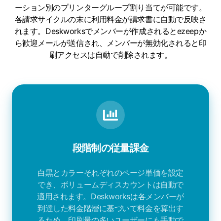
ーション別のプリンターグループ割り当てが可能です。
各請求サイクルの末に利用料金が請求書に自動で反映さ
れます。Deskworksでメンバーが作成されるとezeepか
ら歓迎メールが送信され、メンバーが無効化されると印
刷アクセスは自動で削除されます。
段階制の従量課金
白黒とカラーそれぞれのページ単価を設定
でき、ボリュームディスカウントは自動で
適用されます。Deskworksは各メンバーが
到達した料金階層に基づいて料金を算出す
るため、印刷量の多いユーザーにも手動で