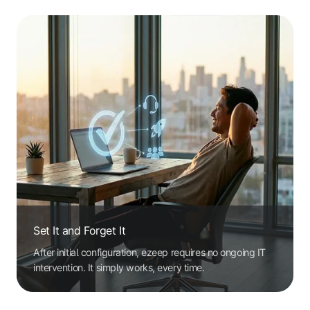
Set It and Forget It
After initial configuration, ezeep requires no ongoing IT
intervention. It simply works, every time.