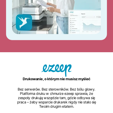
Drukowanie, o którym nie musisz myśleć
Bez serwerów. Bez sterowników. Bez bólu głowy.
Platforma druku w chmurze ezeep sprawia, że
zespoły drukują wszędzie tam, gdzie odbywa się
praca – żeby wsparcie drukarek nigdy nie stało się
Twoim drugim etatem.