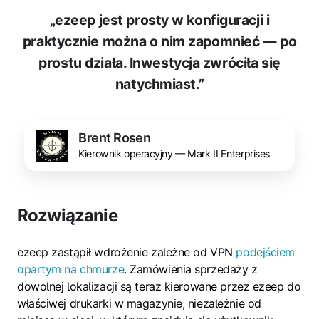
„ezeep jest prosty w konfiguracji i
praktycznie można o nim zapomnieć — po
prostu działa. Inwestycja zwróciła się
natychmiast.”
Brent Rosen
Kierownik operacyjny — Mark II Enterprises
Rozwiązanie
ezeep zastąpił wdrożenie zależne od VPN
podejściem
opartym na chmurze
. Zamówienia sprzedaży z
dowolnej lokalizacji są teraz kierowane przez ezeep do
właściwej drukarki w magazynie, niezależnie od