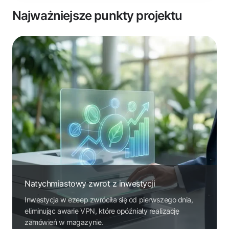
Najważniejsze punkty projektu
Natychmiastowy zwrot z inwestycji
Inwestycja w ezeep zwróciła się od pierwszego dnia,
eliminując awarie VPN, które opóźniały realizację
zamówień w magazynie.