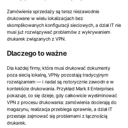
Zamówienia sprzedaży są teraz niezawodnie
drukowane w wielu lokalizacjach bez
skomplikowanych konfiguracji sieciowych, a dział IT nie
musi już rozwiązywać problemów z wykrywaniem
drukarek związanych z VPN.
Dlaczego to ważne
Dla każdej firmy, która musi drukować dokumenty
poza siecią lokalną, VPNy pozostają tradycyjnym
rozwiązaniem — i nadal są notorycznie zawodn e w
kontekście drukowania. Przykład Mark II Enterprises
pokazuje, co się dzieje, gdy całkowicie wyeliminować
VPN z procesu drukowania: zamówienia docierają do
magazynu, realizacja przebiega sprawnie, a dział IT
przestaje zajmować się problemami z łącznością
drukarek.