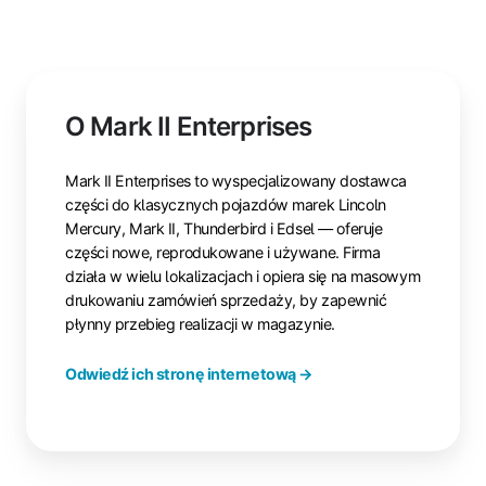
O Mark II Enterprises
Mark II Enterprises to wyspecjalizowany dostawca
części do klasycznych pojazdów marek Lincoln
Mercury, Mark II, Thunderbird i Edsel — oferuje
części nowe, reprodukowane i używane. Firma
działa w wielu lokalizacjach i opiera się na masowym
drukowaniu zamówień sprzedaży, by zapewnić
płynny przebieg realizacji w magazynie.
Odwiedź ich stronę internetową →