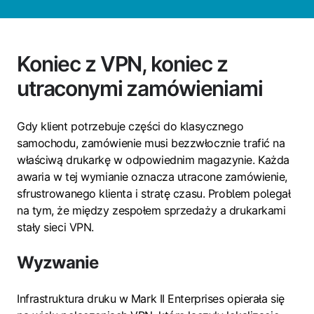
Koniec z VPN, koniec z
utraconymi zamówieniami
Gdy klient potrzebuje części do klasycznego
samochodu, zamówienie musi bezzwłocznie trafić na
właściwą drukarkę w odpowiednim magazynie. Każda
awaria w tej wymianie oznacza utracone zamówienie,
sfrustrowanego klienta i stratę czasu. Problem polegał
na tym, że między zespołem sprzedaży a drukarkami
stały sieci VPN.
Wyzwanie
Infrastruktura druku w Mark II Enterprises opierała się