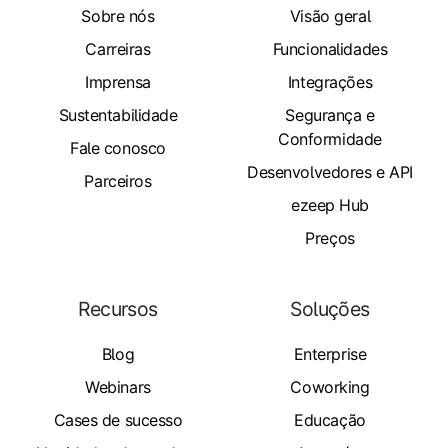
Sobre nós
Visão geral
Carreiras
Funcionalidades
Imprensa
Integrações
Sustentabilidade
Segurança e
Conformidade
Fale conosco
Desenvolvedores e API
Parceiros
ezeep Hub
Preços
Recursos
Soluções
Blog
Enterprise
Webinars
Coworking
Cases de sucesso
Educação