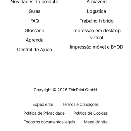
Novidades do produto
Armazém
Guias
Logística
FAQ
Trabalho híbrido
Glossário
Impressão em desktop
virtual
Aprenda
Impressão móvel e BYOD
Central de Ajuda
Copyright © 2026 ThinPrint GmbH
Expediente
Termos e Condições
Política de Privacidade
Política de Cookies
Todos os documentos legais
Mapa do site