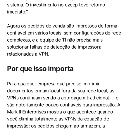
sistema. O investimento no ezeep teve retorno
imediato."
Agora os pedidos de venda são impressos de forma
confiável em vários locais, sem configurações de rede
complexas, e a equipe de TI não precisa mais
solucionar falhas de detecção de impressora
relacionadas à VPN.
Por que isso importa
Para qualquer empresa que precise imprimir
documentos em um local fora da sua rede local, as
VPNs continuam sendo a abordagem tradicional — e
são notoriamente pouco confiáveis para impressão. A
Mark II Enterprises mostra o que acontece quando
você elimina totalmente as VPNs da equação de
impressão: os pedidos chegam ao armazém, a