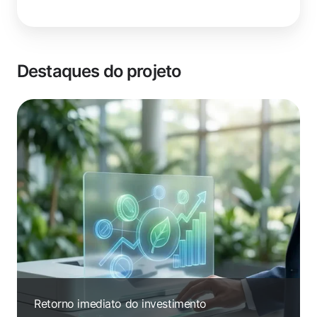
Destaques do projeto
Retorno imediato do investimento