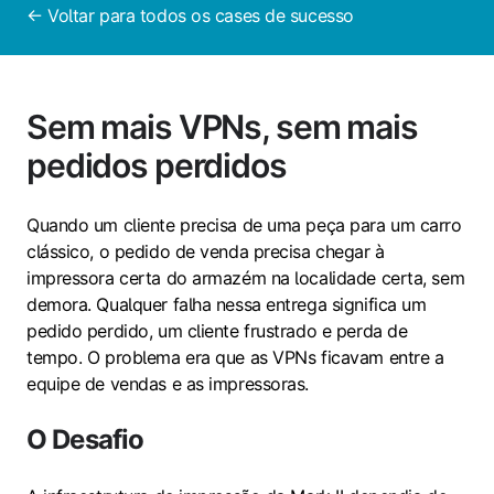
← Voltar para todos os cases de sucesso
Sem mais VPNs, sem mais
pedidos perdidos
Quando um cliente precisa de uma peça para um carro
clássico, o pedido de venda precisa chegar à
impressora certa do armazém na localidade certa, sem
demora. Qualquer falha nessa entrega significa um
pedido perdido, um cliente frustrado e perda de
tempo. O problema era que as VPNs ficavam entre a
equipe de vendas e as impressoras.
O Desafio