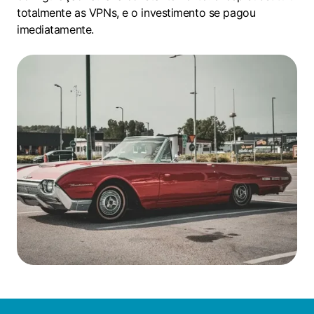
totalmente as VPNs, e o investimento se pagou
imediatamente.