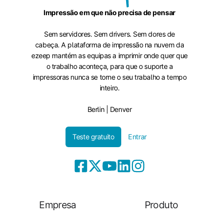
Impressão em que não precisa de pensar
Sem servidores. Sem drivers. Sem dores de
cabeça. A plataforma de impressão na nuvem da
ezeep mantém as equipas a imprimir onde quer que
o trabalho aconteça, para que o suporte a
impressoras nunca se torne o seu trabalho a tempo
inteiro.
Berlin | Denver
Teste gratuito
Entrar
Empresa
Produto