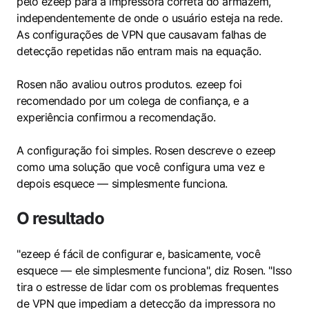
pelo ezeep para a impressora correta do armazém,
independentemente de onde o usuário esteja na rede.
As configurações de VPN que causavam falhas de
detecção repetidas não entram mais na equação.
Rosen não avaliou outros produtos. ezeep foi
recomendado por um colega de confiança, e a
experiência confirmou a recomendação.
A configuração foi simples. Rosen descreve o ezeep
como uma solução que você configura uma vez e
depois esquece — simplesmente funciona.
O resultado
"ezeep é fácil de configurar e, basicamente, você
esquece — ele simplesmente funciona", diz Rosen. "Isso
tira o estresse de lidar com os problemas frequentes
de VPN que impediam a detecção da impressora no