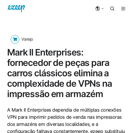
Varejo
Mark II Enterprises:
fornecedor de peças para
carros clássicos elimina a
complexidade de VPNs na
impressão em armazém
A Mark II Enterprises dependia de múltiplas conexões
VPN para imprimir pedidos de venda nas impressoras
dos armazéns em diversas localidades, e a
configuração falhava constantemente. ezeep substituiu