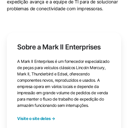
expedição avança e a equipe de TI para de solucionar
problemas de conectividade com impressoras.
Sobre a Mark II Enterprises
A Mark II Enterprises é um fornecedor especializado
de peças para veículos clássicos Lincoln Mercury,
Mark II, Thunderbird e Edsel, oferecendo
componentes novos, reproduzidos e usados. A
empresa opera em vários locais e depende da
impressão em grande volume de pedidos de venda
para manter o fluxo de trabalho de expedição do
armazém funcionando sem interrupções.
Visite o site deles →