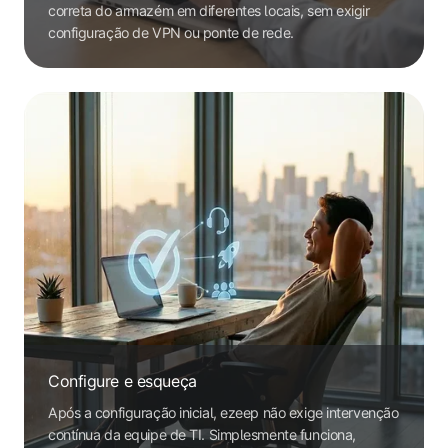
correta do armazém em diferentes locais, sem exigir
configuração de VPN ou ponte de rede.
Configure e esqueça
Após a configuração inicial, ezeep não exige intervenção
contínua da equipe de TI. Simplesmente funciona,