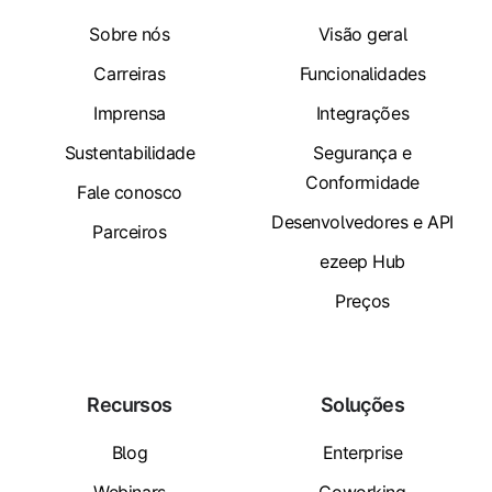
Sobre nós
Visão geral
Carreiras
Funcionalidades
Imprensa
Integrações
Sustentabilidade
Segurança e
Conformidade
Fale conosco
Desenvolvedores e API
Parceiros
ezeep Hub
Preços
Recursos
Soluções
Blog
Enterprise
Webinars
Coworking