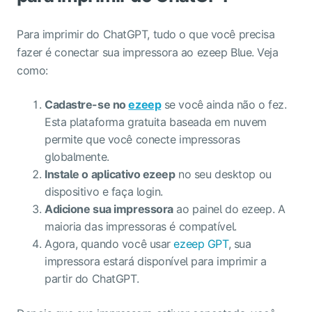
Para imprimir do ChatGPT, tudo o que você precisa
fazer é conectar sua impressora ao ezeep Blue. Veja
como:
Cadastre-se no
ezeep
se você ainda não o fez.
Esta plataforma gratuita baseada em nuvem
permite que você conecte impressoras
globalmente.
Instale o aplicativo ezeep
no seu desktop ou
dispositivo e faça login.
Adicione sua impressora
ao painel do ezeep. A
maioria das impressoras é compatível.
Agora, quando você usar
ezeep GPT
, sua
impressora estará disponível para imprimir a
partir do ChatGPT.