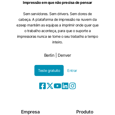
Impressão em que não precisa de pensar
Sem servidores. Sem drivers. Sem dores de
cabeça. A plataforma de impressão na nuvem da
ezeep mantém as equipas a imprimir onde quer que
o trabalho aconteça, para que o suporte a
impressoras nunca se torne o seu trabalho a tempo
inteiro.
Berlin | Denver
Teste gratuito
Entrar
Empresa
Produto