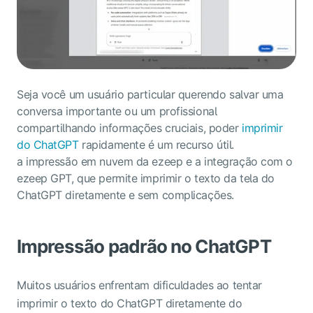
Seja você um usuário particular querendo salvar uma
conversa importante ou um profissional
compartilhando informações cruciais, poder
imprimir
do ChatGPT
rapidamente é um recurso útil.
a impressão em nuvem da ezeep
e
a integração com o
ezeep GPT
, que permite imprimir o texto da tela do
ChatGPT diretamente e sem complicações.
Impressão padrão no ChatGPT
Muitos usuários enfrentam dificuldades ao tentar
imprimir o texto do ChatGPT diretamente do