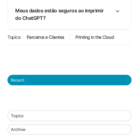
Meus dados estão seguros ao imprimir
do ChatGPT?
Topics:
Parceiros e Clientes
Printing in the Cloud
Recent
Topics
Archive