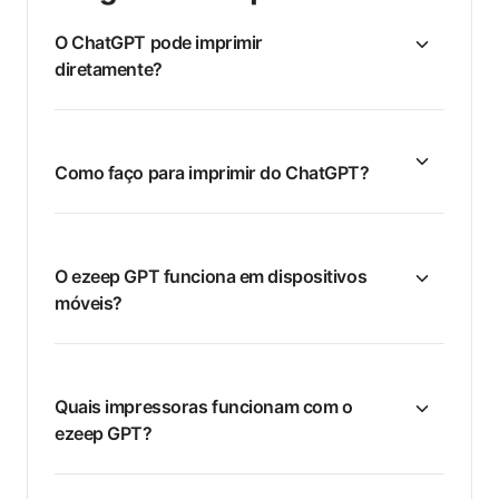
O ChatGPT pode imprimir
diretamente?
Como faço para imprimir do ChatGPT?
O ezeep GPT funciona em dispositivos
móveis?
Quais impressoras funcionam com o
ezeep GPT?