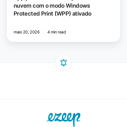
nuvem com o modo Windows
Protected Print (WPP) ativado
maio 20, 2026
4 min read