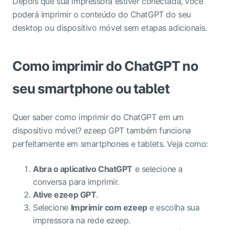
Depois que sua impressora estiver conectada, você
poderá imprimir o conteúdo do ChatGPT do seu
desktop ou dispositivo móvel sem etapas adicionais.
Como imprimir do ChatGPT no
seu smartphone ou tablet
Quer saber como imprimir do ChatGPT em um
dispositivo móvel?
ezeep GPT
também funciona
perfeitamente em smartphones e tablets. Veja como:
Abra o aplicativo ChatGPT
e selecione a
conversa para imprimir.
Ative
ezeep GPT
.
Selecione
Imprimir com ezeep
e escolha sua
impressora na rede ezeep.