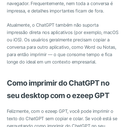
navegador. Frequentemente, nem toda a conversa é
impressa, e detalhes importantes ficam de fora.
Atualmente, o ChatGPT também não suporta
impressão direta nos aplicativos (por exemplo, macOS
ou iOS). Os usuários geralmente precisam copiar a
conversa para outro aplicativo, como Word ou Notas,
para então imprimir — o que consome tempo e fica
longe do ideal em um contexto empresarial.
Como imprimir do ChatGPT no
seu desktop com o ezeep GPT
Felizmente, com o
ezeep GPT, você pode imprimir o
texto do ChatGPT sem copiar e colar. Se você está se
perguntando como imprimir do ChatGPT no seu