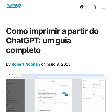
Como imprimir a partir do
ChatGPT: um guia
completo
By
Robert Noonan
on maio 9, 2025