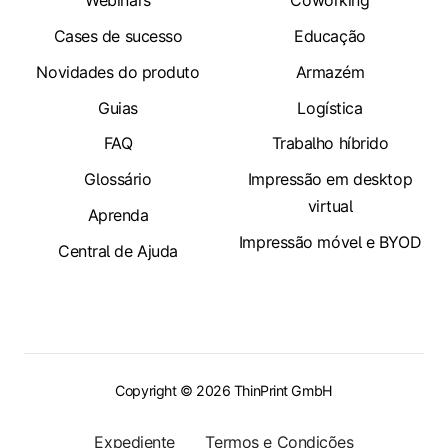
Cases de sucesso
Educação
Novidades do produto
Armazém
Guias
Logística
FAQ
Trabalho híbrido
Glossário
Impressão em desktop
virtual
Aprenda
Impressão móvel e BYOD
Central de Ajuda
Copyright © 2026 ThinPrint GmbH
Expediente
Termos e Condições