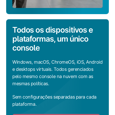
Todos os dispositivos e
plataformas, um único
console
Windows, macOS, ChromeOS, iOS, Android
e desktops virtuais. Todos gerenciados
pelo mesmo console na nuvem com as
mesmas políticas.
Sem configurações separadas para cada
plataforma.