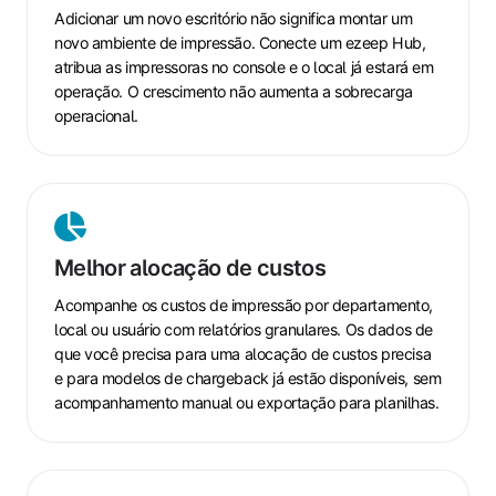
complexidade
Adicionar um novo escritório não significa montar um
novo ambiente de impressão. Conecte um ezeep Hub,
atribua as impressoras no console e o local já estará em
operação. O crescimento não aumenta a sobrecarga
operacional.
Melhor
alocação
Melhor alocação de custos
de
custos
Acompanhe os custos de impressão por departamento,
local ou usuário com relatórios granulares. Os dados de
que você precisa para uma alocação de custos precisa
e para modelos de chargeback já estão disponíveis, sem
acompanhamento manual ou exportação para planilhas.