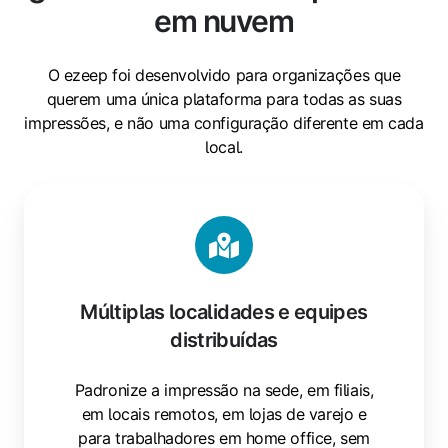
em nuvem
O ezeep foi desenvolvido para organizações que
querem uma única plataforma para todas as suas
impressões, e não uma configuração diferente em cada
local.
Múltiplas localidades e equipes
distribuídas
Padronize a impressão na sede, em filiais,
em locais remotos, em lojas de varejo e
para trabalhadores em home office, sem