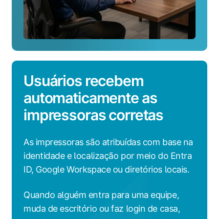
Usuários recebem
automaticamente as
impressoras corretas
As impressoras são atribuídas com base na
identidade e localização por meio do Entra
ID, Google Workspace ou diretórios locais.
Quando alguém entra para uma equipe,
muda de escritório ou faz login de casa,