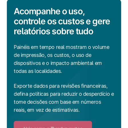
Acompanhe o uso,
controle os custos e gere
relatórios sobre tudo
Painéis em tempo real mostram o volume
de impressão, os custos, o uso de
dispositivos e o impacto ambiental em
todas as localidades.
Exporte dados para revisões financeiras,
defina políticas para reduzir o desperdício e
tome decisões com base em números
reais, em vez de estimativas.