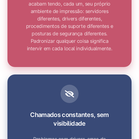
acabam tendo, cada um, seu próprio
ambiente de impressão: servidores
diferentes, drivers diferentes,
procedimentos de suporte diferentes e
posturas de segurança diferentes.
Padronizar qualquer coisa significa
intervir em cada local individualmente.
Chamados constantes, sem
visibilidade
Problemas com drivers, erros de