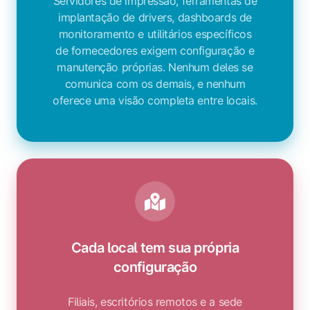
Servidores de impressão, ferramentas de
implantação de drivers, dashboards de
monitoramento e utilitários específicos
de fornecedores exigem configuração e
manutenção próprias. Nenhum deles se
comunica com os demais, e nenhum
oferece uma visão completa entre locais.
Cada local tem sua própria
configuração
Filiais, escritórios remotos e a sede