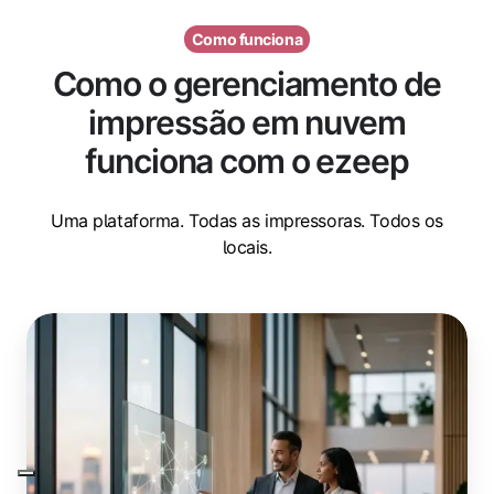
Como funciona
Como o gerenciamento de
impressão em nuvem
funciona com o ezeep
Uma plataforma. Todas as impressoras. Todos os
locais.