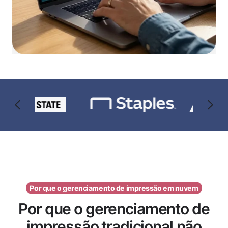
Por que o gerenciamento de impressão em nuvem
Por que o gerenciamento de
impressão tradicional não