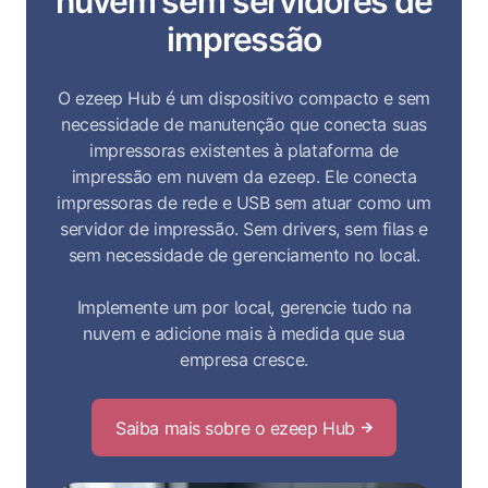
nuvem sem servidores de
impressão
O ezeep Hub é um dispositivo compacto e sem
necessidade de manutenção que conecta suas
impressoras existentes à plataforma de
impressão em nuvem da ezeep. Ele conecta
impressoras de rede e USB sem atuar como um
servidor de impressão. Sem drivers, sem filas e
sem necessidade de gerenciamento no local.
Implemente um por local, gerencie tudo na
nuvem e adicione mais à medida que sua
empresa cresce.
Saiba mais sobre o ezeep Hub