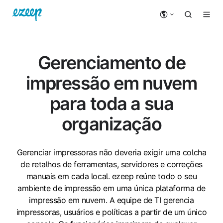
Gerenciamento de
impressão em nuvem
para toda a sua
organização
Gerenciar impressoras não deveria exigir uma colcha
de retalhos de ferramentas, servidores e correções
manuais em cada local. ezeep reúne todo o seu
ambiente de impressão em uma única plataforma de
impressão em nuvem. A equipe de TI gerencia
impressoras, usuários e políticas a partir de um único