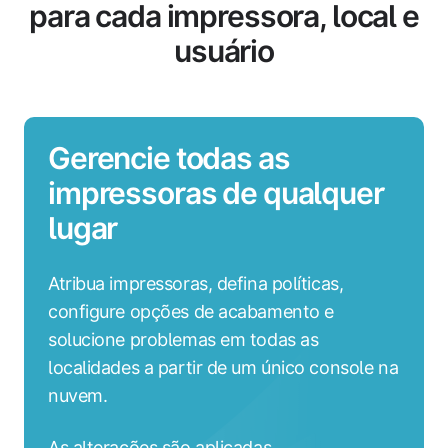
para cada impressora, local e
usuário
Gerencie todas as
impressoras de qualquer
lugar
Atribua impressoras, defina políticas,
configure opções de acabamento e
solucione problemas em todas as
localidades a partir de um único console na
nuvem.
As alterações são aplicadas