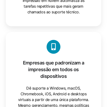
impressão em nuvem automatiza as
tarefas repetitivas que mais geram
chamados ao suporte técnico.
Empresas que padronizam a
impressão em todos os
dispositivos
Dê suporte a Windows, macOS,
Chromebook, iOS, Android e desktops
virtuais a partir de uma única plataforma.
Mesmo gerenciamento, mesmas políticas