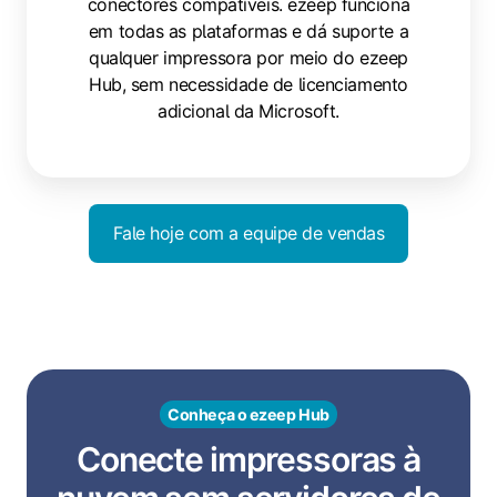
conectores compatíveis. ezeep funciona
em todas as plataformas e dá suporte a
qualquer impressora por meio do ezeep
Hub, sem necessidade de licenciamento
adicional da Microsoft.
Fale hoje com a equipe de vendas
Conheça o ezeep Hub
Conecte impressoras à