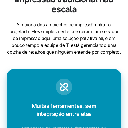
escala
A maioria dos ambientes de impressão não foi
projetada. Eles simplesmente cresceram: um servidor
de impressão aqui, uma solução paliativa ali, e em
pouco tempo a equipe de TI está gerenciando uma
colcha de retalhos que ninguém entende por completo.
Muitas ferramentas, sem
integração entre elas