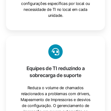
configurações específicas por local ou
necessidade de TI no local em cada
unidade.
Equipes de TI reduzindo a
sobrecarga de suporte
Reduza o volume de chamados
relacionados a problemas com drivers,
Mapeamento de Impressoras e desvios
de configuração. O gerenciamento de