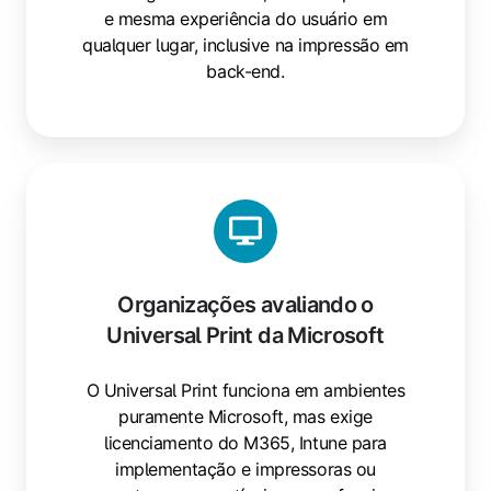
e mesma experiência do usuário em
qualquer lugar, inclusive na impressão em
back-end.
Organizações avaliando o
Universal Print da Microsoft
O Universal Print funciona em ambientes
puramente Microsoft, mas exige
licenciamento do M365, Intune para
implementação e impressoras ou