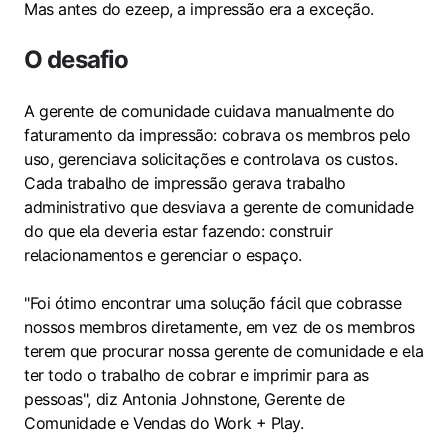
Mas antes do ezeep, a impressão era a exceção.
O desafio
A gerente de comunidade cuidava manualmente do
faturamento da impressão: cobrava os membros pelo
uso, gerenciava solicitações e controlava os custos.
Cada trabalho de impressão gerava trabalho
administrativo que desviava a gerente de comunidade
do que ela deveria estar fazendo: construir
relacionamentos e gerenciar o espaço.
"Foi ótimo encontrar uma solução fácil que cobrasse
nossos membros diretamente, em vez de os membros
terem que procurar nossa gerente de comunidade e ela
ter todo o trabalho de cobrar e imprimir para as
pessoas", diz Antonia Johnstone, Gerente de
Comunidade e Vendas do Work + Play.