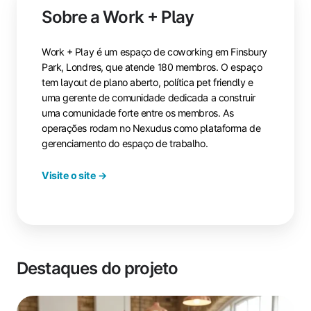
Sobre a Work + Play
Work + Play é um espaço de coworking em Finsbury
Park, Londres, que atende 180 membros. O espaço
tem layout de plano aberto, política pet friendly e
uma gerente de comunidade dedicada a construir
uma comunidade forte entre os membros. As
operações rodam no Nexudus como plataforma de
gerenciamento do espaço de trabalho.
Visite o site →
Destaques do projeto