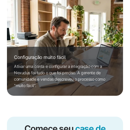
Configuração muito fácil
Ativar uma conta e configurar a integração com a
Nexudus foi tudo o que foi preciso. A gerente de
comunidade e vendas descreveu o processo como
"muito fácil".
Comece seu
case de