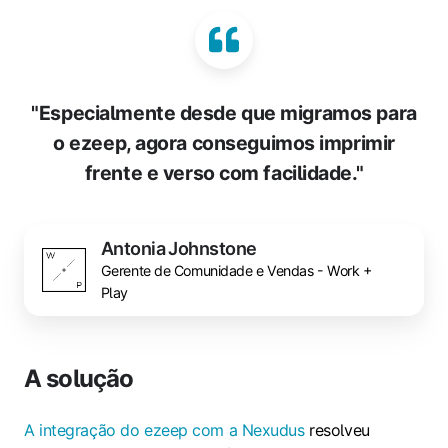
"Especialmente desde que migramos para
o ezeep, agora conseguimos imprimir
frente e verso com facilidade."
Antonia Johnstone
Gerente de Comunidade e Vendas - Work +
Play
A solução
A integração do ezeep com a Nexudus
resolveu