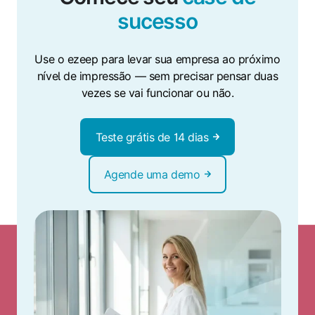
sucesso
Use o ezeep para levar sua empresa ao próximo
nível de impressão — sem precisar pensar duas
vezes se vai funcionar ou não.
Teste grátis de 14 dias
Agende uma demo