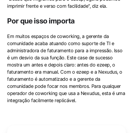
imprimir frente e verso com facilidade", diz ela.
Por que isso importa
Em muitos espaços de coworking, a gerente da
comunidade acaba atuando como suporte de TI e
administradora de faturamento para a impressão. Isso
é um desvio da sua função. Este case de sucesso
mostra um antes e depois claro: antes do ezeep, o
faturamento era manual. Com o ezeep e a Nexudus, o
faturamento é automatizado e a gerente da
comunidade pode focar nos membros. Para qualquer
operador de coworking que usa a Nexudus, esta é uma
integração facilmente replicável.