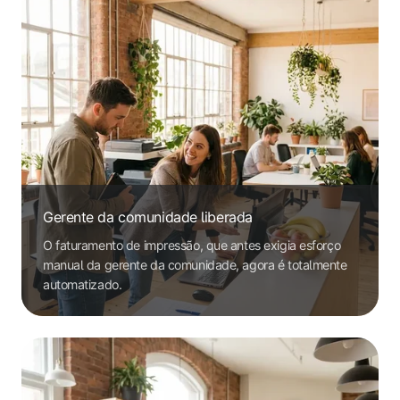
Gerente da comunidade liberada
O faturamento de impressão, que antes exigia esforço
manual da gerente da comunidade, agora é totalmente
automatizado.