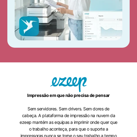
Impressão em que não precisa de pensar
Sem servidores. Sem drivers. Sem dores de
cabeça. A plataforma de impressão na nuvem da
ezeep mantém as equipas a imprimir onde quer que
o trabalho aconteça, para que o suporte a
impressoras nunca se torne o seu trabalho a tempo