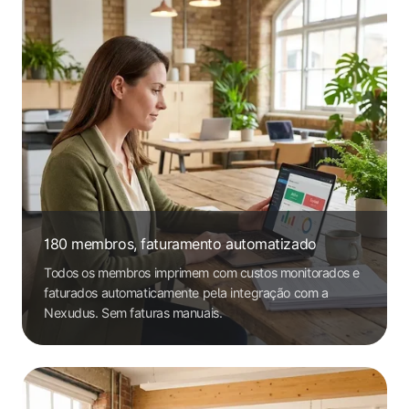
180 membros, faturamento automatizado
Todos os membros imprimem com custos monitorados e
faturados automaticamente pela integração com a
Nexudus. Sem faturas manuais.