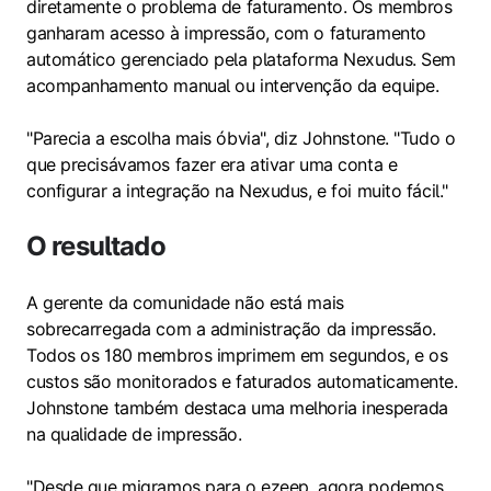
diretamente o problema de faturamento. Os membros
ganharam acesso à impressão, com o faturamento
automático gerenciado pela plataforma Nexudus. Sem
acompanhamento manual ou intervenção da equipe.
"Parecia a escolha mais óbvia", diz Johnstone. "Tudo o
que precisávamos fazer era ativar uma conta e
configurar a integração na Nexudus, e foi muito fácil."
O resultado
A gerente da comunidade não está mais
sobrecarregada com a administração da impressão.
Todos os 180 membros imprimem em segundos, e os
custos são monitorados e faturados automaticamente.
Johnstone também destaca uma melhoria inesperada
na qualidade de impressão.
"Desde que migramos para o ezeep, agora podemos