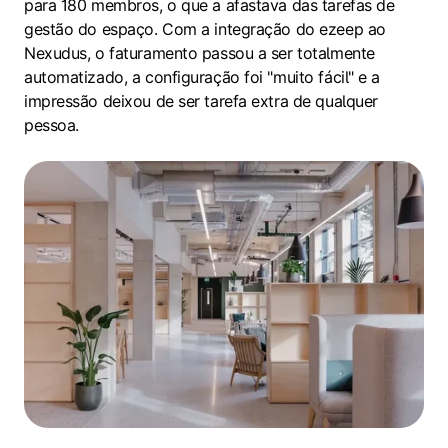
para 180 membros, o que a afastava das tarefas de
gestão do espaço. Com a integração do ezeep ao
Nexudus, o faturamento passou a ser totalmente
automatizado, a configuração foi "muito fácil" e a
impressão deixou de ser tarefa extra de qualquer
pessoa.