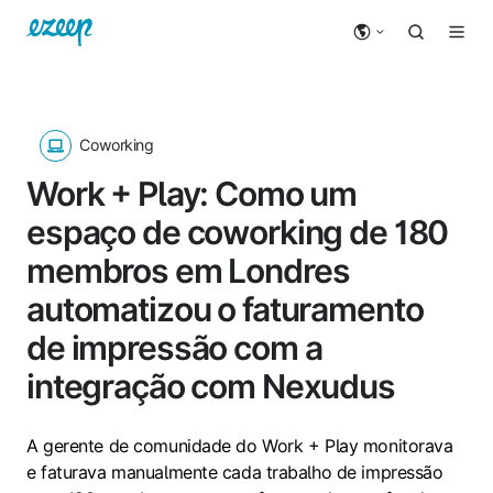
Coworking
Work + Play: Como um
espaço de coworking de 180
membros em Londres
automatizou o faturamento
de impressão com a
integração com Nexudus
A gerente de comunidade do Work + Play monitorava
e faturava manualmente cada trabalho de impressão