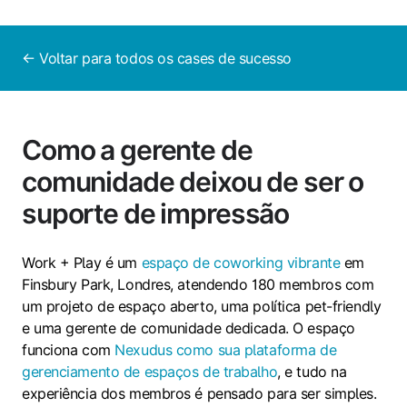
← Voltar para todos os cases de sucesso
Como a gerente de
comunidade deixou de ser o
suporte de impressão
Work + Play é um
espaço de coworking vibrante
em
Finsbury Park, Londres, atendendo 180 membros com
um projeto de espaço aberto, uma política pet-friendly
e uma gerente de comunidade dedicada. O espaço
funciona com
Nexudus como sua plataforma de
gerenciamento de espaços de trabalho
, e tudo na
experiência dos membros é pensado para ser simples.