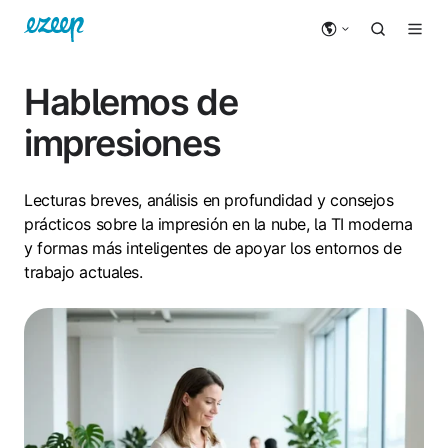
Hablemos de
impresiones
Lecturas breves, análisis en profundidad y consejos
prácticos sobre la impresión en la nube, la TI moderna
y formas más inteligentes de apoyar los entornos de
trabajo actuales.