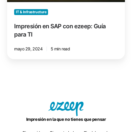
IT & Infrastructure
Impresión en SAP con ezeep: Guía
para TI
mayo 29, 2024
5 min read
Impresión en la que no tienes que pensar