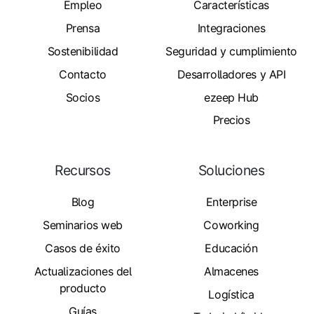
Empleo
Características
Prensa
Integraciones
Sostenibilidad
Seguridad y cumplimiento
Contacto
Desarrolladores y API
Socios
ezeep Hub
Precios
Recursos
Soluciones
Blog
Enterprise
Seminarios web
Coworking
Casos de éxito
Educación
Actualizaciones del
Almacenes
producto
Logística
Guías