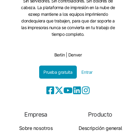
Sin servidores. Sin controladores. Sin dolores de
cabeza. La plataforma de impresión en la nube de
ezeep mantiene a los equipos imprimiendo
dondequiera que trabajen, para que dar soporte a
las impresoras nunca se convierta en tu trabajo de
tiempo completo.
Berlin | Denver
Prueba gratuita
Entrar
Empresa
Producto
Sobre nosotros
Descripción general