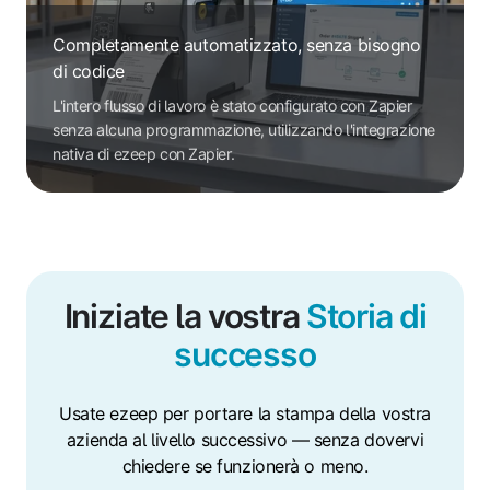
Completamente automatizzato, senza bisogno
di codice
L'intero flusso di lavoro è stato configurato con Zapier
senza alcuna programmazione, utilizzando l'integrazione
nativa di ezeep con Zapier.
Iniziate la vostra
Storia di
successo
Usate ezeep per portare la stampa della vostra
azienda al livello successivo — senza dovervi
chiedere se funzionerà o meno.