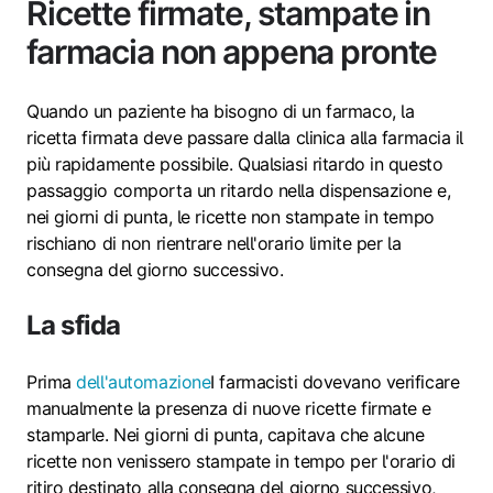
Ricette firmate, stampate in
farmacia non appena pronte
Quando un paziente ha bisogno di un farmaco, la
ricetta firmata deve passare dalla clinica alla farmacia il
più rapidamente possibile. Qualsiasi ritardo in questo
passaggio comporta un ritardo nella dispensazione e,
nei giorni di punta, le ricette non stampate in tempo
rischiano di non rientrare nell'orario limite per la
consegna del giorno successivo.
La sfida
Prima
dell'automazione
I farmacisti dovevano verificare
manualmente la presenza di nuove ricette firmate e
stamparle. Nei giorni di punta, capitava che alcune
ricette non venissero stampate in tempo per l'orario di
ritiro destinato alla consegna del giorno successivo,