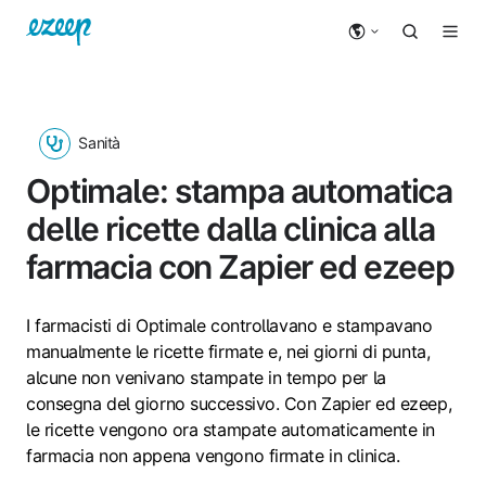
Sanità
Optimale: stampa automatica
delle ricette dalla clinica alla
farmacia con Zapier ed ezeep
I farmacisti di Optimale controllavano e stampavano
manualmente le ricette firmate e, nei giorni di punta,
alcune non venivano stampate in tempo per la
consegna del giorno successivo. Con Zapier ed ezeep,
le ricette vengono ora stampate automaticamente in
farmacia non appena vengono firmate in clinica.