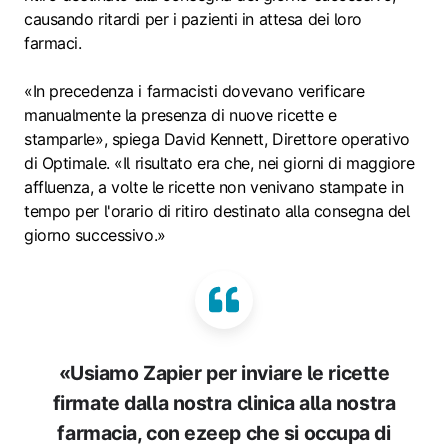
causando ritardi per i pazienti in attesa dei loro
farmaci.
«In precedenza i farmacisti dovevano verificare
manualmente la presenza di nuove ricette e
stamparle», spiega David Kennett, Direttore operativo
di Optimale. «Il risultato era che, nei giorni di maggiore
affluenza, a volte le ricette non venivano stampate in
tempo per l'orario di ritiro destinato alla consegna del
giorno successivo.»
«Usiamo Zapier per inviare le ricette
firmate dalla nostra clinica alla nostra
farmacia, con ezeep che si occupa di