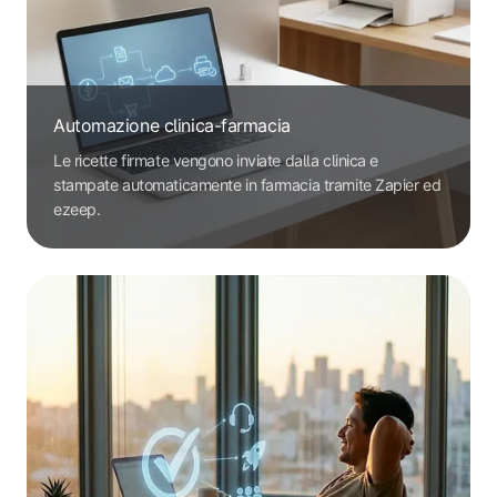
Automazione clinica-farmacia
Le ricette firmate vengono inviate dalla clinica e
stampate automaticamente in farmacia tramite Zapier ed
ezeep.