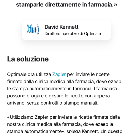
stamparle direttamente in farmacia.»
David Kennett
Direttore operativo di Optimale
La soluzione
Optimale ora utilizza
Zapier
per inviare le ricette
firmate dalla clinica medica alla farmacia, dove ezeep
le stampa automaticamente in farmacia. I farmacisti
possono erogare e gestire le ricette non appena
arrivano, senza controlli o stampe manuali.
«Utilizziamo Zapier per inviare le ricette firmate dalla
nostra clinica medica alla farmacia, dove ezeep le
stampa automaticamente», spiega Kennett. «In questo