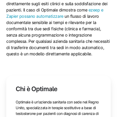
direttamente sugli esiti clinici e sulla soddisfazione dei
pazienti. Il caso di Optimale dimostra come
ezeep e
Zapier possano automatizzare
un flusso di lavoro
documentale sensibile ai tempi e rilevante per la
conformità tra due sedi fisiche (clinica e farmacia),
senza alcuna programmazione o integrazione
complessa. Per qualsiasi azienda sanitaria che necessiti
di trasferire documenti tra sedi in modo automatico,
questo è un modello direttamente applicabile.
Chi è Optimale
Optimale è un'azienda sanitaria con sede nel Regno
Unito, specializzata in terapie sostitutive a base di
testosterone per pazienti con diagnosi di carenza di