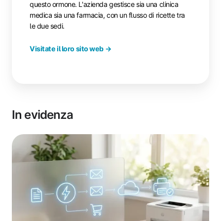
questo ormone. L'azienda gestisce sia una clinica
medica sia una farmacia, con un flusso di ricette tra
le due sedi.
Visitate il loro sito web →
In evidenza