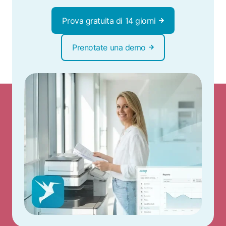
Prova gratuita di 14 giorni
Prenotate una demo