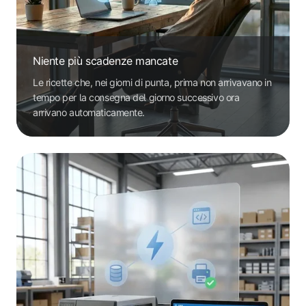
Niente più scadenze mancate
Le ricette che, nei giorni di punta, prima non arrivavano in
tempo per la consegna del giorno successivo ora
arrivano automaticamente.