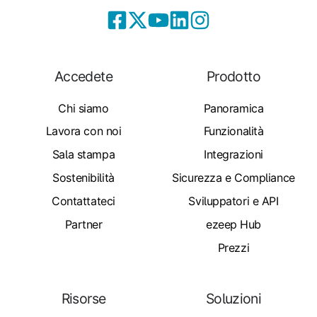
Accedete
Prodotto
Chi siamo
Panoramica
Lavora con noi
Funzionalità
Sala stampa
Integrazioni
Sostenibilità
Sicurezza e Compliance
Contattateci
Sviluppatori e API
Partner
ezeep Hub
Prezzi
Risorse
Soluzioni