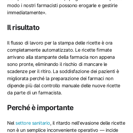
modo i nostri farmacisti possono erogarle e gestirle
immediatamente».
Il risultato
Il flusso di lavoro per la stampa delle ricette è ora
completamente automatizzato. Le ricette firmate
arrivano alla stampante della farmacia non appena
sono pronte, eliminando il rischio di mancare le
scadenze per il ritiro. La soddisfazione dei pazienti è
migliorata perché la preparazione dei farmaci non
dipende più dal controllo manuale delle nuove ricette
da parte di un farmacista.
Perché è importante
Nel
settore sanitario
, il ritardo nell'evasione delle ricette
non è un semplice inconveniente operativo — incide