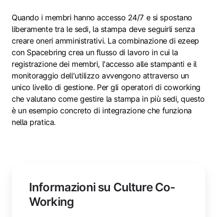
Quando i membri hanno accesso 24/7 e si spostano
liberamente tra le sedi, la stampa deve seguirli senza
creare oneri amministrativi. La combinazione di ezeep
con Spacebring crea un flusso di lavoro in cui la
registrazione dei membri, l'accesso alle stampanti e il
monitoraggio dell'utilizzo avvengono attraverso un
unico livello di gestione. Per gli operatori di coworking
che valutano come gestire la stampa in più sedi, questo
è un esempio concreto di integrazione che funziona
nella pratica.
Informazioni su Culture Co-
Working