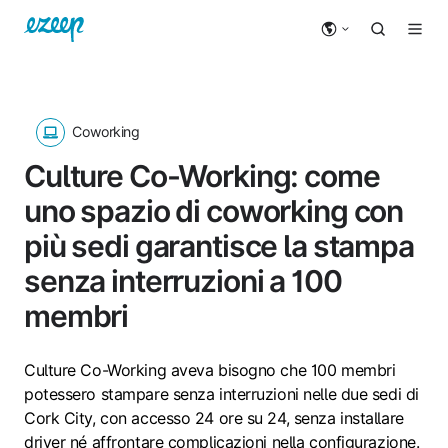
Coworking
Culture Co-Working: come
uno spazio di coworking con
più sedi garantisce la stampa
senza interruzioni a 100
membri
Culture Co-Working aveva bisogno che 100 membri
potessero stampare senza interruzioni nelle due sedi di
Cork City, con accesso 24 ore su 24, senza installare
driver né affrontare complicazioni nella configurazione.