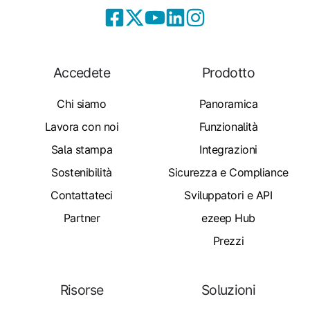
Accedete
Prodotto
Chi siamo
Panoramica
Lavora con noi
Funzionalità
Sala stampa
Integrazioni
Sostenibilità
Sicurezza e Compliance
Contattateci
Sviluppatori e API
Partner
ezeep Hub
Prezzi
Risorse
Soluzioni