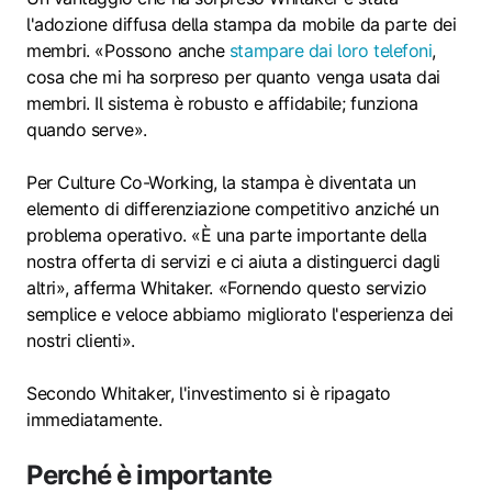
l'adozione diffusa della stampa da mobile da parte dei
membri. «Possono anche
stampare dai loro telefoni
,
cosa che mi ha sorpreso per quanto venga usata dai
membri. Il sistema è robusto e affidabile; funziona
quando serve».
Per Culture Co-Working, la stampa è diventata un
elemento di differenziazione competitivo anziché un
problema operativo. «È una parte importante della
nostra offerta di servizi e ci aiuta a distinguerci dagli
altri», afferma Whitaker. «Fornendo questo servizio
semplice e veloce abbiamo migliorato l'esperienza dei
nostri clienti».
Secondo Whitaker, l'investimento si è ripagato
immediatamente.
Perché è importante