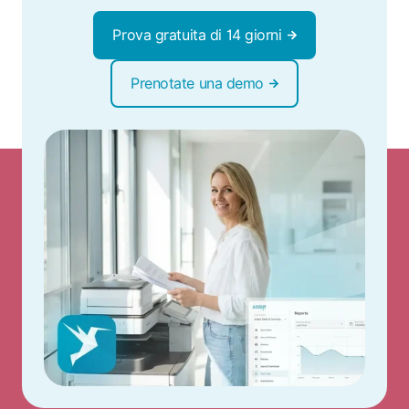
Prova gratuita di 14 giorni
Prenotate una demo