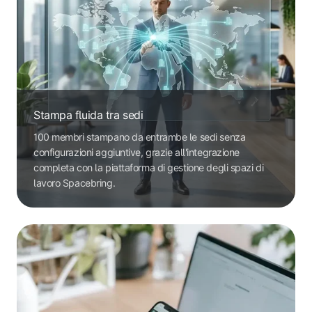
Stampa fluida tra sedi
100 membri stampano da entrambe le sedi senza
configurazioni aggiuntive, grazie all'integrazione
completa con la piattaforma di gestione degli spazi di
lavoro Spacebring.