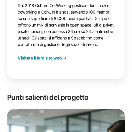
Dal 2018 Culture Co-Working gestisce due spazi di
coworking a Cork, in Irlanda, servendo 100 membri
su una superficie di 10.000 piedi quadrati. Gli spazi
offrono un mix di scrivanie in open space, uffici privati
e sale riunioni, con accesso 24 ore su 24 a entrambe
le sedi. Gli spazi si affidano a Spacebring come
piattaforma di gestione degli spazi di lavoro.
Visitate il loro sito web →
Punti salienti del progetto