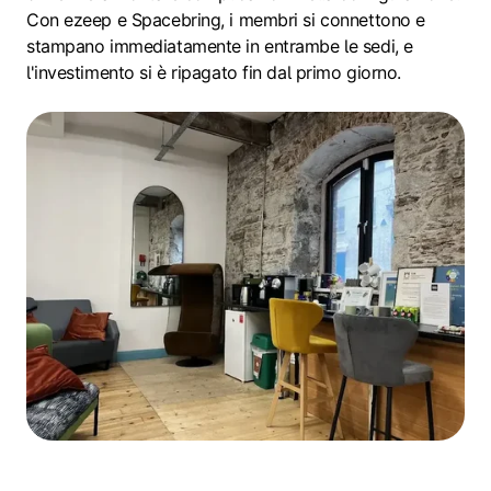
Con ezeep e Spacebring, i membri si connettono e
stampano immediatamente in entrambe le sedi, e
l'investimento si è ripagato fin dal primo giorno.