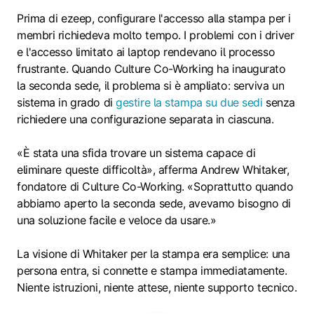
Prima di ezeep, configurare l'accesso alla stampa per i
membri richiedeva molto tempo. I problemi con i driver
e l'accesso limitato ai laptop rendevano il processo
frustrante. Quando Culture Co-Working ha inaugurato
la seconda sede, il problema si è ampliato: serviva un
sistema in grado di
gestire la stampa su due sedi
senza
richiedere una configurazione separata in ciascuna.
«È stata una sfida trovare un sistema capace di
eliminare queste difficoltà», afferma Andrew Whitaker,
fondatore di Culture Co-Working. «Soprattutto quando
abbiamo aperto la seconda sede, avevamo bisogno di
una soluzione facile e veloce da usare.»
La visione di Whitaker per la stampa era semplice: una
persona entra, si connette e stampa immediatamente.
Niente istruzioni, niente attese, niente supporto tecnico.