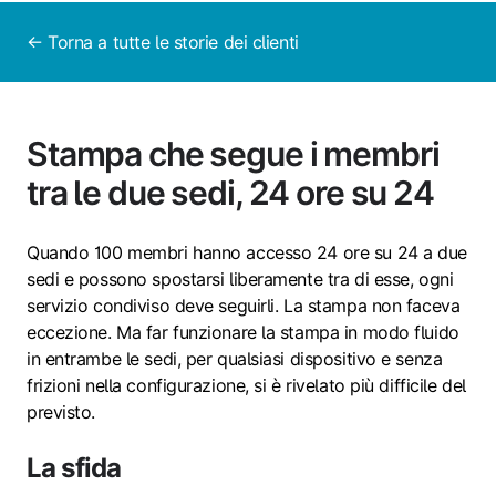
← Torna a tutte le storie dei clienti
Stampa che segue i membri
tra le due sedi, 24 ore su 24
Quando 100 membri hanno accesso 24 ore su 24 a due
sedi e possono spostarsi liberamente tra di esse, ogni
servizio condiviso deve seguirli. La stampa non faceva
eccezione. Ma far funzionare la stampa in modo fluido
in entrambe le sedi, per qualsiasi dispositivo e senza
frizioni nella configurazione, si è rivelato più difficile del
previsto.
La sfida