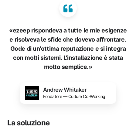
«ezeep rispondeva a tutte le mie esigenze
e risolveva le sfide che dovevo affrontare.
Gode di un'ottima reputazione e si integra
con molti sistemi. L'installazione è stata
molto semplice.»
Andrew Whitaker
Fondatore — Culture Co-Working
La soluzione