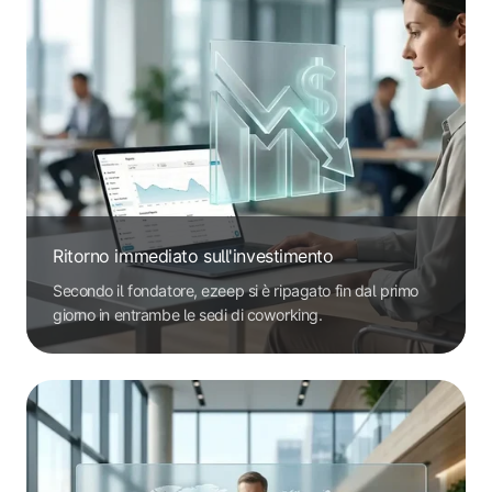
Ritorno immediato sull'investimento
Secondo il fondatore, ezeep si è ripagato fin dal primo
giorno in entrambe le sedi di coworking.