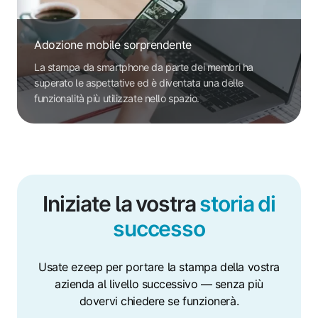
Adozione mobile sorprendente
La stampa da smartphone da parte dei membri ha
superato le aspettative ed è diventata una delle
funzionalità più utilizzate nello spazio.
Iniziate la vostra
storia di
successo
Usate ezeep per portare la stampa della vostra
azienda al livello successivo — senza più
dovervi chiedere se funzionerà.