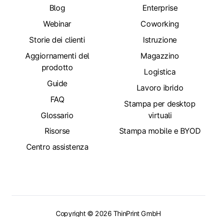
Blog
Enterprise
Webinar
Coworking
Storie dei clienti
Istruzione
Aggiornamenti del
Magazzino
prodotto
Logistica
Guide
Lavoro ibrido
FAQ
Stampa per desktop
Glossario
virtuali
Risorse
Stampa mobile e BYOD
Centro assistenza
Copyright © 2026 ThinPrint GmbH