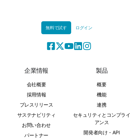
無料で試す
ログイン
企業情報
製品
会社概要
概要
採用情報
機能
プレスリリース
連携
サステナビリティ
セキュリティとコンプライ
アンス
お問い合わせ
開発者向け・API
パートナー