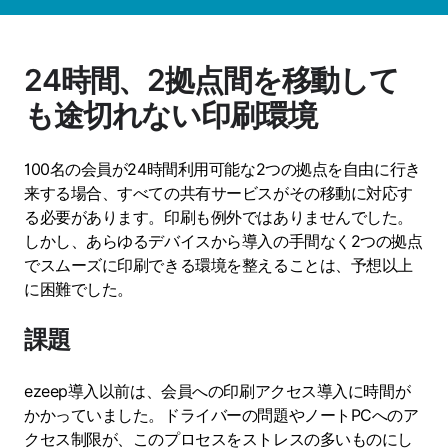
24時間、2拠点間を移動して
も途切れない印刷環境
100名の会員が24時間利用可能な2つの拠点を自由に行き
来する場合、すべての共有サービスがその移動に対応す
る必要があります。印刷も例外ではありませんでした。
しかし、あらゆるデバイスから導入の手間なく2つの拠点
でスムーズに印刷できる環境を整えることは、予想以上
に困難でした。
課題
ezeep導入以前は、会員への印刷アクセス導入に時間が
かかっていました。ドライバーの問題やノートPCへのア
クセス制限が、このプロセスをストレスの多いものにし