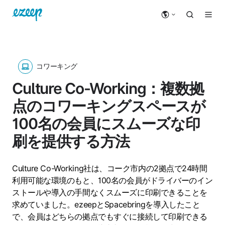
コワーキング
Culture Co-Working：複数拠
点のコワーキングスペースが
100名の会員にスムーズな印
刷を提供する方法
Culture Co-Working社は、コーク市内の2拠点で24時間
利用可能な環境のもと、100名の会員がドライバーのイン
ストールや導入の手間なくスムーズに印刷できることを
求めていました。ezeepとSpacebringを導入したこと
で、会員はどちらの拠点でもすぐに接続して印刷できる