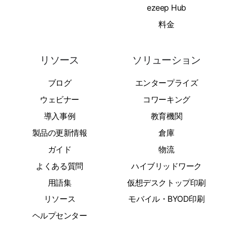
ezeep Hub
料金
リソース
ソリューション
ブログ
エンタープライズ
ウェビナー
コワーキング
導入事例
教育機関
製品の更新情報
倉庫
ガイド
物流
よくある質問
ハイブリッドワーク
用語集
仮想デスクトップ印刷
リソース
モバイル・BYOD印刷
ヘルプセンター