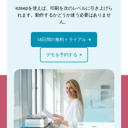
ezeepを使えば、印刷を次のレベルに引き上げら
れます。動作するかどうか迷う必要はありませ
ん。
14日間の無料トライアル
デモを予約する