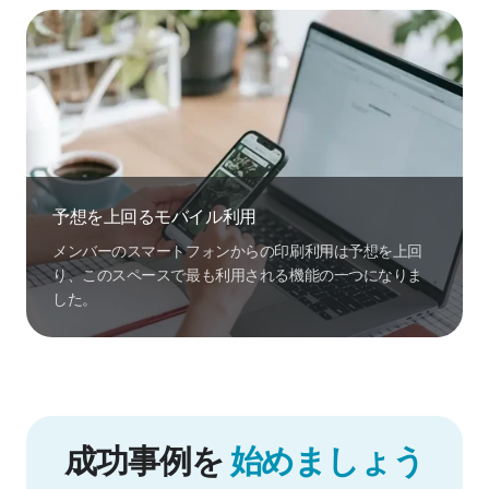
予想を上回るモバイル利用
メンバーのスマートフォンからの印刷利用は予想を上回
り、このスペースで最も利用される機能の一つになりま
した。
成功事例を
始めましょう