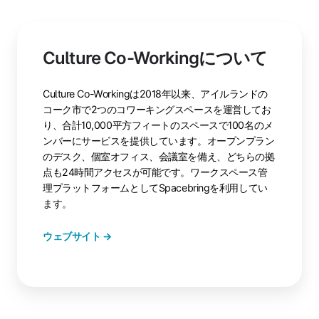
Culture Co-Workingについて
Culture Co-Workingは2018年以来、アイルランドの
コーク市で2つのコワーキングスペースを運営してお
り、合計10,000平方フィートのスペースで100名のメ
ンバーにサービスを提供しています。オープンプラン
のデスク、個室オフィス、会議室を備え、どちらの拠
点も24時間アクセスが可能です。ワークスペース管
理プラットフォームとしてSpacebringを利用してい
ます。
ウェブサイト →