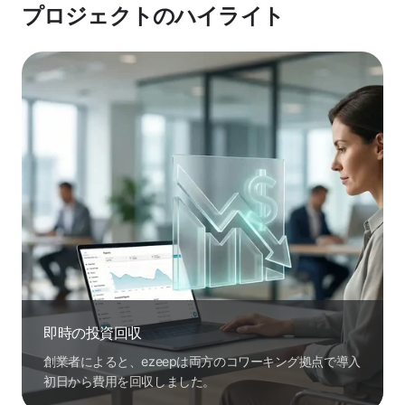
プロジェクトのハイライト
即時の投資回収
創業者によると、ezeepは両方のコワーキング拠点で導入
初日から費用を回収しました。