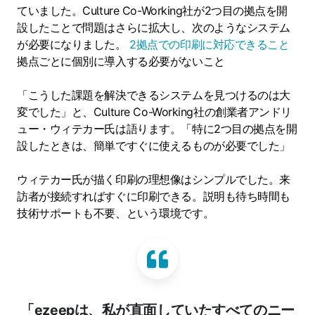
ていました。Culture Co-Working社が2つ目の拠点を開
設したことで問題はさらに拡大し、次のようなシステム
が必要になりました。
2拠点での印刷に対応できること
拠点ごとに個別に導入する必要がないこと
「こうした課題を解決できるシステムを見つけるのは大
変でした」と、Culture Co-Working社の創業者アンドリ
ュー・ウィテカー氏は語ります。「特に2つ目の拠点を開
設したときは、簡単ですぐに使えるものが必要でした」
ウィテカー氏が描く印刷の理想像はシンプルでした。来
訪者が接続すればすぐに印刷できる。説明も待ち時間も
技術サポートも不要、という環境です。
「ezeepは、私が直面していたすべてのニー