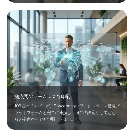
拠点間のシームレスな印刷
100名のメンバーが、Spacebringのワークスペース管理プ
ラットフォームと完全に連携し、追加の設定なしでどち
らの拠点からでも印刷できます。