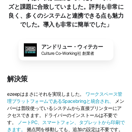
ズと課題に合致していました。評判も非常に
良く、多くのシステムと連携できる点も魅力
でした。導入も非常に簡単でした」
アンドリュー・ウィテカー
Culture Co-Working社 創業者
解決策
ezeepはまさにそれを実現しました。
ワークスペース管
理プラットフォームであるSpacebringと統合され、
メン
バーは普段使っているシステムから直接プリンターにア
クセスできます。ドライバーのインストールは不要で
す。
ノートPC、スマートフォン、タブレットから印刷で
きます。
拠点間を移動しても、追加の設定は不要です。