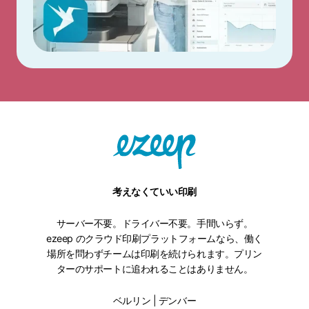
考えなくていい印刷
サーバー不要。ドライバー不要。手間いらず。
ezeep のクラウド印刷プラットフォームなら、働く
場所を問わずチームは印刷を続けられます。プリン
ターのサポートに追われることはありません。
ベルリン | デンバー