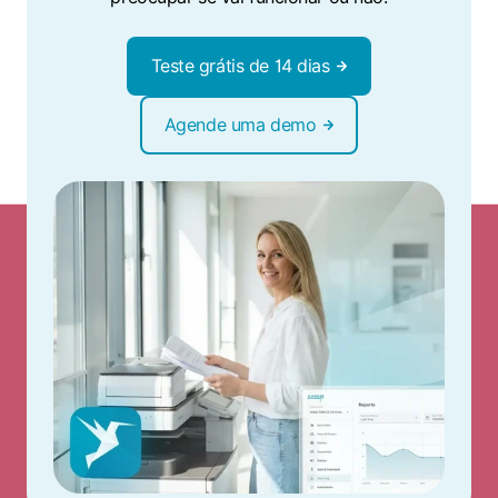
Teste grátis de 14 dias
Agende uma demo