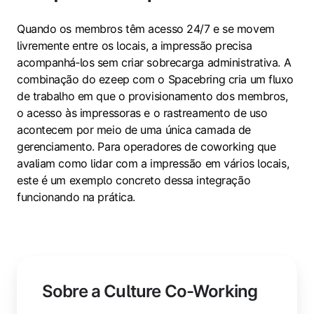
Quando os membros têm acesso 24/7 e se movem
livremente entre os locais, a impressão precisa
acompanhá‑los sem criar sobrecarga administrativa. A
combinação do ezeep com o Spacebring cria um fluxo
de trabalho em que o provisionamento dos membros,
o acesso às impressoras e o rastreamento de uso
acontecem por meio de uma única camada de
gerenciamento. Para operadores de coworking que
avaliam como lidar com a impressão em vários locais,
este é um exemplo concreto dessa integração
funcionando na prática.
Sobre a Culture Co-Working