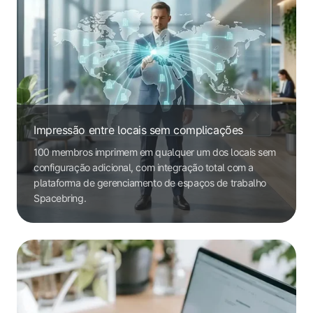
Impressão entre locais sem complicações
100 membros imprimem em qualquer um dos locais sem
configuração adicional, com integração total com a
plataforma de gerenciamento de espaços de trabalho
Spacebring.