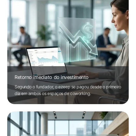
Retorno imediato do investimento
Segundo o fundador, o ezeep se pagou desde o primeiro
dia em ambos os espaços de coworking.