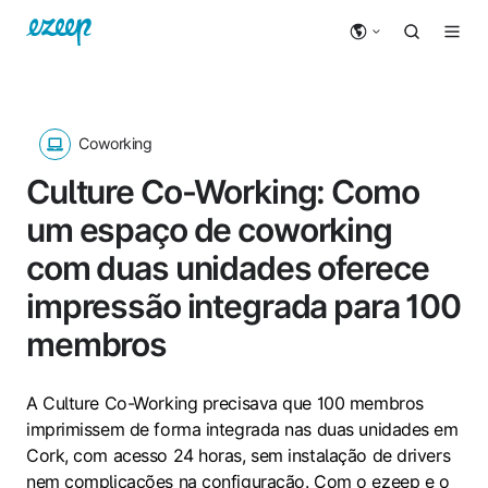
Coworking
Culture Co-Working: Como
um espaço de coworking
com duas unidades oferece
impressão integrada para 100
membros
A Culture Co-Working precisava que 100 membros
imprimissem de forma integrada nas duas unidades em
Cork, com acesso 24 horas, sem instalação de drivers
nem complicações na configuração. Com o ezeep e o