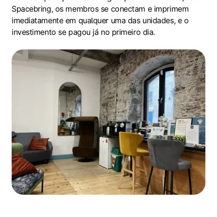
Spacebring, os membros se conectam e imprimem
imediatamente em qualquer uma das unidades, e o
investimento se pagou já no primeiro dia.