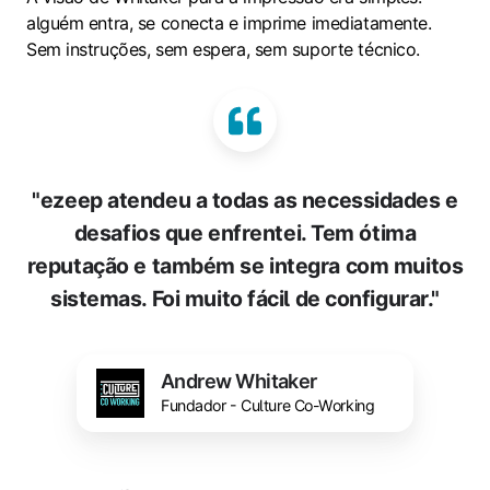
alguém entra, se conecta e imprime imediatamente.
Sem instruções, sem espera, sem suporte técnico.
"ezeep atendeu a todas as necessidades e
desafios que enfrentei. Tem ótima
reputação e também se integra com muitos
sistemas. Foi muito fácil de configurar."
Andrew Whitaker
Fundador - Culture Co-Working