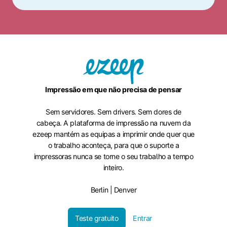
Impressão em que não precisa de pensar
Sem servidores. Sem drivers. Sem dores de
cabeça. A plataforma de impressão na nuvem da
ezeep mantém as equipas a imprimir onde quer que
o trabalho aconteça, para que o suporte a
impressoras nunca se torne o seu trabalho a tempo
inteiro.
Berlin | Denver
Teste gratuito
Entrar