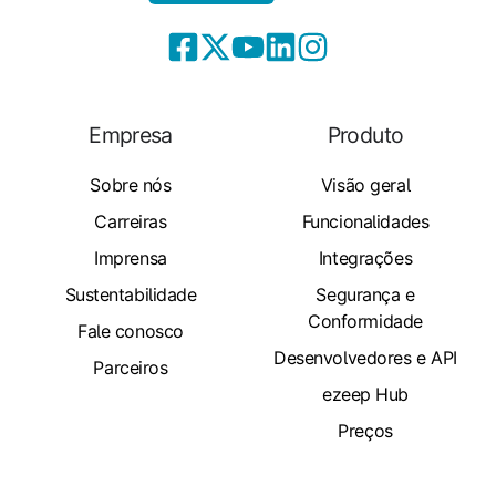
Empresa
Produto
Sobre nós
Visão geral
Carreiras
Funcionalidades
Imprensa
Integrações
Sustentabilidade
Segurança e
Conformidade
Fale conosco
Desenvolvedores e API
Parceiros
ezeep Hub
Preços