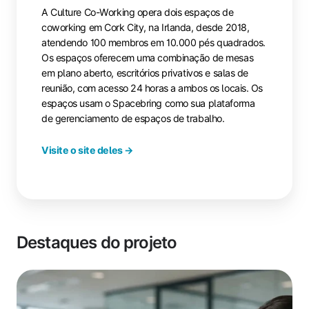
A Culture Co-Working opera dois espaços de
coworking em Cork City, na Irlanda, desde 2018,
atendendo 100 membros em 10.000 pés quadrados.
Os espaços oferecem uma combinação de mesas
em plano aberto, escritórios privativos e salas de
reunião, com acesso 24 horas a ambos os locais. Os
espaços usam o Spacebring como sua plataforma
de gerenciamento de espaços de trabalho.
Visite o site deles →
Destaques do projeto