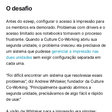
O desafio
Antes do ezeep, configurar o acesso à impressão para
os membros era demorado. Problemas com drivers e o
acesso limitado aos notebooks tornavam o processo
frustrante. Quando a Culture Co-Working abriu sua
segunda unidade, o problema cresceu: ela precisava de
um sistema que pudesse
gerenciar a impressão nas
duas unidades
sem exigir configuração separada em
cada uma.
"Foi difícil encontrar um sistema que resolvesse esses
problemas", diz Andrew Whitaker, fundador da Culture
Co-Working. "Principalmente quando abrimos a
segunda unidade, precisávamos de algo fácil e rápido
de usar."
A visão de Whitaker para a impressão era simples: