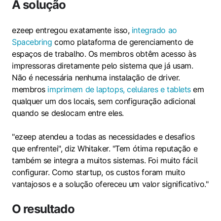
A solução
ezeep entregou exatamente isso,
integrado ao
Spacebring
como plataforma de gerenciamento de
espaços de trabalho. Os membros obtêm acesso às
impressoras diretamente pelo sistema que já usam.
Não é necessária nenhuma instalação de driver.
membros
imprimem de laptops, celulares e tablets
em
qualquer um dos locais, sem configuração adicional
quando se deslocam entre eles.
"ezeep atendeu a todas as necessidades e desafios
que enfrentei", diz Whitaker. "Tem ótima reputação e
também se integra a muitos sistemas. Foi muito fácil
configurar. Como startup, os custos foram muito
vantajosos e a solução ofereceu um valor significativo."
O resultado