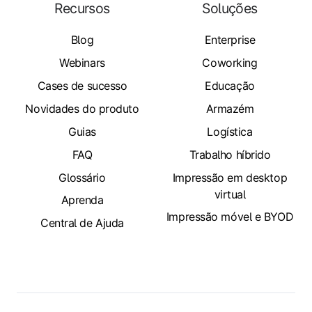
Recursos
Soluções
Blog
Enterprise
Webinars
Coworking
Cases de sucesso
Educação
Novidades do produto
Armazém
Guias
Logística
FAQ
Trabalho híbrido
Glossário
Impressão em desktop
virtual
Aprenda
Impressão móvel e BYOD
Central de Ajuda