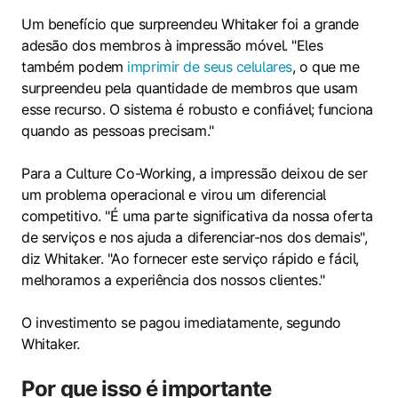
Um benefício que surpreendeu Whitaker foi a grande
adesão dos membros à impressão móvel. "Eles
também podem
imprimir de seus celulares
, o que me
surpreendeu pela quantidade de membros que usam
esse recurso. O sistema é robusto e confiável; funciona
quando as pessoas precisam."
Para a Culture Co-Working, a impressão deixou de ser
um problema operacional e virou um diferencial
competitivo. "É uma parte significativa da nossa oferta
de serviços e nos ajuda a diferenciar-nos dos demais",
diz Whitaker. "Ao fornecer este serviço rápido e fácil,
melhoramos a experiência dos nossos clientes."
O investimento se pagou imediatamente, segundo
Whitaker.
Por que isso é importante