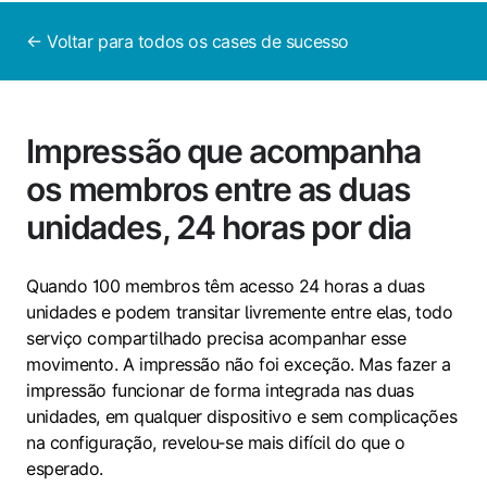
← Voltar para todos os cases de sucesso
Impressão que acompanha
os membros entre as duas
unidades, 24 horas por dia
Quando 100 membros têm acesso 24 horas a duas
unidades e podem transitar livremente entre elas, todo
serviço compartilhado precisa acompanhar esse
movimento. A impressão não foi exceção. Mas fazer a
impressão funcionar de forma integrada nas duas
unidades, em qualquer dispositivo e sem complicações
na configuração, revelou‑se mais difícil do que o
esperado.