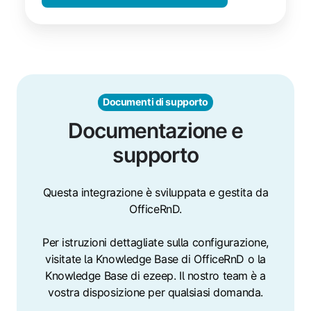
Documenti di supporto
Documentazione e
supporto
Questa integrazione è sviluppata e gestita da
OfficeRnD.
Per istruzioni dettagliate sulla configurazione,
visitate la Knowledge Base di OfficeRnD o la
Knowledge Base di ezeep. Il nostro team è a
vostra disposizione per qualsiasi domanda.