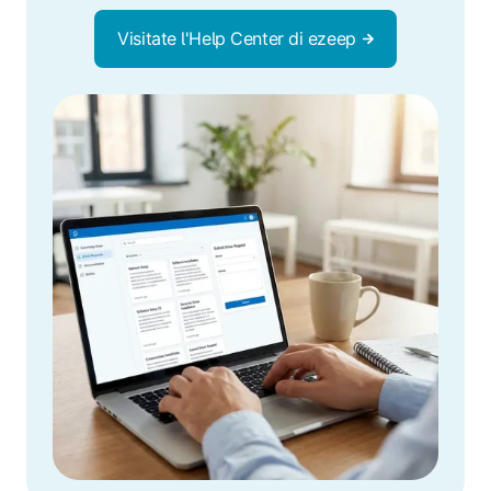
Visitate l'Help Center di ezeep