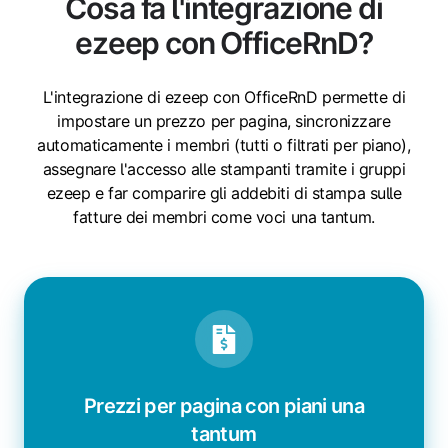
Cosa fa l'integrazione di
ezeep con OfficeRnD?
L'integrazione di ezeep con OfficeRnD permette di
impostare un prezzo per pagina, sincronizzare
automaticamente i membri (tutti o filtrati per piano),
assegnare l'accesso alle stampanti tramite i gruppi
ezeep e far comparire gli addebiti di stampa sulle
fatture dei membri come voci una tantum.
Prezzi per pagina con piani una
tantum