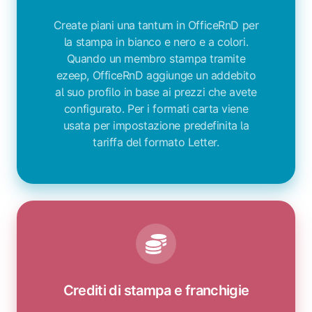
Create piani una tantum in OfficeRnD per
la stampa in bianco e nero e a colori.
Quando un membro stampa tramite
ezeep, OfficeRnD aggiunge un addebito
al suo profilo in base ai prezzi che avete
configurato. Per i formati carta viene
usata per impostazione predefinita la
tariffa del formato Letter.
Crediti di stampa e franchigie