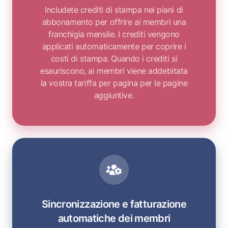
Includete crediti di stampa nei piani di
abbonamento per offrire ai membri una
franchigia mensile. I crediti vengono
applicati automaticamente per coprire i
costi di stampa. Quando i crediti si
esauriscono, ai membri viene addebitata
la vostra tariffa per pagina per le pagine
aggiuntive.
Sincronizzazione e fatturazione
automatiche dei membri