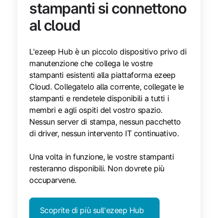
stampanti si connettono
al cloud
L'ezeep Hub è un piccolo dispositivo privo di
manutenzione che collega le vostre
stampanti esistenti alla piattaforma ezeep
Cloud. Collegatelo alla corrente, collegate le
stampanti e rendetele disponibili a tutti i
membri e agli ospiti del vostro spazio.
Nessun server di stampa, nessun pacchetto
di driver, nessun intervento IT continuativo.
Una volta in funzione, le vostre stampanti
resteranno disponibili. Non dovrete più
occuparvene.
Scoprite di più sull'ezeep Hub