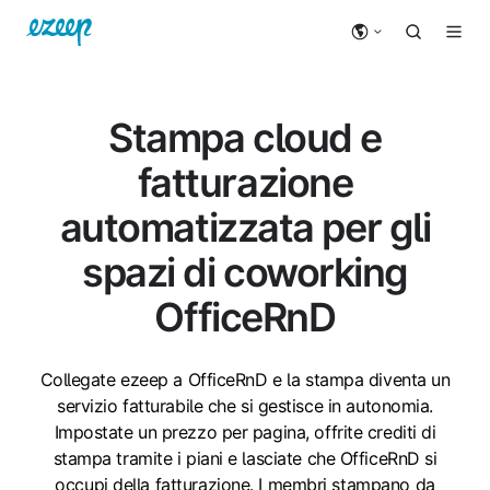
Stampa cloud e
fatturazione
automatizzata per gli
spazi di coworking
OfficeRnD
Collegate ezeep a OfficeRnD e la stampa diventa un
servizio fatturabile che si gestisce in autonomia.
Impostate un prezzo per pagina, offrite crediti di
stampa tramite i piani e lasciate che OfficeRnD si
occupi della fatturazione. I membri stampano da