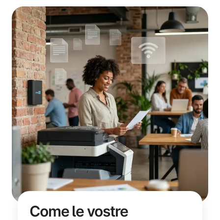
Come le vostre