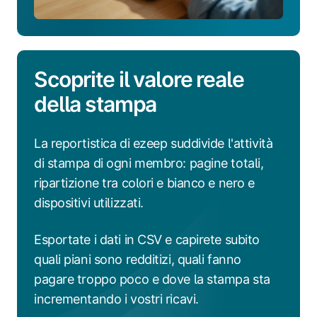
Scoprite il valore reale
della stampa
La reportistica di ezeep suddivide l'attività
di stampa di ogni membro: pagine totali,
ripartizione tra colori e bianco e nero e
dispositivi utilizzati.
Esportate i dati in CSV e capirete subito
quali piani sono redditizi, quali fanno
pagare troppo poco e dove la stampa sta
incrementando i vostri ricavi.