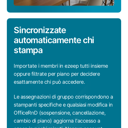
Sincronizzate
automaticamente chi
stampa
Importate i membri in ezeep tutti insieme
oppure filtrate per piano per decidere
esattamente chi può accedere.
Le assegnazioni di gruppo corrispondono a
stampanti specifiche e qualsiasi modifica in
OfficeRnD (sospensione, cancellazione,
cambio di piano) aggiorna l'accesso a