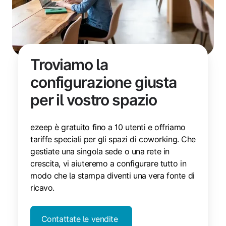
Troviamo la
configurazione giusta
per il vostro spazio
ezeep è gratuito fino a 10 utenti e offriamo
tariffe speciali per gli spazi di coworking. Che
gestiate una singola sede o una rete in
crescita, vi aiuteremo a configurare tutto in
modo che la stampa diventi una vera fonte di
ricavo.
Contattate le vendite