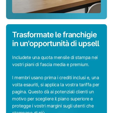
Trasformate le franchigie
in un'opportunità di upsell
Includete una quota mensile di stampa nei
vostri piani di fascia media e premium.
I membri usano prima i crediti inclusi e, una
volta esauriti, si applica la vostra tariffa per
pagina. Questo dà ai potenziali clienti un
motivo per scegliere il piano superiore e
protegge i vostri margini sugli utenti che
stampano di più.