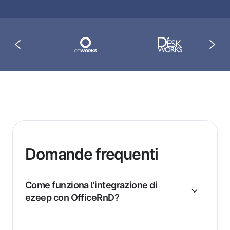
Domande frequenti
Come funziona l'integrazione di
ezeep con OfficeRnD?