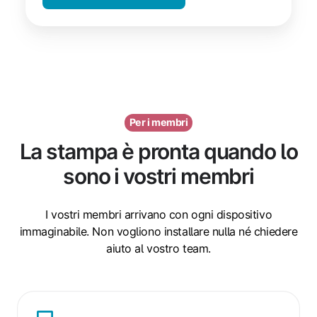
Per i membri
La stampa è pronta quando lo
sono i vostri membri
I vostri membri arrivano con ogni dispositivo
immaginabile. Non vogliono installare nulla né chiedere
aiuto al vostro team.
Qualsiasi
dispositivo,