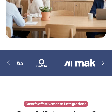
Cosa fa effettivamente l'integrazione