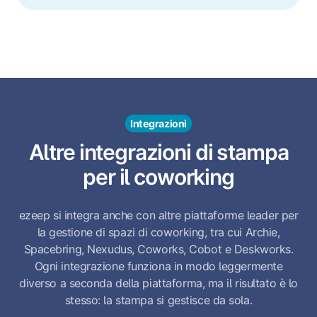
Integrazioni
Altre integrazioni di stampa
per il coworking
ezeep si integra anche con altre piattaforme leader per
la gestione di spazi di coworking, tra cui Archie,
Spacebring, Nexudus, Coworks, Cobot e Deskworks.
Ogni integrazione funziona in modo leggermente
diverso a seconda della piattaforma, ma il risultato è lo
stesso: la stampa si gestisce da sola.