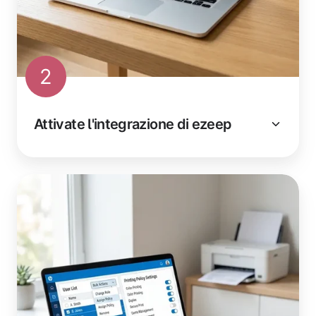
2
Attivate l'integrazione di ezeep