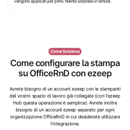
vengono applicati per primi. Niente sorprese in fattura.
Come funziona
Come configurare la stampa
su OfficeRnD con ezeep
Avrete bisogno di un account ezeep con le stampanti
del vostro spazio di lavoro già collegate (con l'ezeep
Hub questa operazione è semplice). Avrete inoltre
bisogno di un account ezeep separato per ogni
organizzazione OfficeRnD in cui desiderate utilizzare
l'integrazione.