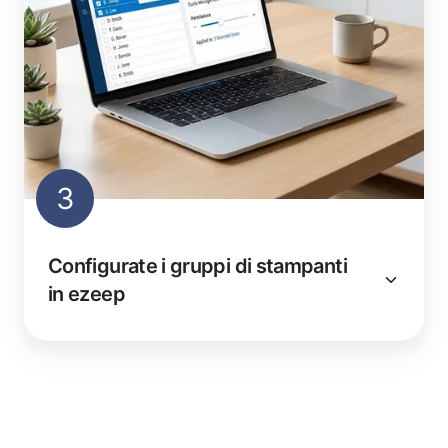
3
Configurate i gruppi di stampanti
in ezeep