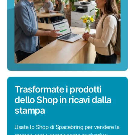
Trasformate i prodotti
dello Shop in ricavi dalla
stampa
Usate lo Shop di Spacebring per vendere la