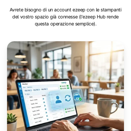
Avrete bisogno di un account ezeep con le stampanti
del vostro spazio già connesse (l'ezeep Hub rende
questa operazione semplice).