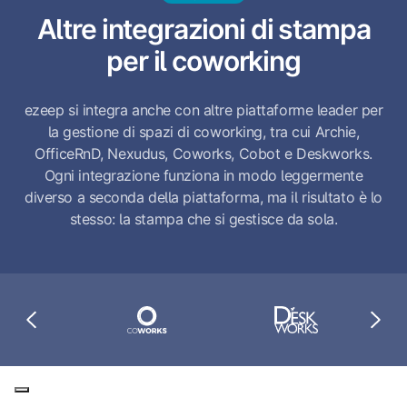
Altre integrazioni di stampa
per il coworking
ezeep si integra anche con altre piattaforme leader per
la gestione di spazi di coworking, tra cui Archie,
OfficeRnD, Nexudus, Coworks, Cobot e Deskworks.
Ogni integrazione funziona in modo leggermente
diverso a seconda della piattaforma, ma il risultato è lo
stesso: la stampa che si gestisce da sola.