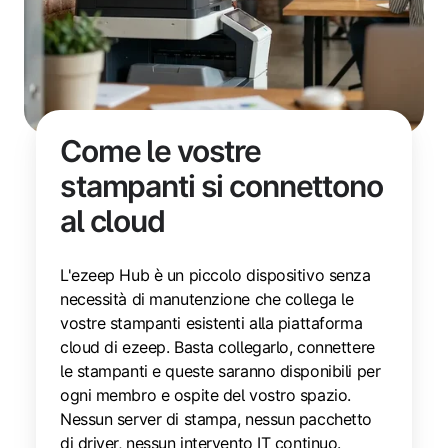
Come le vostre
stampanti si connettono
al cloud
L'ezeep Hub è un piccolo dispositivo senza
necessità di manutenzione che collega le
vostre stampanti esistenti alla piattaforma
cloud di ezeep. Basta collegarlo, connettere
le stampanti e queste saranno disponibili per
ogni membro e ospite del vostro spazio.
Nessun server di stampa, nessun pacchetto
di driver, nessun intervento IT continuo.