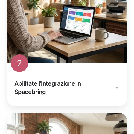
2
Abilitate l'integrazione in
Spacebring