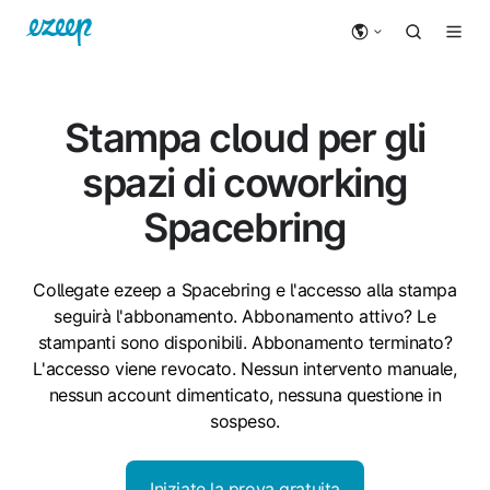
Stampa cloud per gli
spazi di coworking
Spacebring
Collegate ezeep a Spacebring e l'accesso alla stampa
seguirà l'abbonamento. Abbonamento attivo? Le
stampanti sono disponibili. Abbonamento terminato?
L'accesso viene revocato. Nessun intervento manuale,
nessun account dimenticato, nessuna questione in
sospeso.
Iniziate la prova gratuita