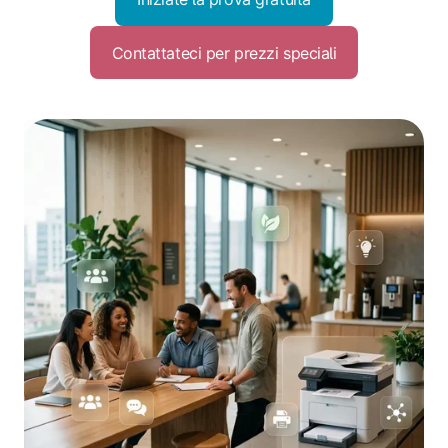
Contattateci per prezzi speciali