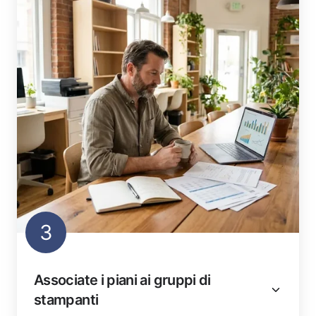
3
Associate i piani ai gruppi di
stampanti