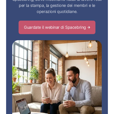
per la stampa, la gestione dei membri e le
operazioni quotidiane.
Guardate il webinar di Spacebring