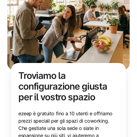
Troviamo la
configurazione giusta
per il vostro spazio
ezeep è gratuito fino a 10 utenti e offriamo
prezzi speciali per gli spazi di coworking.
Che gestiate una sola sede o siate in
espansione su più siti, vi aiuteremo a