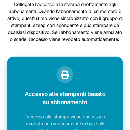
Collegate l'accesso alla stampa direttamente agli
abbonamenti. Quando l'abbonamento di un membro è
attivo, quest'ultimo viene sincronizzato con il gruppo di
stampanti ezeep corrispondente e può stampare da
qualsiasi dispositivo. Se l'abbonamento viene annullato
o scade, l'accesso viene revocato automaticamente.
Accesso alle stampanti basato
su abbonamento
L'accesso alla stampa viene concesso e
revocato automaticamente in base allo