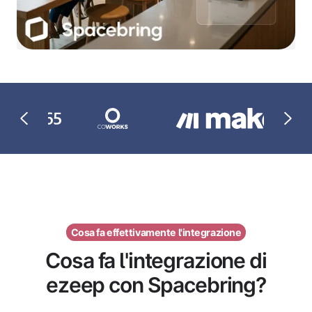
Cosa fa effettivamente l'integrazione
Cosa fa l'integrazione di
ezeep con Spacebring?