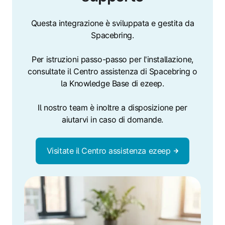
Questa integrazione è sviluppata e gestita da
Spacebring.
Per istruzioni passo-passo per l'installazione,
consultate il Centro assistenza di Spacebring o
la Knowledge Base di ezeep.
Il nostro team è inoltre a disposizione per
aiutarvi in caso di domande.
Visitate il Centro assistenza ezeep