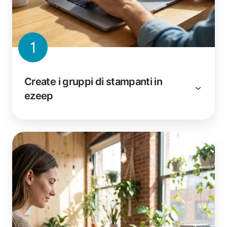
1
Create i gruppi di stampanti in
ezeep