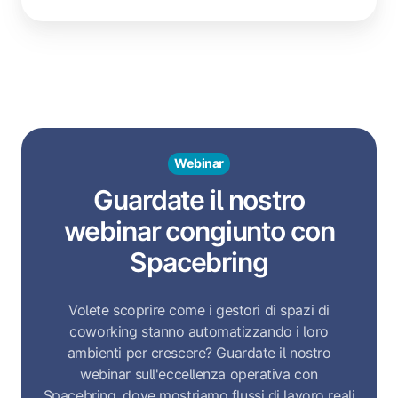
Webinar
Guardate il nostro
webinar congiunto con
Spacebring
Volete scoprire come i gestori di spazi di
coworking stanno automatizzando i loro
ambienti per crescere? Guardate il nostro
webinar sull'eccellenza operativa con
Spacebring, dove mostriamo flussi di lavoro reali