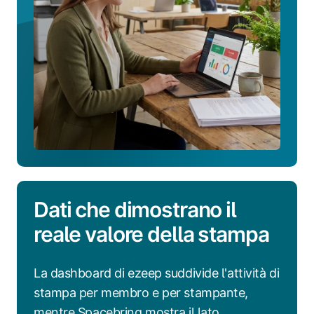
Dati che dimostrano il
reale valore della stampa
La dashboard di ezeep suddivide l'attività di
stampa per membro e per stampante,
mentre Spacebring mostra il lato