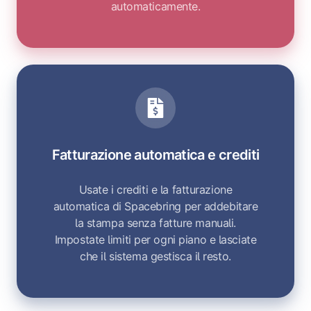
automaticamente.
Fatturazione automatica e crediti
Usate i crediti e la fatturazione
automatica di Spacebring per addebitare
la stampa senza fatture manuali.
Impostate limiti per ogni piano e lasciate
che il sistema gestisca il resto.