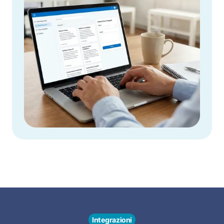
Integrazioni