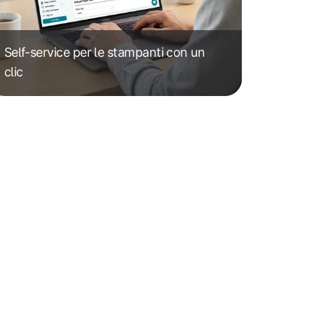
Self-service per le stampanti con un
clic