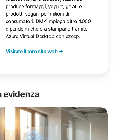
produce formaggi, yogurt, gelati e
prodotti vegani per milioni di
consumatori. DMK impiega oltre 4.000
dipendenti che ora stampano tramite
Azure Virtual Desktop con ezeep.
Visitate il loro sito web →
n evidenza