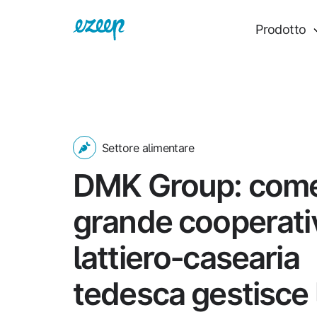
Prodotto
Settore alimentare
DMK Group: come 
grande cooperati
lattiero‑casearia
tedesca gestisce 