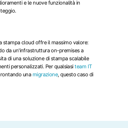
lioramenti e le nuove funzionalità in
teggio.
a stampa cloud offre il massimo valore:
o da un'infrastruttura on-premises a
ta di una soluzione di stampa scalabile
menti personalizzati. Per qualsiasi
team IT
ffrontando una
migrazione
, questo caso di