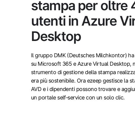
stampa per oltre
utenti in Azure Vi
Desktop
Il gruppo DMK (Deutsches Milchkontor) ha 
su Microsoft 365 e Azure Virtual Desktop, 
strumento di gestione della stampa realiz
era più sostenibile. Ora ezeep gestisce la s
AVD e i dipendenti possono trovare e aggi
un portale self‑service con un solo clic.