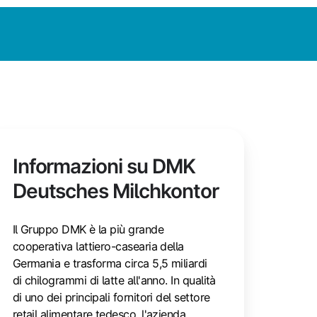
Informazioni su DMK
Deutsches Milchkontor
Il Gruppo DMK è la più grande
cooperativa lattiero-casearia della
Germania e trasforma circa 5,5 miliardi
di chilogrammi di latte all'anno. In qualità
di uno dei principali fornitori del settore
retail alimentare tedesco, l'azienda