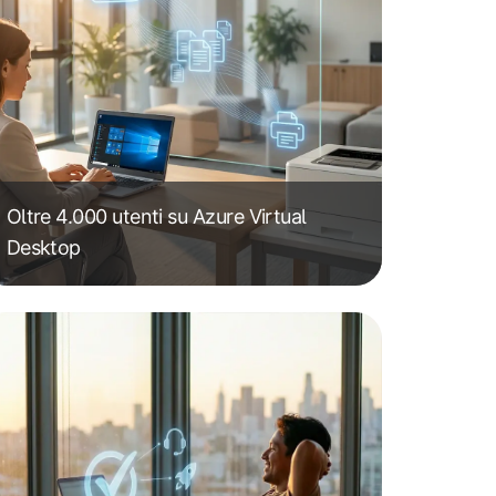
Oltre 4.000 utenti su Azure Virtual
Desktop