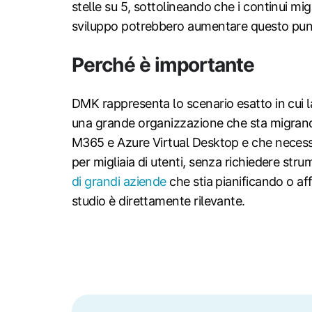
stelle su 5, sottolineando che i continui mig
sviluppo potrebbero aumentare questo pun
Perché è importante
DMK rappresenta lo scenario esatto in cui l
una grande organizzazione che sta migrand
M365 e Azure Virtual Desktop e che necessi
per migliaia di utenti, senza richiedere stru
di grandi aziende
che stia pianificando o a
studio è direttamente rilevante.