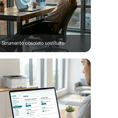
Strumento obsoleto sostituito