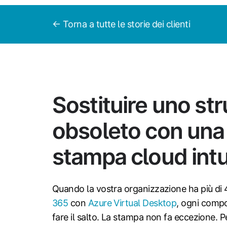
← Torna a tutte le storie dei clienti
Sostituire uno st
obsoleto con una 
stampa cloud intu
Quando la vostra organizzazione ha più di 
365
con
Azure Virtual Desktop
, ogni compo
fare il salto. La stampa non fa eccezione