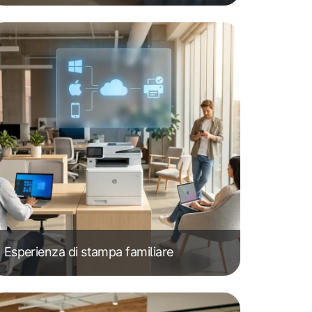
Esperienza di stampa familiare