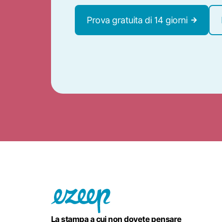
Prova gratuita di 14 giorni
La stampa a cui non dovete pensare