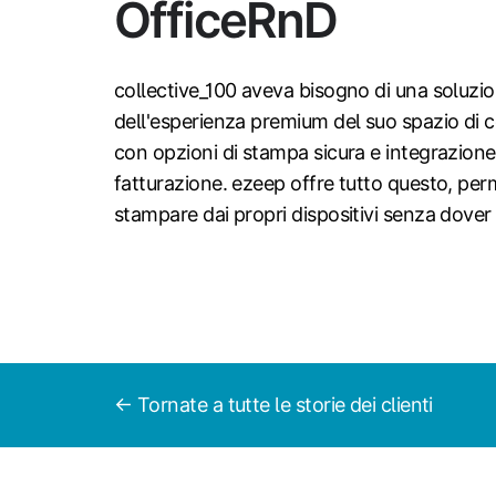
OfficeRnD
collective_100 aveva bisogno di una soluzio
dell'esperienza premium del suo spazio di
con opzioni di stampa sicura e integrazion
fatturazione. ezeep offre tutto questo, pe
stampare dai propri dispositivi senza dover
← Tornate a tutte le storie dei clienti