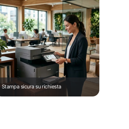
Stampa sicura su richiesta