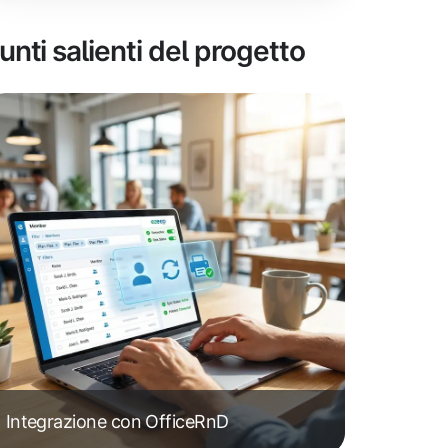
unti salienti del progetto
Integrazione con OfficeRnD