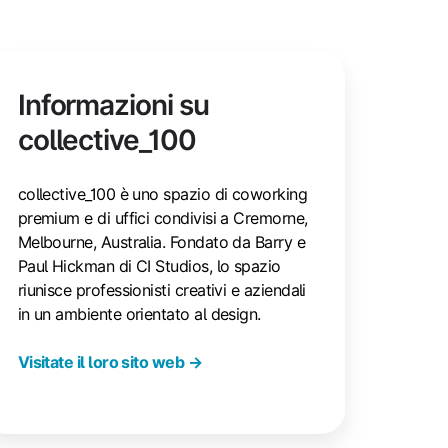
Informazioni su
collective_100
collective_100 è uno spazio di coworking
premium e di uffici condivisi a Cremorne,
Melbourne, Australia. Fondato da Barry e
Paul Hickman di CI Studios, lo spazio
riunisce professionisti creativi e aziendali
in un ambiente orientato al design.
Visitate il loro sito web →