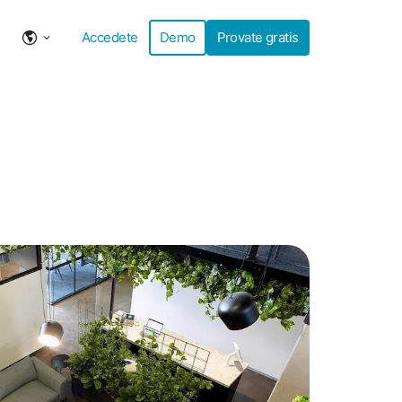
Accedete
Demo
Provate gratis