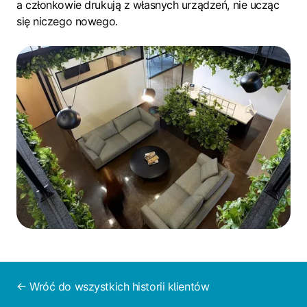
a członkowie drukują z własnych urządzeń, nie ucząc
się niczego nowego.
← Wróć do wszystkich historii klientów