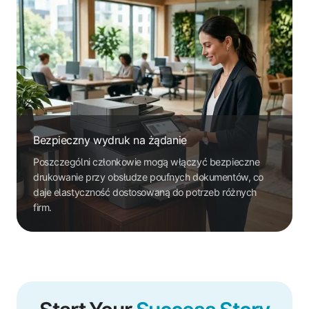
Bezpieczny wydruk na żądanie
Poszczególni członkowie mogą włączyć bezpieczne
drukowanie przy obsłudze poufnych dokumentów, co
daje elastyczność dostosowaną do potrzeb różnych
firm.