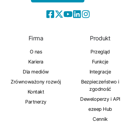
Firma
Produkt
O nas
Przegląd
Kariera
Funkcje
Dla mediów
Integracje
Zrównoważony rozwój
Bezpieczeństwo i
zgodność
Kontakt
Deweloperzy i API
Partnerzy
ezeep Hub
Cennik