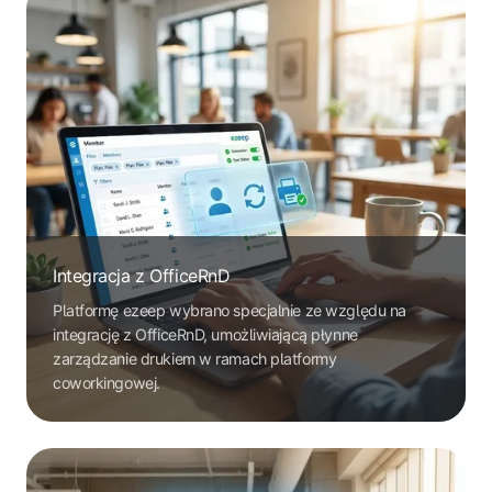
Integracja z OfficeRnD
Platformę ezeep wybrano specjalnie ze względu na
integrację z OfficeRnD, umożliwiającą płynne
zarządzanie drukiem w ramach platformy
coworkingowej.