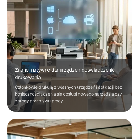
Znane, natywne dla urządzeń doświadczenie
drukowania
Członkowie drukują z własnych urządzeń i aplikacji bez
konieczności uczenia się obsługi nowego narzędzia czy
zmiany przepływu pracy.