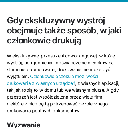
Gdy ekskluzywny wystrój
obejmuje także sposób, w jaki
członkowie drukują
W ekskluzywnej przestrzeni coworkingowej, w której
wystrój, udogodnienia i doświadczenie członków są
starannie dopracowane, drukowanie nie może być
wyjątkiem.
Członkowie oczekują możliwości
drukowania z własnych urządzeń
, z własnych aplikacji,
tak jak robią to w domu lub we własnym biurze. A gdy
przestrzeń jest współdzielona przez wiele firm,
niektóre z nich będą potrzebować bezpiecznego
drukowania poufnych dokumentów.
Wyzwanie