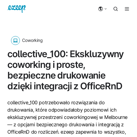
Coworking
collective_100: Ekskluzywny
coworking i proste,
bezpieczne drukowanie
dzięki integracji z OfficeRnD
collective_100 potrzebowało rozwiązania do
drukowania, które odpowiadałoby poziomowi ich
ekskluzywnej przestrzeni coworkingowej w Melbourne
— z opcjami bezpiecznego drukowania i integracją z
OfficeRnD do rozliczeń. ezeep zapewnia to wszystko,