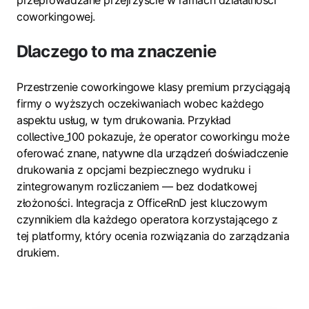
przeprowadzane przejrzyście w ramach działalności
coworkingowej.
Dlaczego to ma znaczenie
Przestrzenie coworkingowe klasy premium przyciągają
firmy o wyższych oczekiwaniach wobec każdego
aspektu usług, w tym drukowania. Przykład
collective_100 pokazuje, że operator coworkingu może
oferować znane, natywne dla urządzeń doświadczenie
drukowania z opcjami bezpiecznego wydruku i
zintegrowanym rozliczaniem — bez dodatkowej
złożoności. Integracja z OfficeRnD jest kluczowym
czynnikiem dla każdego operatora korzystającego z
tej platformy, który ocenia rozwiązania do zarządzania
drukiem.