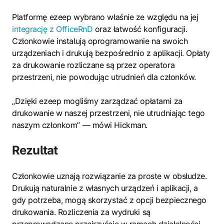
Platformę ezeep wybrano właśnie ze względu na jej
integrację z OfficeRnD
oraz łatwość konfiguracji.
Członkowie instalują oprogramowanie na swoich
urządzeniach i drukują bezpośrednio z aplikacji. Opłaty
za drukowanie rozliczane są przez operatora
przestrzeni, nie powodując utrudnień dla członków.
„Dzięki ezeep mogliśmy zarządzać opłatami za
drukowanie w naszej przestrzeni, nie utrudniając tego
naszym członkom” — mówi Hickman.
Rezultat
Członkowie uznają rozwiązanie za proste w obsłudze.
Drukują naturalnie z własnych urządzeń i aplikacji, a
gdy potrzeba, mogą skorzystać z opcji bezpiecznego
drukowania. Rozliczenia za wydruki są