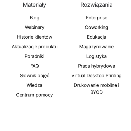
Materiały
Rozwiązania
Blog
Enterprise
Webinary
Coworking
Historie klientów
Edukacja
Aktualizacje produktu
Magazynowanie
Poradniki
Logistyka
FAQ
Praca hybrydowa
Słownik pojęć
Virtual Desktop Printing
Wiedza
Drukowanie mobilne i
BYOD
Centrum pomocy