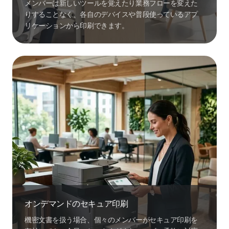
メンバーは新しいツールを覚えたり業務フローを変えた
りすることなく、各自のデバイスや普段使っているアプ
リケーションから印刷できます。
オンデマンドのセキュア印刷
機密文書を扱う場合、個々のメンバーがセキュア印刷を