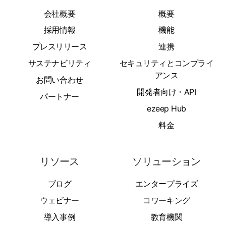
会社概要
概要
採用情報
機能
プレスリリース
連携
サステナビリティ
セキュリティとコンプライ
アンス
お問い合わせ
開発者向け・API
パートナー
ezeep Hub
料金
リソース
ソリューション
ブログ
エンタープライズ
ウェビナー
コワーキング
導入事例
教育機関