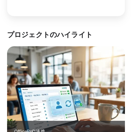
プロジェクトのハイライト
OfficeRnD連携