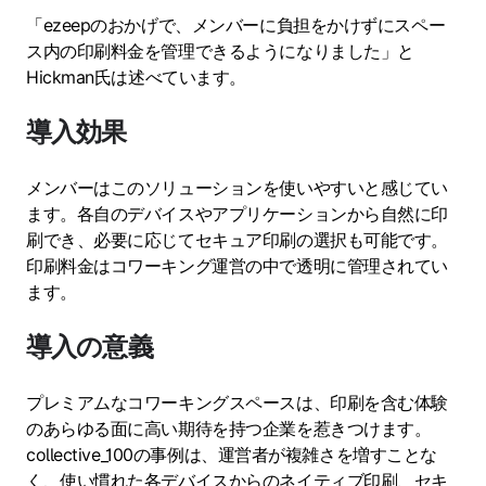
「ezeepのおかげで、メンバーに負担をかけずにスペー
ス内の印刷料金を管理できるようになりました」と
Hickman氏は述べています。
導入効果
メンバーはこのソリューションを使いやすいと感じてい
ます。各自のデバイスやアプリケーションから自然に印
刷でき、必要に応じてセキュア印刷の選択も可能です。
印刷料金はコワーキング運営の中で透明に管理されてい
ます。
導入の意義
プレミアムなコワーキングスペースは、印刷を含む体験
のあらゆる面に高い期待を持つ企業を惹きつけます。
collective_100の事例は、運営者が複雑さを増すことな
く、使い慣れた各デバイスからのネイティブ印刷、セキ