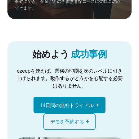
有効にでき、企業ごとのさまざまなニーズに柔軟に対応
できます。
始めよう
成功事例
ezeepを使えば、業務の印刷を次のレベルに引き
上げられます。動作するかどうかを心配する必要
はありません。
14日間の無料トライアル
デモを予約する