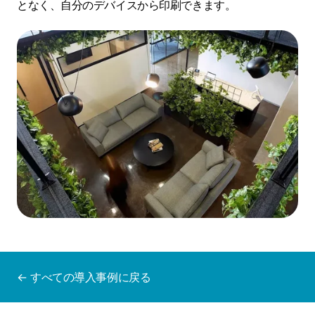
となく、自分のデバイスから印刷できます。
← すべての導入事例に戻る