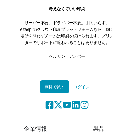
考えなくていい印刷
サーバー不要。ドライバー不要。手間いらず。
ezeep のクラウド印刷プラットフォームなら、働く
場所を問わずチームは印刷を続けられます。プリン
ターのサポートに追われることはありません。
ベルリン | デンバー
無料で試す
ログイン
企業情報
製品