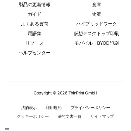
製品の更新情報
倉庫
ガイド
物流
よくある質問
ハイブリッドワーク
用語集
仮想デスクトップ印刷
リソース
モバイル・BYOD印刷
ヘルプセンター
Copyright © 2026 ThinPrint GmbH
法的表示
利用規約
プライバシーポリシー
クッキーポリシー
法的文書一覧
サイトマップ