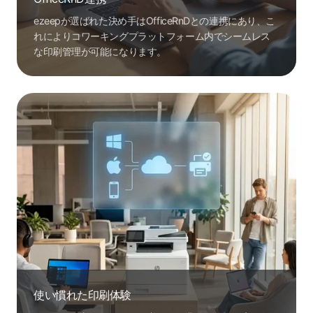
ezeepが選ばれた決め手はOfficeRnDとの連携にあり、こ
れによりコワーキングプラットフォーム内でシームレス
な印刷管理が可能になります。
使い慣れた印刷体験