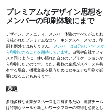
プレミアムなデザイン思想を
メンバーの印刷体験にまで
デザイン、アメニティ、メンバー体験のすべてがこだわ
り抜かれたプレミアムなコワーキングスペースでは、印
刷も例外ではありません。
メンバーは自分のデバイスか
ら印刷できることを期待しています
。自宅や自社オフィ
スと同じように、使い慣れた自分のアプリケーションか
ら印刷したいのです。また、複数の企業がスペースを共
有する場合、機密文書を扱うためにセキュアな印刷が必
要になることもあります。
課題
多種多様な企業がスペースを共有するため、運営チーム
は特別なツールや新しいワークフローの習得を必要とし