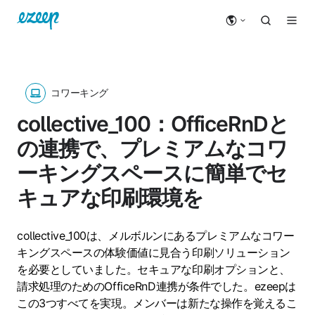
コワーキング
collective_100：OfficeRnDと
の連携で、プレミアムなコワ
ーキングスペースに簡単でセ
キュアな印刷環境を
collective_100は、メルボルンにあるプレミアムなコワー
キングスペースの体験価値に見合う印刷ソリューション
を必要としていました。セキュアな印刷オプションと、
請求処理のためのOfficeRnD連携が条件でした。ezeepは
この3つすべてを実現。メンバーは新たな操作を覚えるこ