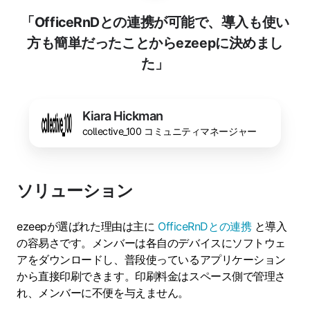
「OfficeRnDとの連携が可能で、導入も使い
方も簡単だったことからezeepに決めまし
た」
Kiara Hickman
collective_100 コミュニティマネージャー
ソリューション
ezeepが選ばれた理由は主に
OfficeRnDとの連携
と導入
の容易さです。メンバーは各自のデバイスにソフトウェ
アをダウンロードし、普段使っているアプリケーション
から直接印刷できます。印刷料金はスペース側で管理さ
れ、メンバーに不便を与えません。