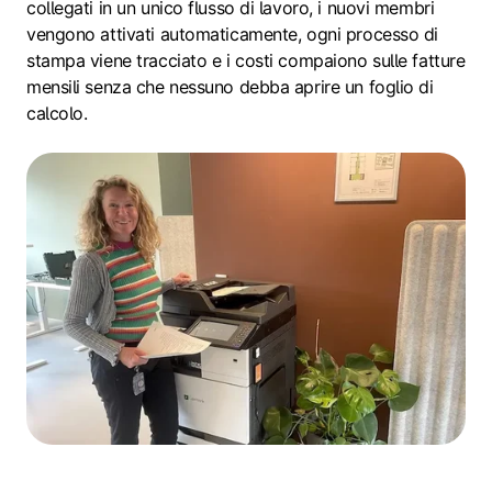
collegati in un unico flusso di lavoro, i nuovi membri
vengono attivati automaticamente, ogni processo di
stampa viene tracciato e i costi compaiono sulle fatture
mensili senza che nessuno debba aprire un foglio di
calcolo.