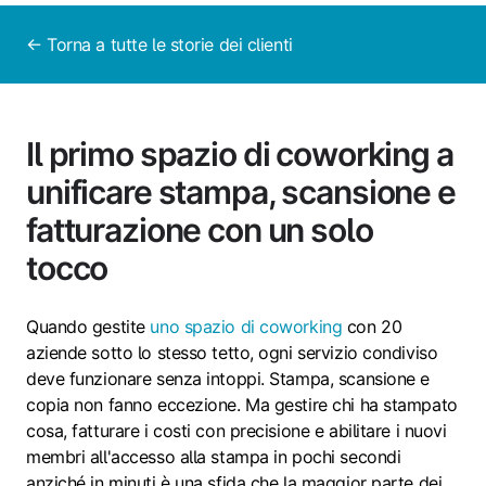
← Torna a tutte le storie dei clienti
Il primo spazio di coworking a
unificare stampa, scansione e
fatturazione con un solo
tocco
Quando gestite
uno spazio di coworking
con 20
aziende sotto lo stesso tetto, ogni servizio condiviso
deve funzionare senza intoppi. Stampa, scansione e
copia non fanno eccezione. Ma gestire chi ha stampato
cosa, fatturare i costi con precisione e abilitare i nuovi
membri all'accesso alla stampa in pochi secondi
anziché in minuti è una sfida che la maggior parte dei