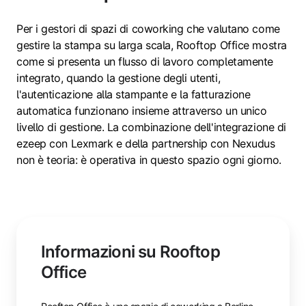
Per i gestori di spazi di coworking che valutano come
gestire la stampa su larga scala, Rooftop Office mostra
come si presenta un flusso di lavoro completamente
integrato, quando la gestione degli utenti,
l'autenticazione alla stampante e la fatturazione
automatica funzionano insieme attraverso un unico
livello di gestione. La combinazione dell'integrazione di
ezeep con Lexmark e della partnership con Nexudus
non è teoria: è operativa in questo spazio ogni giorno.
Informazioni su Rooftop
Office