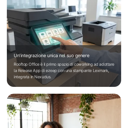
Un'integrazione unica nel suo genere
Rooftop Office è il primo spazio di coworking ad adottare
la Release App di ezeep con una stampante Lexmark,
integrata in Nexudus.