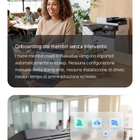
Onboarding dei membri senza intervento
I nuovi membri creati in Nexudus vengono importati
automaticamente in ezeep. Nessuna configurazione
manuale della stampante, nessuna installazione di driver,
nessun tempo di amministrazione richiesto.