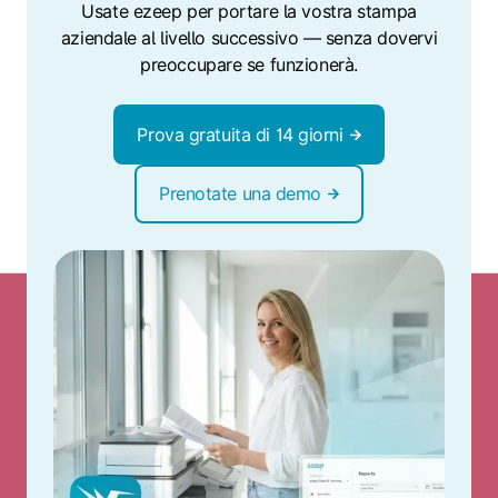
Usate ezeep per portare la vostra stampa
aziendale al livello successivo — senza dovervi
preoccupare se funzionerà.
Prova gratuita di 14 giorni
Prenotate una demo