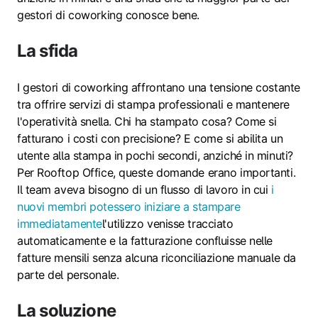
gestori di coworking conosce bene.
La sfida
I gestori di coworking affrontano una tensione costante
tra offrire servizi di stampa professionali e mantenere
l'operatività snella. Chi ha stampato cosa? Come si
fatturano i costi con precisione? E come si abilita un
utente alla stampa in pochi secondi, anziché in minuti?
Per Rooftop Office, queste domande erano importanti.
Il team aveva bisogno di un flusso di lavoro in cui
i
nuovi membri potessero iniziare a stampare
immediatamente
l'utilizzo venisse tracciato
automaticamente e la fatturazione confluisse nelle
fatture mensili senza alcuna riconciliazione manuale da
parte del personale.
La soluzione