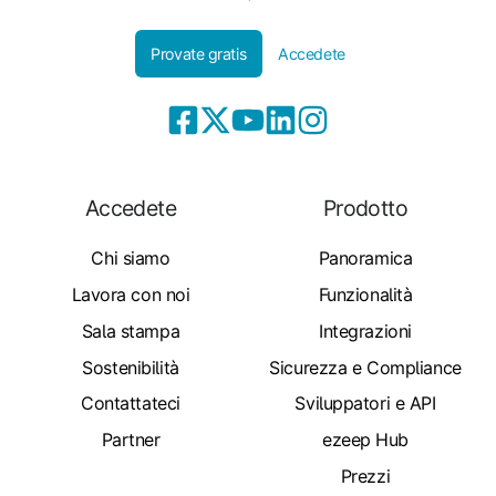
Provate gratis
Accedete
Accedete
Prodotto
Chi siamo
Panoramica
Lavora con noi
Funzionalità
Sala stampa
Integrazioni
Sostenibilità
Sicurezza e Compliance
Contattateci
Sviluppatori e API
Partner
ezeep Hub
Prezzi