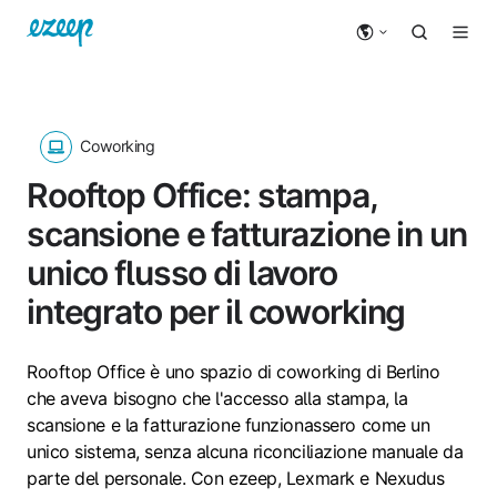
Coworking
Rooftop Office: stampa,
scansione e fatturazione in un
unico flusso di lavoro
integrato per il coworking
Rooftop Office è uno spazio di coworking di Berlino
che aveva bisogno che l'accesso alla stampa, la
scansione e la fatturazione funzionassero come un
unico sistema, senza alcuna riconciliazione manuale da
parte del personale. Con ezeep, Lexmark e Nexudus