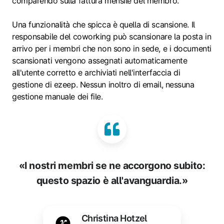
comparendo sulla fattura mensile del membro.
Una funzionalità che spicca è quella di scansione. Il
responsabile del coworking può scansionare la posta in
arrivo per i membri che non sono in sede, e i documenti
scansionati vengono assegnati automaticamente
all'utente corretto e archiviati nell'interfaccia di
gestione di ezeep. Nessun inoltro di email, nessuna
gestione manuale dei file.
«I nostri membri se ne accorgono subito:
questo spazio è all'avanguardia.»
Christina Hotzel