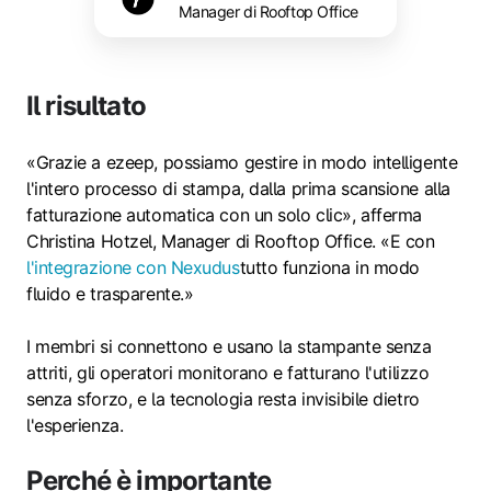
Manager di Rooftop Office
Il risultato
«Grazie a ezeep, possiamo gestire in modo intelligente
l'intero processo di stampa, dalla prima scansione alla
fatturazione automatica con un solo clic», afferma
Christina Hotzel, Manager di Rooftop Office. «E con
l'integrazione con Nexudus
tutto funziona in modo
fluido e trasparente.»
I membri si connettono e usano la stampante senza
attriti, gli operatori monitorano e fatturano l'utilizzo
senza sforzo, e la tecnologia resta invisibile dietro
l'esperienza.
Perché è importante