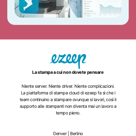
La stampa a cui non dovete pensare
Niente server. Niente driver. Niente complicazioni.
La piattaforma di stampa cloud di ezeep fa sì che i
team continuino a stampare ovunque si lavori, così il
supporto alle stampanti non diventa mai un lavoro a
tempo pieno.
Denver | Berlino