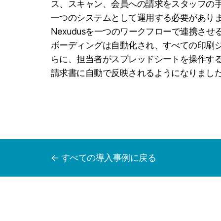
ス、スキャン、会員への請求をスタッフの
一つのシステムとして運用する必要がありました。
Nexudusを一つのワークフローで連携さ
ボーディングは自動化され、すべての印刷
らに、担当者がスプレッドシートを操作す
請求書に自動で反映されるようになりまし
← すべての導入事例に戻る