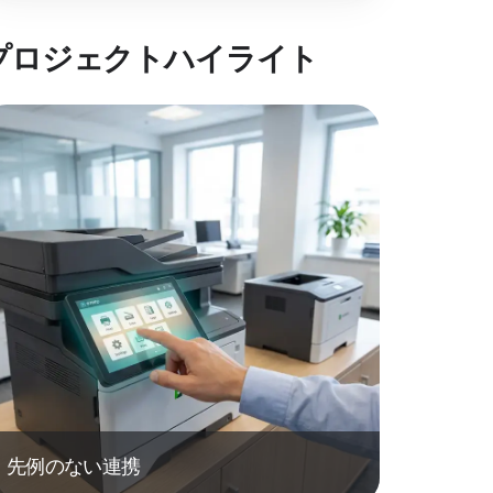
プロジェクトハイライト
先例のない連携