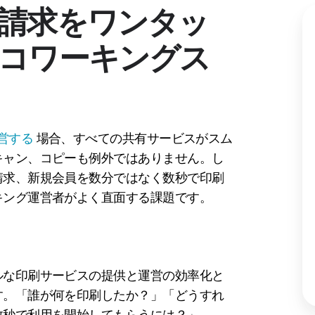
請求をワンタッ
コワーキングス
営する
場合、すべての共有サービスがスム
キャン、コピーも例外ではありません。し
請求、新規会員を数分ではなく数秒で印刷
キング運営者がよく直面する課題です。
ルな印刷サービスの提供と運営の効率化と
す。「誰が何を印刷したか？」「どうすれ
数秒で利用を開始してもらうには？」