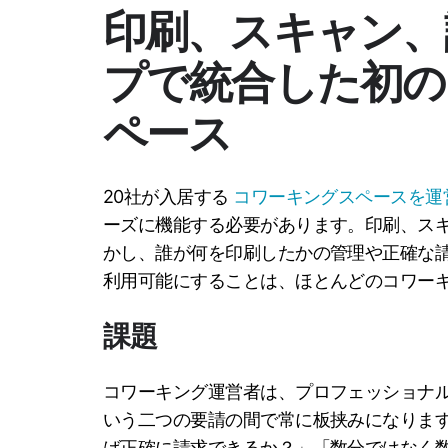
印刷、スキャン、
プで統合した初の
ペース
20社が入居する
コワーキングスペースを運
ーズに機能する必要があります。印刷、ス
かし、誰が何を印刷したかの管理や正確な
利用可能にすることは、ほとんどのコワー
課題
コワーキング運営者は、プロフェッショナ
いう二つの要請の間で常に板挟みになりま
ば正確に請求できるか？」「数分ではなく