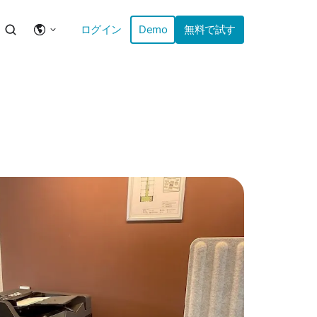
ログイン
Demo
無料で試す