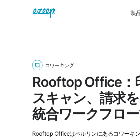
製
コワーキング
Rooftop Offic
スキャン、請求を
統合ワークフロー
Rooftop Officeはベルリンにあるコワ