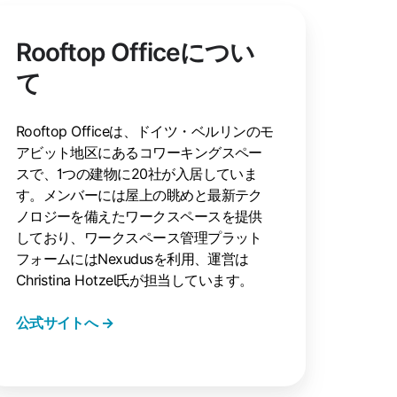
Rooftop Officeについ
て
Rooftop Officeは、ドイツ・ベルリンのモ
アビット地区にあるコワーキングスペー
スで、1つの建物に20社が入居していま
す。メンバーには屋上の眺めと最新テク
ノロジーを備えたワークスペースを提供
しており、ワークスペース管理プラット
フォームにはNexudusを利用、運営は
Christina Hotzel氏が担当しています。
公式サイトへ →