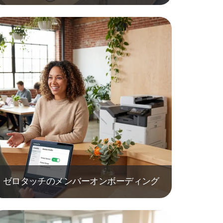
ゼロタッチのメンバーオンボーディング