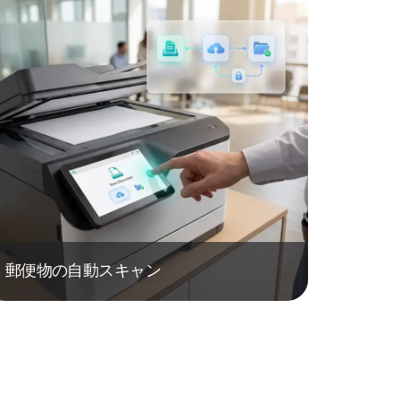
郵便物の自動スキャン