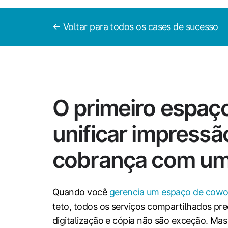
← Voltar para todos os cases de sucesso
O primeiro espaç
unificar impressão
cobrança com um
Quando você
gerencia um espaço de cowo
teto, todos os serviços compartilhados pre
digitalização e cópia não são exceção. Mas