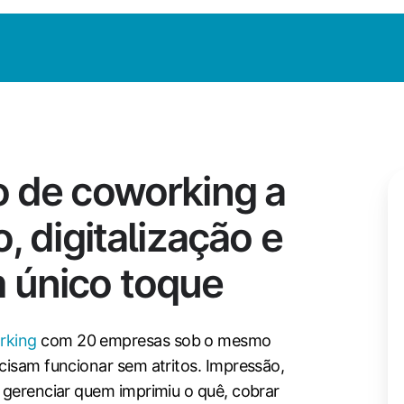
o de coworking a
, digitalização e
 único toque
rking
com 20 empresas sob o mesmo
cisam funcionar sem atritos. Impressão,
 gerenciar quem imprimiu o quê, cobrar