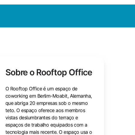
Sobre o Rooftop Office
O Rooftop Office é um espaço de
coworking em Berlim-Moabit, Alemanha,
que abriga 20 empresas sob o mesmo
teto. O espaço oferece aos membros
vistas deslumbrantes do terraço e
espaços de trabalho equipados com a
tecnologia mais recente. O espaço usa o