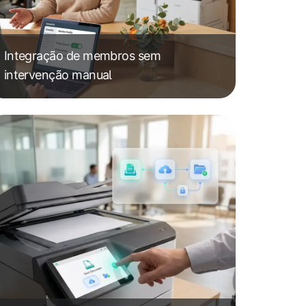
Integração de membros sem
intervenção manual