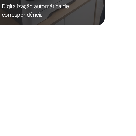
Digitalização automática de
correspondência