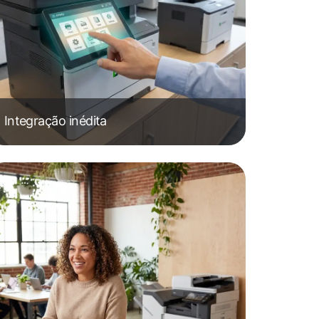
Integração inédita