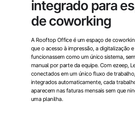
integrado para e
de coworking
A Rooftop Office é um espaço de coworkin
que o acesso à impressão, a digitalização
funcionassem como um único sistema, sem 
manual por parte da equipe. Com ezeep, 
conectados em um único fluxo de trabalh
integrados automaticamente, cada trabalho
aparecem nas faturas mensais sem que ni
uma planilha.