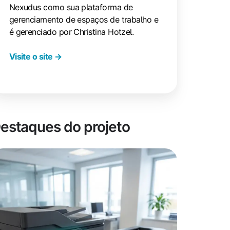
Nexudus como sua plataforma de
gerenciamento de espaços de trabalho e
é gerenciado por Christina Hotzel.
Visite o site →
estaques do projeto