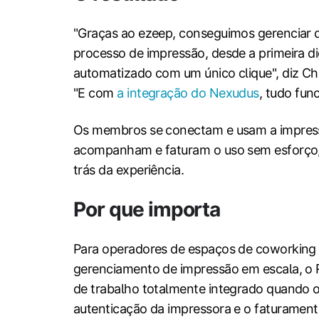
"Graças ao ezeep, conseguimos gerenciar d
processo de impressão, desde a primeira di
automatizado com um único clique", diz Chr
"E com
a integração do Nexudus
, tudo fun
Os membros se conectam e usam a impress
acompanham e faturam o uso sem esforço, 
trás da experiência.
Por que importa
Para operadores de espaços de coworking 
gerenciamento de impressão em escala, o 
de trabalho totalmente integrado quando o
autenticação da impressora e o faturamen