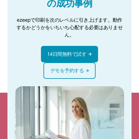
の成功事例
ezeepで印刷を次のレベルに引き上げます。動作
するかどうかをいちいち心配する必要はありませ
ん。
14日間無料で試す
デモを予約する