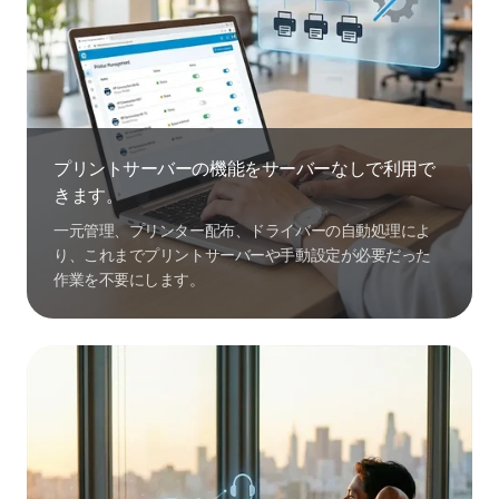
プリントサーバーの機能をサーバーなしで利用で
きます。
一元管理、プリンター配布、ドライバーの自動処理によ
り、これまでプリントサーバーや手動設定が必要だった
作業を不要にします。