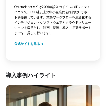
Österreicher e.K.は2001年設立のドイツのITシステム
ハウスで、350社以上の中小企業に包括的なITサポー
トを提供しています。業務ワークフローを最適化する
インテリジェントなソフトウェアとクラウドソリュー
ションを得意とし、計画、調達、導入、長期サポート
までを一貫して行います。
公式サイトを見る →
導入事例ハイライト