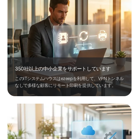
350社以上の中小企業をサポートしています
このITシステムハウスはezeepを利用して、VPNトンネル
なしで多様な顧客にリモート印刷を提供しています。