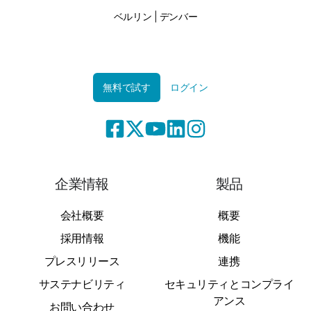
ベルリン | デンバー
無料で試す
ログイン
企業情報
製品
会社概要
概要
採用情報
機能
プレスリリース
連携
サステナビリティ
セキュリティとコンプライ
アンス
お問い合わせ