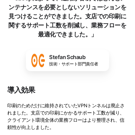
ンテナンスを必要としないソリューションを
見つけることができました。支店での印刷に
関するサポート工数を削減し、業務フローを
最適化できました。」
Stefan Schaub
技術・サポート部門責任者
導入効果
印刷のためだけに維持されていたVPNトンネルは廃止さ
れました。支店での印刷にかかるサポート工数が減り、
クライアント環境全体の業務フローはより整理され、信
頼性が向上しました。