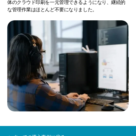
体のクラウド印刷を一元管理できるようになり、継続的
な管理作業はほとんど不要になりました。