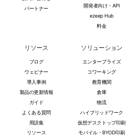
開発者向け・API
パートナー
ezeep Hub
料金
リソース
ソリューション
ブログ
エンタープライズ
ウェビナー
コワーキング
導入事例
教育機関
製品の更新情報
倉庫
ガイド
物流
よくある質問
ハイブリッドワーク
用語集
仮想デスクトップ印刷
リソース
モバイル・BYOD印刷