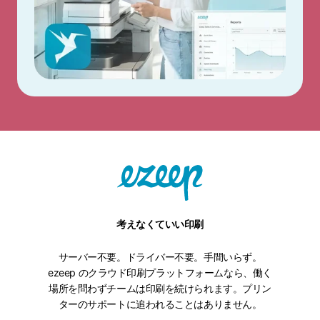
考えなくていい印刷
サーバー不要。ドライバー不要。手間いらず。
ezeep のクラウド印刷プラットフォームなら、働く
場所を問わずチームは印刷を続けられます。プリン
ターのサポートに追われることはありません。