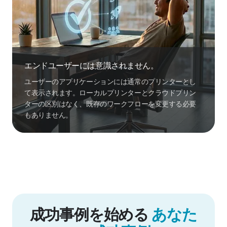
エンドユーザーには意識されません。
ユーザーのアプリケーションには通常のプリンターとし
て表示されます。ローカルプリンターとクラウドプリン
ターの区別はなく、既存のワークフローを変更する必要
もありません。
成功事例を始める
あなた