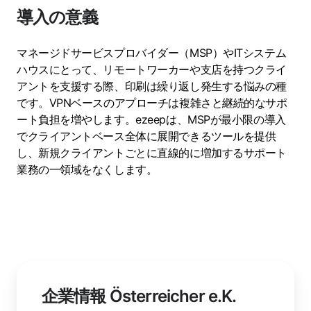
導入の意義
マネージドサービスプロバイダー（MSP）やITシステム
ハウスにとって、リモートワーカーや支店を持つクライ
アントを支援する際、印刷は繰り返し発生する悩みの種
です。VPNベースのアプローチは複雑さと継続的なサポ
ート負担を増やします。ezeepは、MSPが最小限の導入
でクライアントベース全体に展開できるツールを提供
し、新規クライアントごとに直線的に増加するサポート
業務の一領域をなくします。
企業情報
Österreicher e.K.