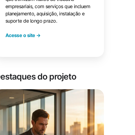
empresariais, com serviços que incluem
planejamento, aquisição, instalação e
suporte de longo prazo.
Acesse o site →
estaques do projeto