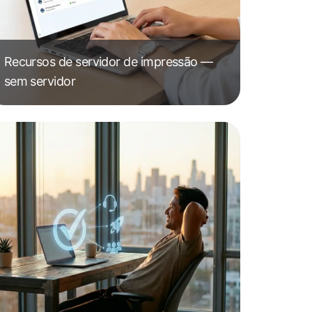
Recursos de servidor de impressão —
sem servidor