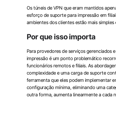
Os túneis de VPN que eram mantidos apena
esforço de suporte para impressão em filiai
ambientes dos clientes estão mais simples 
Por que isso importa
Para provedores de serviços gerenciados e
impressão é um ponto problemático recorre
funcionários remotos e filiais. As aborda
complexidade e uma carga de suporte con
ferramenta que eles podem implementar em
configuração mínima, eliminando uma categ
outra forma, aumenta linearmente a cada n