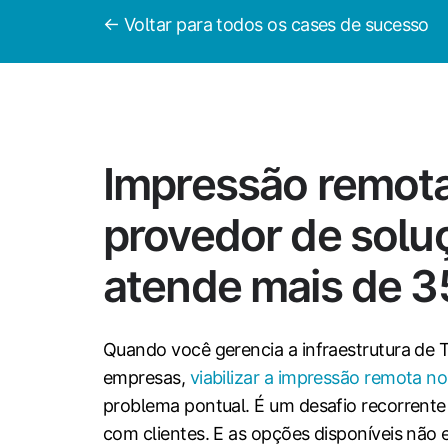
← Voltar para todos os cases de sucesso
Impressão remot
provedor de solu
atende mais de 
Quando você gerencia a infraestrutura de 
empresas,
viabilizar a impressão remota n
problema pontual. É um desafio recorrente
com clientes. E as opções disponíveis não