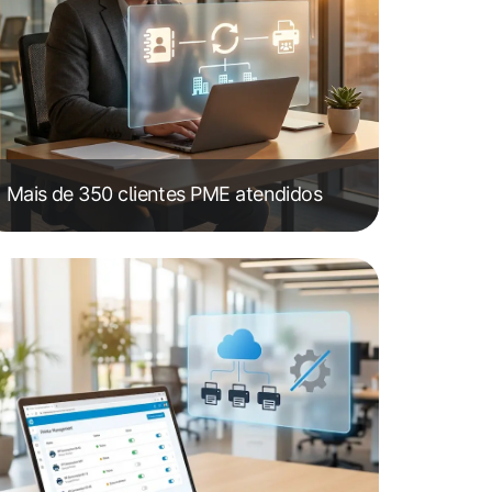
Mais de 350 clientes PME atendidos