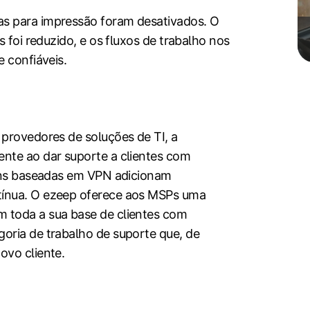
s para impressão foram desativados. O
s foi reduzido, e os fluxos de trabalho nos
e confiáveis.
 provedores de soluções de TI, a
nte ao dar suporte a clientes com
gens baseadas em VPN adicionam
tínua. O ezeep oferece aos MSPs uma
 toda a sua base de clientes com
oria de trabalho de suporte que, de
ovo cliente.