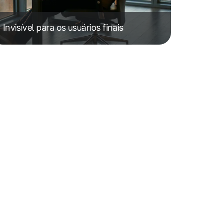
Invisível para os usuários finais