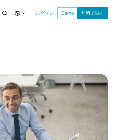
ログイン
Demo
無料で試す