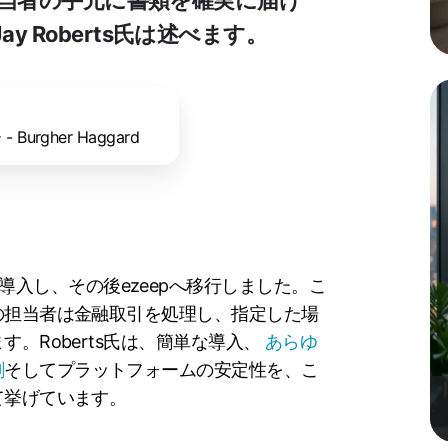
 Roberts氏は述べます。
Burgher Haggard
旧製品を導入し、その後ezeepへ移行しました。こ
の担当者は金融取引を処理し、指定した場
。Roberts氏は、簡単な導入、
あらゆ
刷
そしてプラットフォームの安定性を、こ
て挙げています。