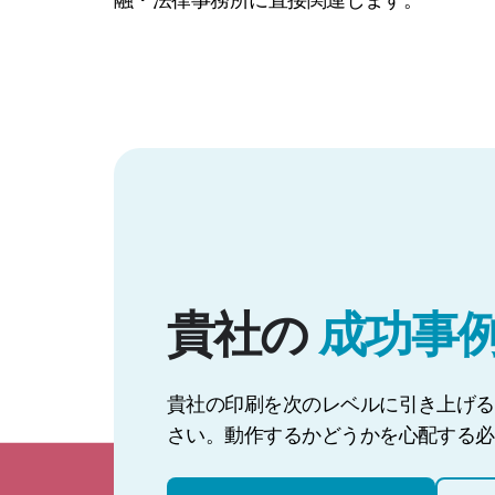
貴社の
成功事
貴社の印刷を次のレベルに引き上げるに
さい。動作するかどうかを心配する必