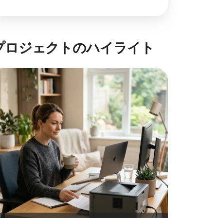
プロジェクトのハイライト