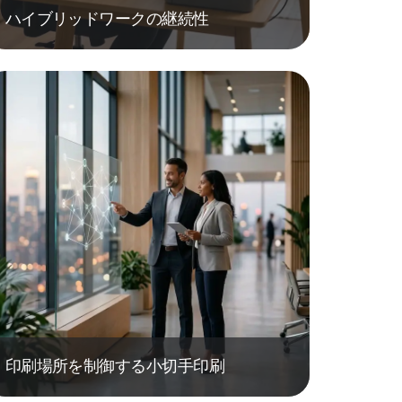
ハイブリッドワークの継続性
印刷場所を制御する小切手印刷