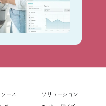
リソース
ソリューション