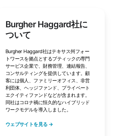
Burgher Haggard社に
ついて
Burgher Haggard社はテキサス州フォー
トワースを拠点とするブティックの専門
サービス企業で、財務管理、連結報告、
コンサルティングを提供しています。顧
客には個人、ファミリーオフィス、非営
利団体、ヘッジファンド、プライベート
エクイティファンドなどが含まれます。
同社はコロナ禍に恒久的なハイブリッド
ワークモデルを導入しました。
ウェブサイトを見る →