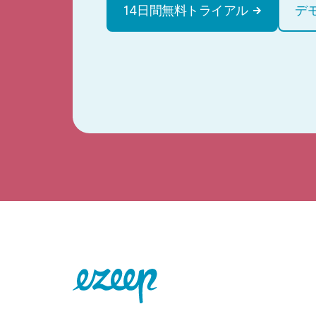
14日間無料トライアル
デ