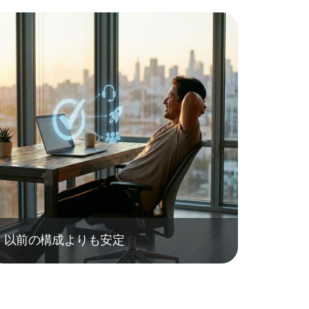
以前の構成よりも安定