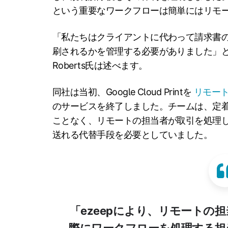
という重要なワークフローは簡単にはリモ
「私たちはクライアントに代わって請求書
刷されるかを管理する必要がありました」とBurg
Roberts氏は述べます。
同社は当初、Google Cloud Printを
リモー
のサービスを終了しました。チームは、定
ことなく、リモートの担当者が取引を処理
送れる代替手段を必要としていました。
「ezeepにより、リモートの
際にワークフローを処理する担