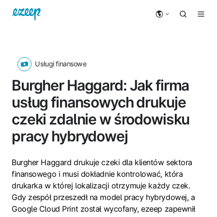
Usługi finansowe
Burgher Haggard: Jak firma
usług finansowych drukuje
czeki zdalnie w środowisku
pracy hybrydowej
Burgher Haggard drukuje czeki dla klientów sektora
finansowego i musi dokładnie kontrolować, która
drukarka w której lokalizacji otrzymuje każdy czek.
Gdy zespół przeszedł na model pracy hybrydowej, a
Google Cloud Print został wycofany, ezeep zapewnił