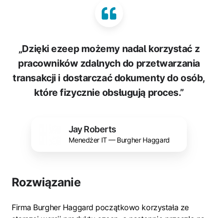
„Dzięki ezeep możemy nadal korzystać z
pracowników zdalnych do przetwarzania
transakcji i dostarczać dokumenty do osób,
które fizycznie obsługują proces.”
Jay Roberts
Menedżer IT — Burgher Haggard
Rozwiązanie
Firma Burgher Haggard początkowo korzystała ze