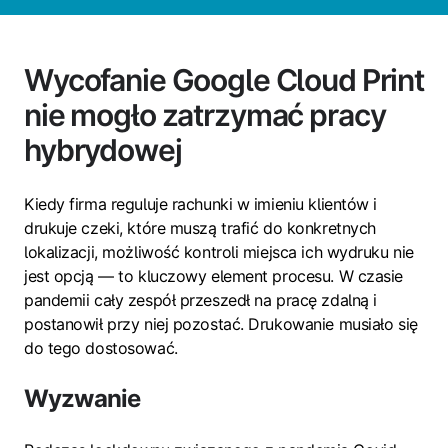
Wycofanie Google Cloud Print
nie mogło zatrzymać pracy
hybrydowej
Kiedy firma reguluje rachunki w imieniu klientów i
drukuje czeki, które muszą trafić do konkretnych
lokalizacji, możliwość kontroli miejsca ich wydruku nie
jest opcją — to kluczowy element procesu. W czasie
pandemii cały zespół przeszedł na pracę zdalną i
postanowił przy niej pozostać. Drukowanie musiało się
do tego dostosować.
Wyzwanie