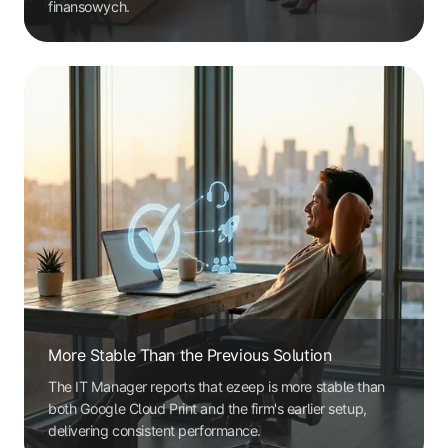
finansowych.
More Stable Than the Previous Solution
The IT Manager reports that ezeep is more stable than
both Google Cloud Print and the firm's earlier setup,
delivering consistent performance.