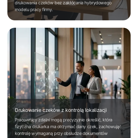
drukowania czeków bez zakłócania hybrydowego
modelu pracy firmy.
Drukowanie czeków z kontrolą lokalizacji
Pracownicy zdalni mogą precyzyjnie określić, która
fizyczna drukarka ma otrzymać dany czek, zachowując
kontrolę wymaganą przy obsłudze dokumentów