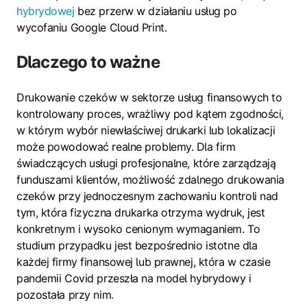
hybrydowej
bez przerw w działaniu usług po
wycofaniu Google Cloud Print.
Dlaczego to ważne
Drukowanie czeków w sektorze usług finansowych to
kontrolowany proces, wrażliwy pod kątem zgodności,
w którym wybór niewłaściwej drukarki lub lokalizacji
może powodować realne problemy. Dla firm
świadczących usługi profesjonalne, które zarządzają
funduszami klientów, możliwość zdalnego drukowania
czeków przy jednoczesnym zachowaniu kontroli nad
tym, która fizyczna drukarka otrzyma wydruk, jest
konkretnym i wysoko cenionym wymaganiem. To
studium przypadku jest bezpośrednio istotne dla
każdej firmy finansowej lub prawnej, która w czasie
pandemii Covid przeszła na model hybrydowy i
pozostała przy nim.