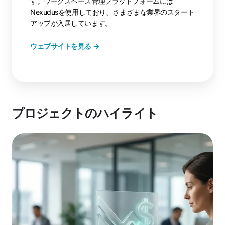
す。ワークスペース管理プラットフォームには
Nexudusを使用しており、さまざまな業界のスタート
アップが入居しています。
ウェブサイトを見る →
プロジェクトのハイライト