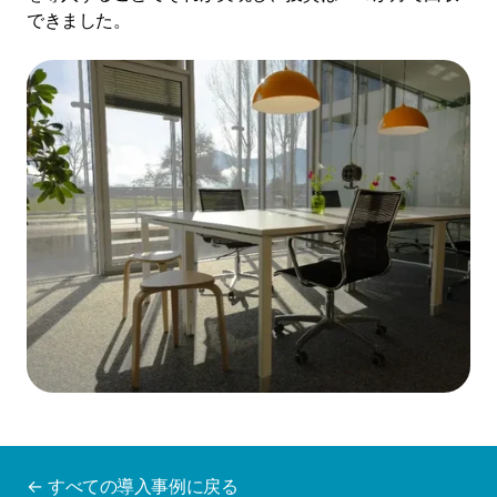
できました。
← すべての導入事例に戻る