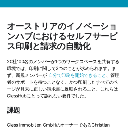
オーストリアのイノベーショ
ンハブにおけるセルフサービ
ス印刷と請求の自動化
20社100名のメンバーが1つのワークスペースを共有する
環境では、印刷に関して2つのことが求められます。ま
ず、新規メンバーが
自分で印刷を開始できること
、管理
者のサポートを待つことなく、かつ印刷したすべてのペ
ージが月末に正しい請求書に反映されること。これらは
GlessHubにとって譲れない要件でした。
課題
Gless Immobilien GmbHのオーナーであるChristian