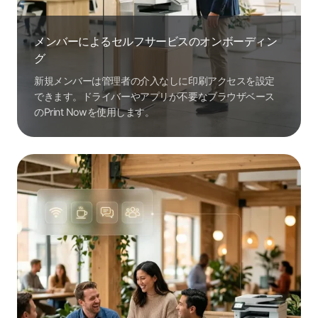
メンバーによるセルフサービスのオンボーディン
グ
新規メンバーは管理者の介入なしに印刷アクセスを設定
できます。ドライバーやアプリが不要なブラウザベース
のPrint Nowを使用します。