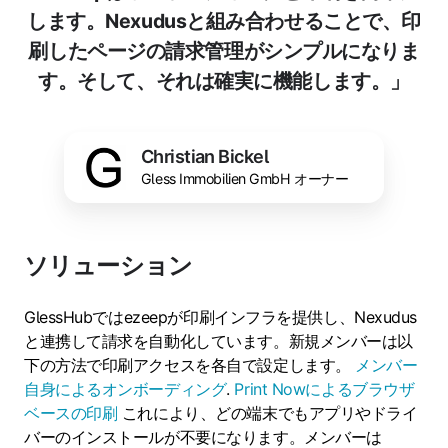
します。Nexudusと組み合わせることで、印
刷したページの請求管理がシンプルになりま
す。そして、それは確実に機能します。」
Christian Bickel
Gless Immobilien GmbH オーナー
ソリューション
GlessHubではezeepが印刷インフラを提供し、Nexudus
と連携して請求を自動化しています。新規メンバーは以
下の方法で印刷アクセスを各自で設定します。
メンバー
自身によるオンボーディング
.
Print Nowによるブラウザ
ベースの印刷
これにより、どの端末でもアプリやドライ
バーのインストールが不要になります。メンバーは