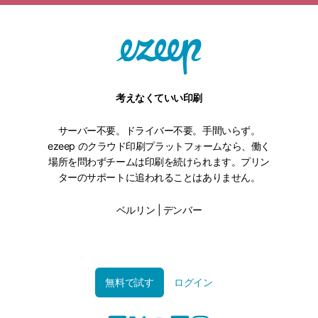
考えなくていい印刷
サーバー不要。ドライバー不要。手間いらず。
ezeep のクラウド印刷プラットフォームなら、働く
場所を問わずチームは印刷を続けられます。プリン
ターのサポートに追われることはありません。
ベルリン | デンバー
無料で試す
ログイン