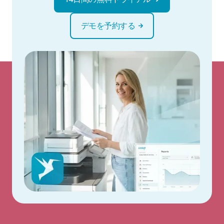
デモを予約する