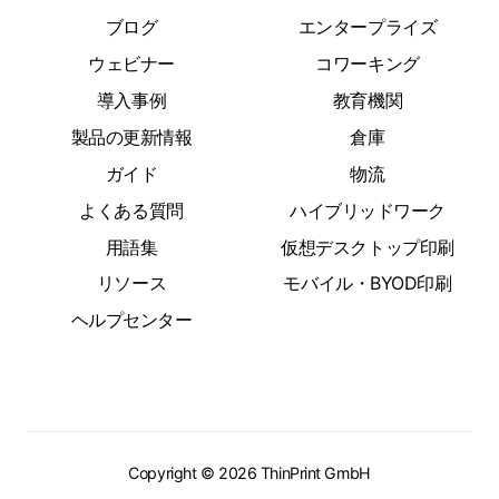
ブログ
エンタープライズ
ウェビナー
コワーキング
導入事例
教育機関
製品の更新情報
倉庫
ガイド
物流
よくある質問
ハイブリッドワーク
用語集
仮想デスクトップ印刷
リソース
モバイル・BYOD印刷
ヘルプセンター
Copyright © 2026 ThinPrint GmbH