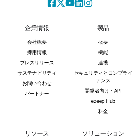
企業情報
製品
会社概要
概要
採用情報
機能
プレスリリース
連携
サステナビリティ
セキュリティとコンプライ
アンス
お問い合わせ
開発者向け・API
パートナー
ezeep Hub
料金
リソース
ソリューション