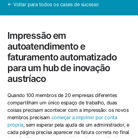
← Voltar para todos os cases de sucesso
Impressão em
autoatendimento e
faturamento automatizado
para um hub de inovação
austríaco
Quando 100 membros de 20 empresas diferentes
compartilham um único espaço de trabalho, duas
coisas precisam acontecer com a impressão: os novos
membros precisam
começar a imprimir por conta
própria
, sem esperar pela ajuda de um administrador, e
cada página precisa aparecer na fatura correta no final