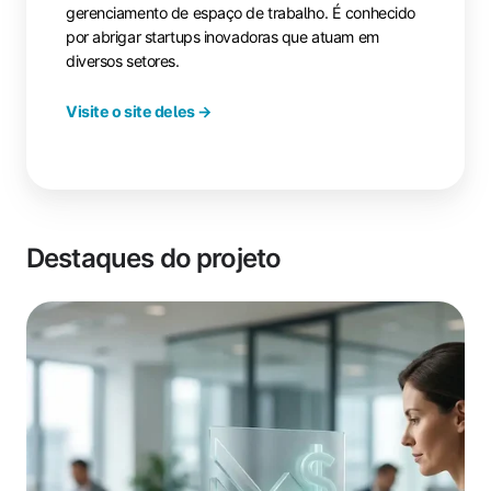
gerenciamento de espaço de trabalho. É conhecido
por abrigar startups inovadoras que atuam em
diversos setores.
Visite o site deles →
Destaques do projeto