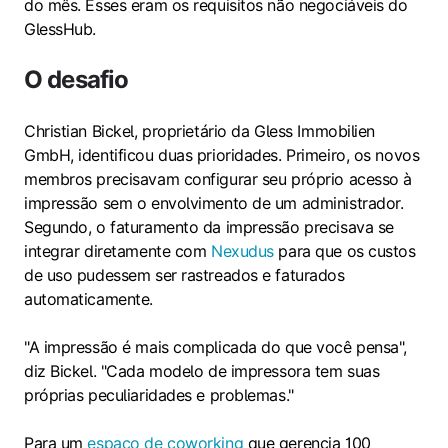
do mês. Esses eram os requisitos não negociáveis do
GlessHub.
O desafio
Christian Bickel, proprietário da Gless Immobilien
GmbH, identificou duas prioridades. Primeiro, os novos
membros precisavam configurar seu próprio acesso à
impressão sem o envolvimento de um administrador.
Segundo, o faturamento da impressão precisava se
integrar diretamente com
Nexudus
para que os custos
de uso pudessem ser rastreados e faturados
automaticamente.
"A impressão é mais complicada do que você pensa",
diz Bickel. "Cada modelo de impressora tem suas
próprias peculiaridades e problemas."
Para um
espaço de coworking
que gerencia 100