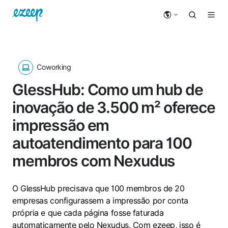
Coworking
GlessHub: Como um hub de
inovação de 3.500 m² oferece
impressão em
autoatendimento para 100
membros com Nexudus
O GlessHub precisava que 100 membros de 20
empresas configurassem a impressão por conta
própria e que cada página fosse faturada
automaticamente pelo Nexudus. Com ezeep, isso é