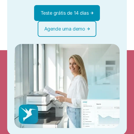
Teste grátis de 14 dias
Agende uma demo