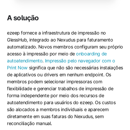
A solução
ezeep fornece a infraestrutura de impressão no
GlessHub, integrado ao Nexudus para faturamento
automatizado. Novos membros configuram seu próprio
acesso à impressão por meio de
onboarding de
autoatendimento
.
Impressão pelo navegador com o
Print Now
significa que não são necessárias instalações
de aplicativos ou drivers em nenhum endpoint. Os
membros podem selecionar impressoras com
flexibilidade e gerenciar trabalhos de impressão de
forma independente por meio dos recursos de
autoatendimento para usuários do ezeep. Os custos
são alocados a membros individuais e aparecem
diretamente em suas faturas do Nexudus, sem
reconciliação manual.