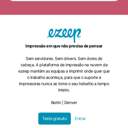
Impressão em que não precisa de pensar
Sem servidores. Sem drivers. Sem dores de
cabeça. A plataforma de impressão na nuvem da
ezeep mantém as equipas a imprimir onde quer que
o trabalho aconteça, para que o suporte a
impressoras nunca se torne o seu trabalho a tempo
inteiro.
Berlin | Denver
Teste gratuito
Entrar