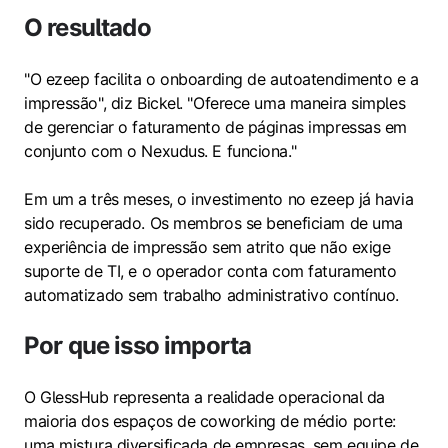
O resultado
"O ezeep facilita o onboarding de autoatendimento e a
impressão", diz Bickel. "Oferece uma maneira simples
de gerenciar o faturamento de páginas impressas em
conjunto com o Nexudus. E funciona."
Em um a três meses, o investimento no ezeep já havia
sido recuperado. Os membros se beneficiam de uma
experiência de impressão sem atrito que não exige
suporte de TI, e o operador conta com faturamento
automatizado sem trabalho administrativo contínuo.
Por que isso importa
O GlessHub representa a realidade operacional da
maioria dos espaços de coworking de médio porte:
uma mistura diversificada de empresas, sem equipe de