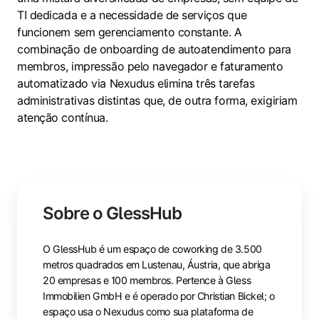
TI dedicada e a necessidade de serviços que
funcionem sem gerenciamento constante. A
combinação de onboarding de autoatendimento para
membros, impressão pelo navegador e faturamento
automatizado via Nexudus elimina três tarefas
administrativas distintas que, de outra forma, exigiriam
atenção contínua.
Sobre o GlessHub
O GlessHub é um espaço de coworking de 3.500
metros quadrados em Lustenau, Áustria, que abriga
20 empresas e 100 membros. Pertence à Gless
Immobilien GmbH e é operado por Christian Bickel; o
espaço usa o Nexudus como sua plataforma de