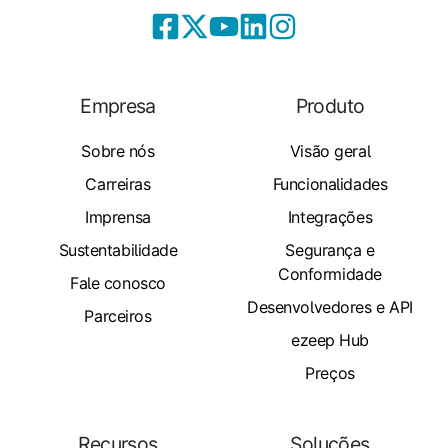
Empresa
Produto
Sobre nós
Visão geral
Carreiras
Funcionalidades
Imprensa
Integrações
Sustentabilidade
Segurança e
Conformidade
Fale conosco
Desenvolvedores e API
Parceiros
ezeep Hub
Preços
Recursos
Soluções