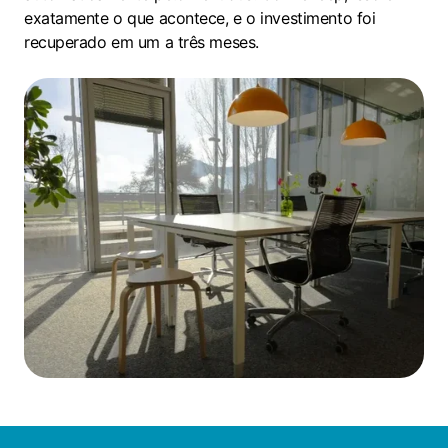
exatamente o que acontece, e o investimento foi
recuperado em um a três meses.