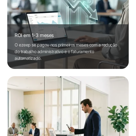
ROI em 1-3 meses
O ezeep se pagou nos primeiros meses com a redução
do trabalho administrativo e o faturamento
automatizado.