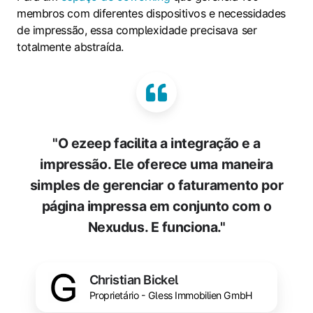
membros com diferentes dispositivos e necessidades
de impressão, essa complexidade precisava ser
totalmente abstraída.
"O ezeep facilita a integração e a
impressão. Ele oferece uma maneira
simples de gerenciar o faturamento por
página impressa em conjunto com o
Nexudus. E funciona."
Christian Bickel
Proprietário - Gless Immobilien GmbH