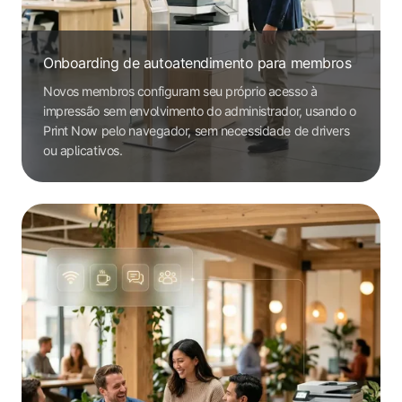
Onboarding de autoatendimento para membros
Novos membros configuram seu próprio acesso à
impressão sem envolvimento do administrador, usando o
Print Now pelo navegador, sem necessidade de drivers
ou aplicativos.