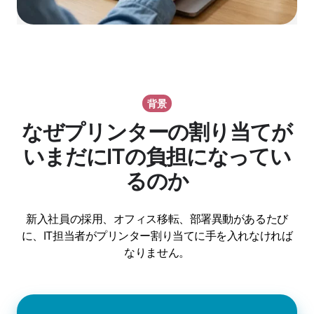
背景
なぜプリンターの割り当てが
いまだにITの負担になってい
るのか
新入社員の採用、オフィス移転、部署異動があるたび
に、IT担当者がプリンター割り当てに手を入れなければ
なりません。