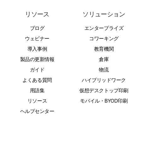
リソース
ソリューション
ブログ
エンタープライズ
ウェビナー
コワーキング
導入事例
教育機関
製品の更新情報
倉庫
ガイド
物流
よくある質問
ハイブリッドワーク
用語集
仮想デスクトップ印刷
リソース
モバイル・BYOD印刷
ヘルプセンター