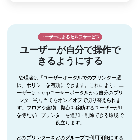
ユーザーによるセルフサービス
ユーザーが自分で操作で
きるようにする
管理者は「ユーザーポータルでのプリンター選
択」ポリシーを有効にできます。これにより、ユ
ーザーはezeepユーザーポータルから自分のプリ
ンター割り当てをオン／オフで切り替えられま
す。フロアや建物、拠点を移動するユーザーがIT
を待たずにプリンターを追加・削除できる環境で
役立ちます。
どのプリンターをどのグループで利用可能にする