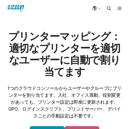
プリンターマッピング：
適切なプリンターを適切
なユーザーに自動で割り
当てます
1つのクラウドコンソールからユーザーやグループにプリ
ンターを割り当てます。入社、オフィス異動、役割変更
があっても、プリンター設定は即座に更新されます。
GPO、ログインスクリプト、プリントサーバー、デバイ
スごとの手動設定は不要です。