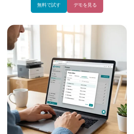
無料で試す
デモを見る