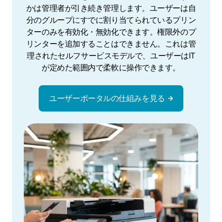
かは管理者が引き続き管理します。ユーザーは自
分のグループにすでに割り当てられているプリン
ターのみを有効化・無効化できます。権限外のプ
リンターを追加することはできません。これは管
理されたセルフサービスモデルで、ユーザーはIT
が定めた範囲内で柔軟に操作できます。
ユーザーポータルの仕組みを見る