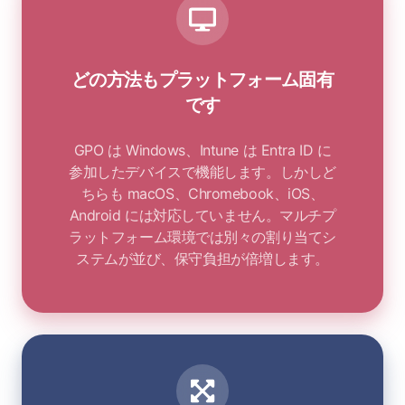
どの方法もプラットフォーム固有
です
GPO は Windows、Intune は Entra ID に
参加したデバイスで機能します。しかしど
ちらも macOS、Chromebook、iOS、
Android には対応していません。マルチプ
ラットフォーム環境では別々の割り当てシ
ステムが並び、保守負担が倍増します。