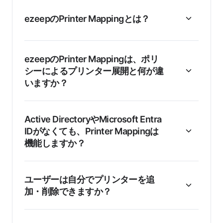
ezeepのPrinter Mappingとは？
ezeepのPrinter Mappingは、ポリ
シーによるプリンター展開と何が違
いますか？
Active DirectoryやMicrosoft Entra
IDがなくても、Printer Mappingは
機能しますか？
ユーザーは自分でプリンターを追
加・削除できますか？