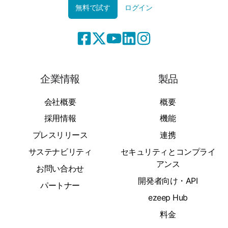
無料で試す
ログイン
企業情報
製品
会社概要
概要
採用情報
機能
プレスリリース
連携
サステナビリティ
セキュリティとコンプライ
アンス
お問い合わせ
開発者向け・API
パートナー
ezeep Hub
料金