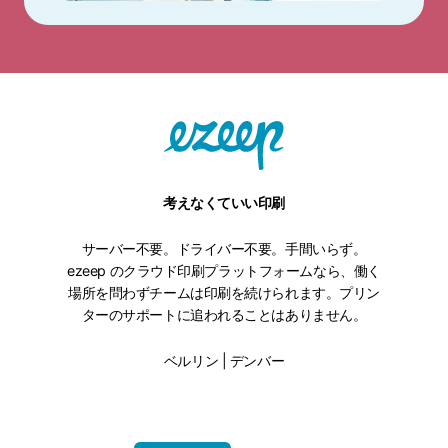
考えなくていい印刷
サーバー不要。ドライバー不要。手間いらず。
ezeep のクラウド印刷プラットフォームなら、働く
場所を問わずチームは印刷を続けられます。プリン
ターのサポートに追われることはありません。
ベルリン | デンバー