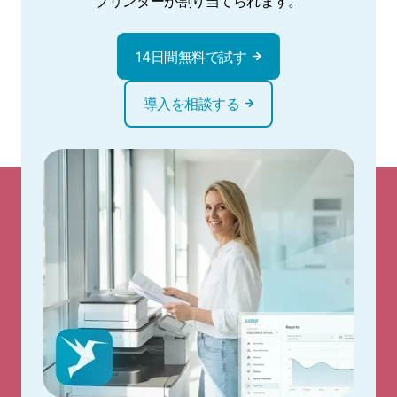
プリンターが割り当てられます。
14日間無料で試す
導入を相談する