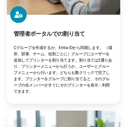
管理者ポータルでの割り当て
C
グループを作成するか、Entra IDから同期します。
（場
所、部署、チーム、役割ごとに）グループにユーザーを
追加してプリンターを割り当てます。割り当ては2通りあ
り、プリンターメニューから行うか、ユーザーとグルー
プメニューから行います。どちらも数クリックで完了し
ます。プリンターをグループに割り当てると、そのグル
ープの全メンバーがすぐにそのプリンターを表示・利用
できます。
Entra
ID