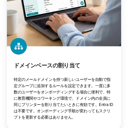
当
て
ドメインベースの割り当て
特定のメールドメインを持つ新しいユーザーを自動で指
定グループに追加するルールを設定できます。一度に多
数のユーザーをオンボーディングする場合に便利で、特
に教育機関やコワーキング環境で、ドメイン内の全員に
同じプリンターを割り当てたいときに有効です。Entra ID
は不要です。オンボーディング手順が変わってもスクリ
プトを更新する必要はありません。