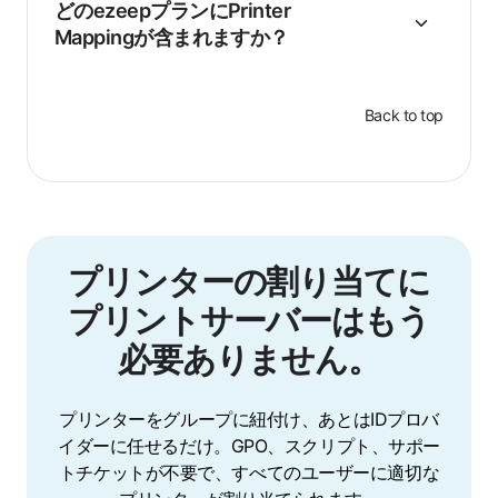
どのezeepプランにPrinter
Mappingが含まれますか？
Back to top
プリンターの割り当てに
プリントサーバーはもう
必要ありません。
プリンターをグループに紐付け、あとはIDプロバ
イダーに任せるだけ。GPO、スクリプト、サポー
トチケットが不要で、すべてのユーザーに適切な