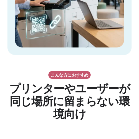
こんな方におすすめ
プリンターやユーザーが
同じ場所に留まらない環
境向け