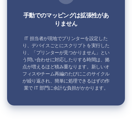
手動でのマッピングは拡張性があ
りません
IT 担当者が現地でプリンターを設定した
り、デバイスごとにスクリプトを実行した
り、「プリンターが見つかりません」とい
う問い合わせに対応したりする時間は、拠
点が増えるほど積み重なります。新しいオ
フィスやチーム再編のたびにこのサイクル
が繰り返され、簡単に処理できるはずの作
業で IT 部門に余計な負担がかかります。