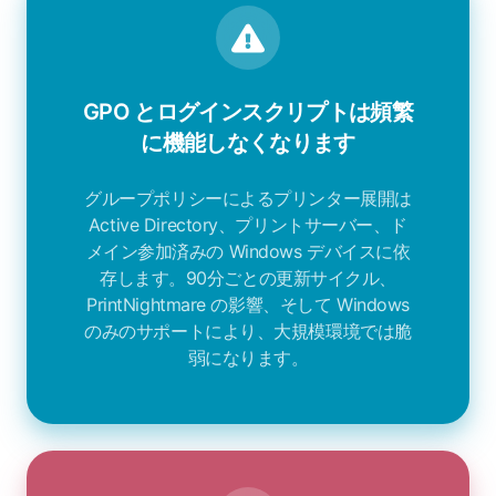
GPO とログインスクリプトは頻繁
に機能しなくなります
グループポリシーによるプリンター展開は
Active Directory、プリントサーバー、ド
メイン参加済みの Windows デバイスに依
存します。90分ごとの更新サイクル、
PrintNightmare の影響、そして Windows
のみのサポートにより、大規模環境では脆
弱になります。