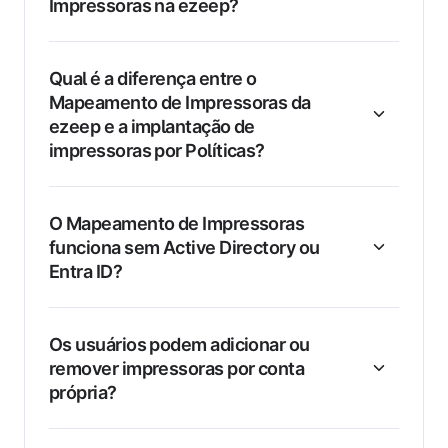
Impressoras na ezeep?
Qual é a diferença entre o
Mapeamento de Impressoras da
ezeep e a implantação de
impressoras por Políticas?
O Mapeamento de Impressoras
funciona sem Active Directory ou
Entra ID?
Os usuários podem adicionar ou
remover impressoras por conta
própria?