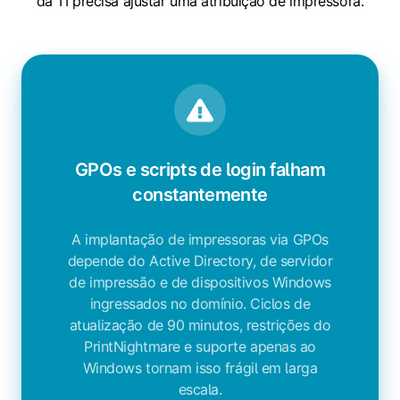
da TI precisa ajustar uma atribuição de impressora.
GPOs e scripts de login falham
constantemente
A implantação de impressoras via GPOs
depende do Active Directory, de servidor
de impressão e de dispositivos Windows
ingressados no domínio. Ciclos de
atualização de 90 minutos, restrições do
PrintNightmare e suporte apenas ao
Windows tornam isso frágil em larga
escala.