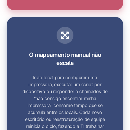
O mapeamento manual não
escala
Ir ao local para configurar uma
impressora, executar um script por
dispositivo ou responder a chamados de
"não consigo encontrar minha
impressora" consome tempo que se
acumula entre os locais. Cada novo
escritório ou reestruturação de equipe
reinicia o ciclo, fazendo a TI trabalhar