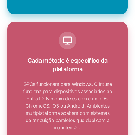
Cada método é específico da
plataforma
GPOs funcionam para Windows. O Intune
funciona para dispositivos associados ao
Entra ID. Nenhum deles cobre macOS,
ChromeOS, iOS ou Android. Ambientes
multiplataforma acabam com sistemas
de atribuição paralelos que duplicam a
manutenção.