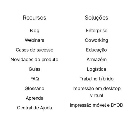
Recursos
Soluções
Blog
Enterprise
Webinars
Coworking
Cases de sucesso
Educação
Novidades do produto
Armazém
Guias
Logística
FAQ
Trabalho híbrido
Glossário
Impressão em desktop
virtual
Aprenda
Impressão móvel e BYOD
Central de Ajuda