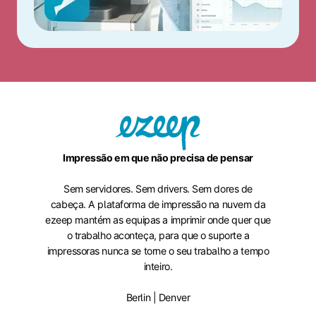
Impressão em que não precisa de pensar
Sem servidores. Sem drivers. Sem dores de
cabeça. A plataforma de impressão na nuvem da
ezeep mantém as equipas a imprimir onde quer que
o trabalho aconteça, para que o suporte a
impressoras nunca se torne o seu trabalho a tempo
inteiro.
Berlin | Denver