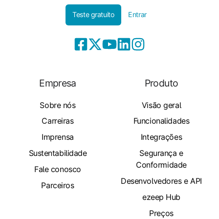
Teste gratuito
Entrar
Empresa
Produto
Sobre nós
Visão geral
Carreiras
Funcionalidades
Imprensa
Integrações
Sustentabilidade
Segurança e
Conformidade
Fale conosco
Desenvolvedores e API
Parceiros
ezeep Hub
Preços