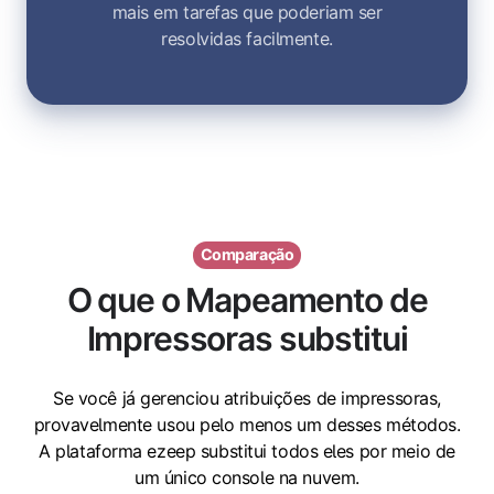
mais em tarefas que poderiam ser
resolvidas facilmente.
Comparação
O que o Mapeamento de
Impressoras substitui
Se você já gerenciou atribuições de impressoras,
provavelmente usou pelo menos um desses métodos.
A plataforma ezeep substitui todos eles por meio de
um único console na nuvem.