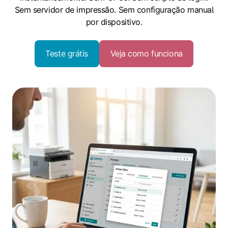
Sem servidor de impressão. Sem configuração manual
por dispositivo.
Teste grátis
Veja como funciona