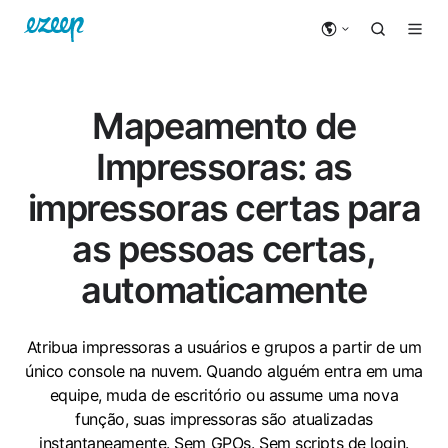
Mapeamento de
Impressoras: as
impressoras certas para
as pessoas certas,
automaticamente
Atribua impressoras a usuários e grupos a partir de um
único console na nuvem. Quando alguém entra em uma
equipe, muda de escritório ou assume uma nova
função, suas impressoras são atualizadas
instantaneamente. Sem GPOs. Sem scripts de login.