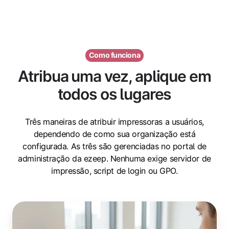
Como funciona
Atribua uma vez, aplique em
todos os lugares
Três maneiras de atribuir impressoras a usuários,
dependendo de como sua organização está
configurada. As três são gerenciadas no portal de
administração da ezeep. Nenhuma exige servidor de
impressão, script de login ou GPO.
Atribuição
pelo