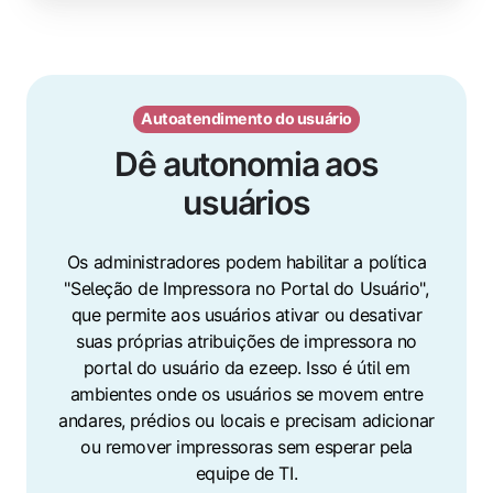
Autoatendimento do usuário
Dê autonomia aos
usuários
Os administradores podem habilitar a política
"Seleção de Impressora no Portal do Usuário",
que permite aos usuários ativar ou desativar
suas próprias atribuições de impressora no
portal do usuário da ezeep. Isso é útil em
ambientes onde os usuários se movem entre
andares, prédios ou locais e precisam adicionar
ou remover impressoras sem esperar pela
equipe de TI.