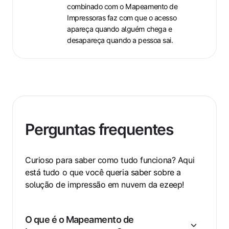
combinado com o Mapeamento de
Impressoras faz com que o acesso
apareça quando alguém chega e
desapareça quando a pessoa sai.
Perguntas frequentes
Curioso para saber como tudo funciona? Aqui
está tudo o que você queria saber sobre a
solução de impressão em nuvem da ezeep!
O que é o Mapeamento de