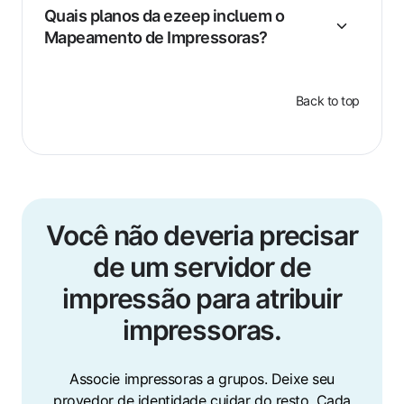
Quais planos da ezeep incluem o
Mapeamento de Impressoras?
Back to top
Você não deveria precisar
de um servidor de
impressão para atribuir
impressoras.
Associe impressoras a grupos. Deixe seu
provedor de identidade cuidar do resto. Cada