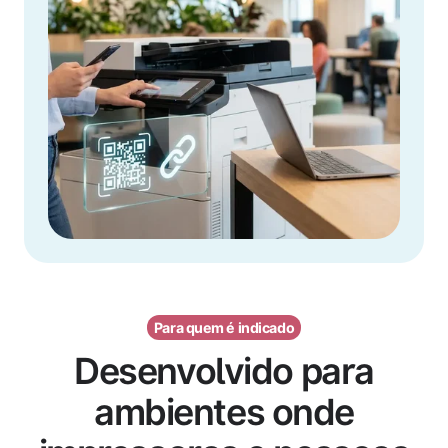
Para quem é indicado
Desenvolvido para
ambientes onde