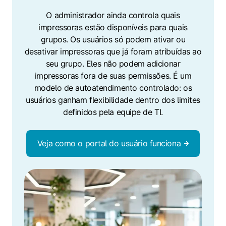
O administrador ainda controla quais
impressoras estão disponíveis para quais
grupos. Os usuários só podem ativar ou
desativar impressoras que já foram atribuídas ao
seu grupo. Eles não podem adicionar
impressoras fora de suas permissões. É um
modelo de autoatendimento controlado: os
usuários ganham flexibilidade dentro dos limites
definidos pela equipe de TI.
Veja como o portal do usuário funciona