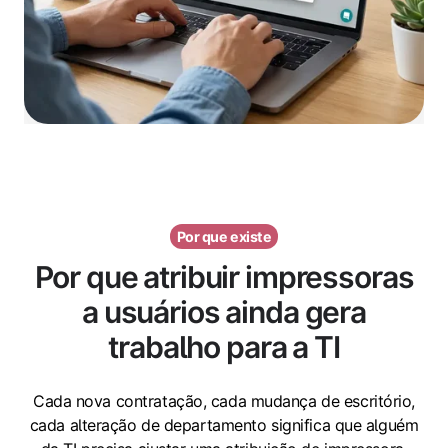
Por que existe
Por que atribuir impressoras
a usuários ainda gera
trabalho para a TI
Cada nova contratação, cada mudança de escritório,
cada alteração de departamento significa que alguém