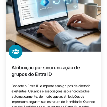
Atribuição por sincronização de
grupos do Entra ID
Conecte o Entra ID e importe seus grupos de diretório
existentes. Usuários e associações são sincronizados
automaticamente, de modo que as atribuições de
impressora seguem sua estrutura de identidade. Quando
alguém é adicionado a um grupo no Entra ID, recebe