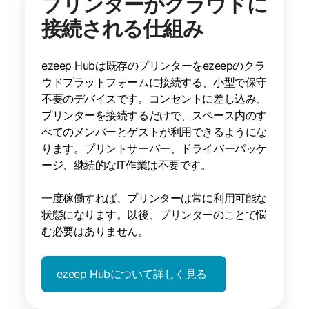
プリンターがクラウドに
接続される仕組み
ezeep Hubは既存のプリンターをezeepのクラ
ウドプラットフォームに接続する、小型で保守
不要のデバイスです。コンセントに差し込み、
プリンターを接続するだけで、スペース内のす
べてのメンバーとゲストが利用できるようにな
ります。プリントサーバー、ドライバーパッケ
ージ、継続的なIT作業は不要です。
一度稼働すれば、プリンターは常に利用可能な
状態になります。以後、プリンターのことで悩
む必要はありません。
ezeep Hubについて詳しく見る