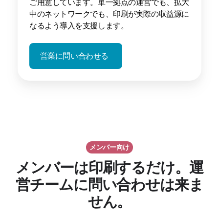
ご用意しています。単一拠点の運営でも、拡大
中のネットワークでも、印刷が実際の収益源に
なるよう導入を支援します。
営業に問い合わせる
メンバー向け
メンバーは印刷するだけ。運
営チームに問い合わせは来ま
せん。