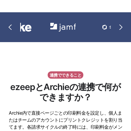
連携でできること
ezeepとArchieの連携で何が
できますか？
Archie内で直接ページごとの印刷料金を設定し、個人ま
たはチームのアカウントにプリントクレジットを割り当
てます。各請求サイクルの終了時には、印刷料金がメン