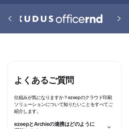
よくあるご質問
仕組みが気になりますか？ezeepのクラウド印刷
ソリューションについて知りたいことをすべてご
紹介します。
ezeepとArchieの連携はどのように