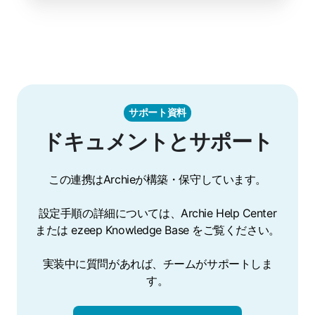
サポート資料
ドキュメントとサポート
この連携はArchieが構築・保守しています。
設定手順の詳細については、Archie Help Center
または ezeep Knowledge Base をご覧ください。
実装中に質問があれば、チームがサポートしま
す。