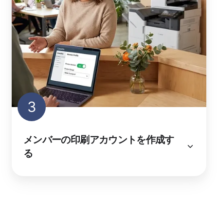
3
メンバーの印刷アカウントを作成す
る