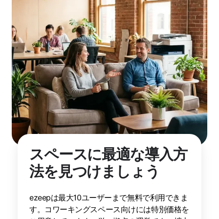
スペースに最適な導入方
法を見つけましょう
ezeepは最大10ユーザーまで無料で利用できま
す。コワーキングスペース向けには特別価格を