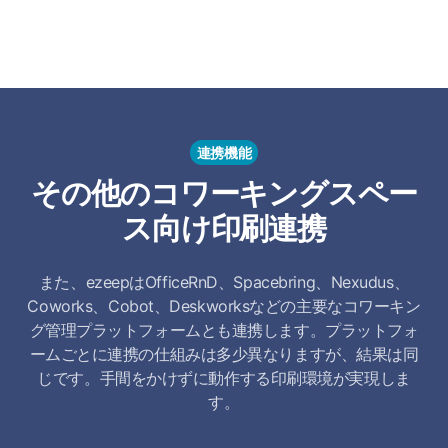
連携機能
その他のコワーキングスペー
ス向け印刷連携
また、ezeepはOfficeRnD、Spacebring、Nexudus、
Coworks、Cobot、Deskworksなどの主要なコワーキン
グ管理プラットフォームとも連携します。プラットフォ
ームごとに連携の仕組みは多少異なりますが、結果は同
じです。手間をかけずに動作する印刷環境が実現しま
す。