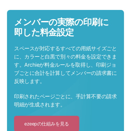
メンバーの実際の印刷に
即した料金設定
スペースが対応するすべての用紙サイズごと
に、カラーと白黒で別々の料金を設定できま
す。Archieが料金ルールを取得し、印刷ジョ
ブごとに合計を計算してメンバーの請求書に
反映します。
印刷されたページごとに、手計算不要の請求
明細が生成されます。
ezeepの仕組みを見る
Click
to