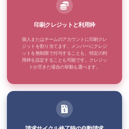
印刷クレジットと利用枠
個人またはチームのアカウントに印刷クレ
ジットを割り当てます。メンバーにクレジ
ットを無制限で付与することも、特定の利
用枠を設定することも可能です。クレジッ
トが尽きた場合の挙動も選べます。
請求サイクル終了時の自動請求