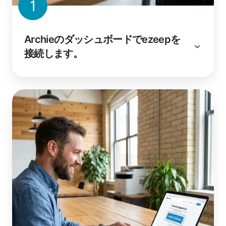
1
Archieのダッシュボードでezeepを
接続します。