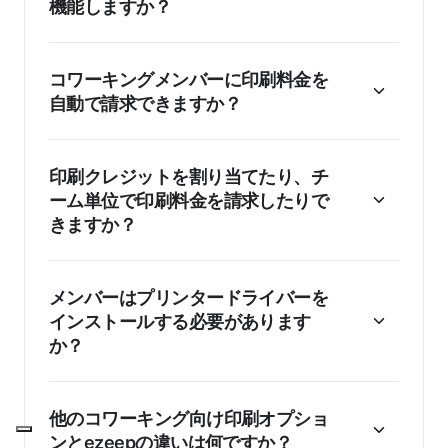
機能しますか？
コワーキングメンバーに印刷料金を
自動で請求できますか？
印刷クレジットを割り当てたり、チ
ーム単位で印刷料金を請求したりで
きますか？
メンバーはプリンタードライバーを
インストールする必要があります
か？
他のコワーキング向け印刷オプショ
ンとezeepの違いは何ですか？