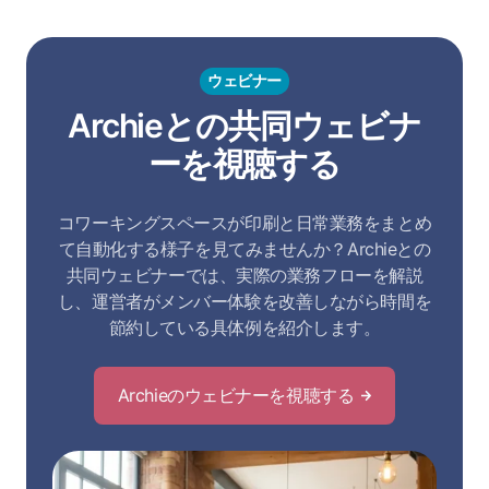
ウェビナー
Archieとの共同ウェビナ
ーを視聴する
コワーキングスペースが印刷と日常業務をまとめ
て自動化する様子を見てみませんか？Archieとの
共同ウェビナーでは、実際の業務フローを解説
し、運営者がメンバー体験を改善しながら時間を
節約している具体例を紹介します。
Archieのウェビナーを視聴する