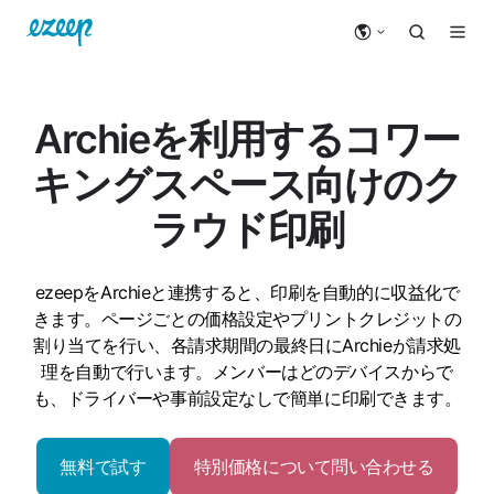
Archieを利用するコワー
キングスペース向けのク
ラウド印刷
ezeepをArchieと連携すると、印刷を自動的に収益化で
きます。ページごとの価格設定やプリントクレジットの
割り当てを行い、各請求期間の最終日にArchieが請求処
理を自動で行います。メンバーはどのデバイスからで
も、ドライバーや事前設定なしで簡単に印刷できます。
無料で試す
特別価格について問い合わせる