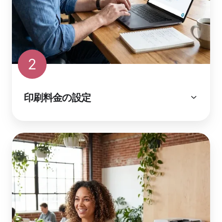
2
印刷料金の設定