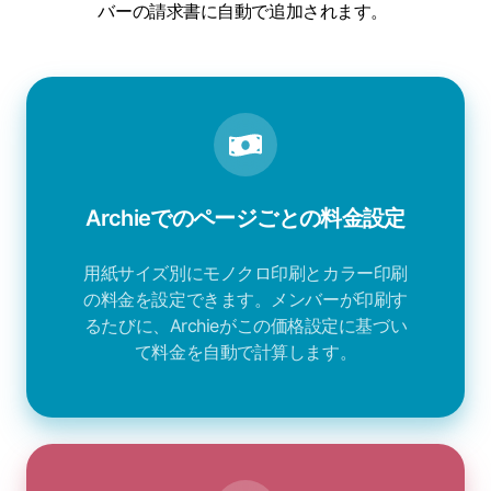
バーの請求書に自動で追加されます。
Archieでのページごとの料金設定
用紙サイズ別にモノクロ印刷とカラー印刷
の料金を設定できます。メンバーが印刷す
るたびに、Archieがこの価格設定に基づい
て料金を自動で計算します。