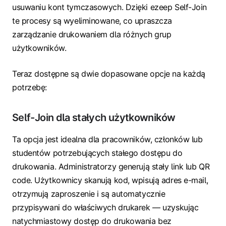
usuwaniu kont tymczasowych. Dzięki ezeep Self-Join
te procesy są wyeliminowane, co upraszcza
zarządzanie drukowaniem dla różnych grup
użytkowników.
Teraz dostępne są dwie dopasowane opcje na każdą
potrzebę:
Self-Join dla stałych użytkowników
Ta opcja jest idealna dla pracowników, członków lub
studentów potrzebujących stałego dostępu do
drukowania. Administratorzy generują stały link lub QR
code. Użytkownicy skanują kod, wpisują adres e-mail,
otrzymują zaproszenie i są automatycznie
przypisywani do właściwych drukarek — uzyskując
natychmiastowy dostęp do drukowania bez