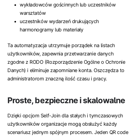
wykładowców gościnnych lub uczestników
warsztatów
uczestników wydarzeń drukujących
harmonogramy lub materiały
Ta automatyzacja utrzymuje porządek na listach
użytkowników, zapewnia przetwarzanie danych
zgodne z RODO (Rozporządzenie Ogólne o Ochronie
Danych) i eliminuje zapomniane konta. Oszczędza to
administratorom znaczną ilość czasu i pracy.
Proste, bezpieczne i skalowalne
Dzięki opcjom Self-Join dla stałych i tymczasowych
użytkowników organizacje mogą obsłużyć każdy
scenariusz jednym spójnym procesem. Jeden QR code