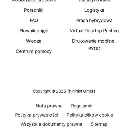
Poradniki
Logistyka
FAQ
Praca hybrydowa
Słownik pojęć
Virtual Desktop Printing
Wiedza
Drukowanie mobilne i
BYOD
Centrum pomocy
Copyright © 2026 ThinPrint GmbH
Nota prawna
Regulamin
Polityka prywatności
Polityka plików cookie
Wszystkie dokumenty prawne
Sitemap