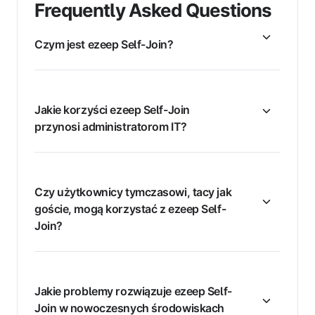
Frequently Asked Questions
Czym jest ezeep Self-Join?
Jakie korzyści ezeep Self-Join
przynosi administratorom IT?
Czy użytkownicy tymczasowi, tacy jak
goście, mogą korzystać z ezeep Self-
Join?
Jakie problemy rozwiązuje ezeep Self-
Join w nowoczesnych środowiskach