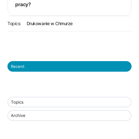
pracy?
Topics:
Drukowanie w Chmurze
Recent
Topics
Archive