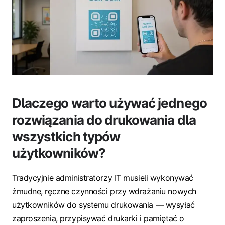
Dlaczego warto używać jednego
rozwiązania do drukowania dla
wszystkich typów
użytkowników?
Tradycyjnie administratorzy IT musieli wykonywać
żmudne, ręczne czynności przy wdrażaniu nowych
użytkowników do systemu drukowania — wysyłać
zaproszenia, przypisywać drukarki i pamiętać o