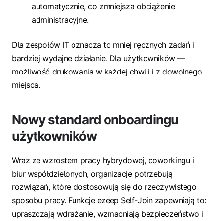
automatycznie, co zmniejsza obciążenie
administracyjne.
Dla zespołów IT oznacza to mniej ręcznych zadań i
bardziej wydajne działanie. Dla użytkowników —
możliwość drukowania w każdej chwili i z dowolnego
miejsca.
Nowy standard onboardingu
użytkowników
Wraz ze wzrostem pracy hybrydowej, coworkingu i
biur współdzielonych, organizacje potrzebują
rozwiązań, które dostosowują się do rzeczywistego
sposobu pracy. Funkcje ezeep Self-Join zapewniają to:
upraszczają wdrażanie, wzmacniają bezpieczeństwo i