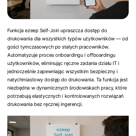
Funkcja ezeep Self-Join upraszcza dostęp do
drukowania dla wszystkich typów użytkowników — od
gości tymczasowych po stałych pracowników.
Automatyzuje proces onboardingu i offboardingu
użytkowników, eliminując ręczne zadania działu IT i
jednocześnie zapewniając wszystkim bezpieczny i
natychmiastowy dostęp do drukowania. Ta funkcja jest
niezbędna w dynamicznych środowiskach pracy, które
potrzebują elastycznych i kontrolowanych rozwiązań
drukowania bez ręcznej ingerencji.