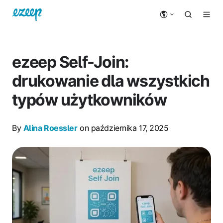
ezeep Self-Join:
drukowanie dla wszystkich
typów użytkowników
By
Alina Roessler
on października 17, 2025