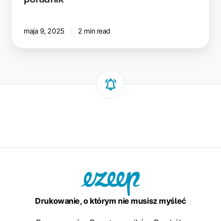
maja 9, 2025
2 min read
Drukowanie, o którym nie musisz myśleć