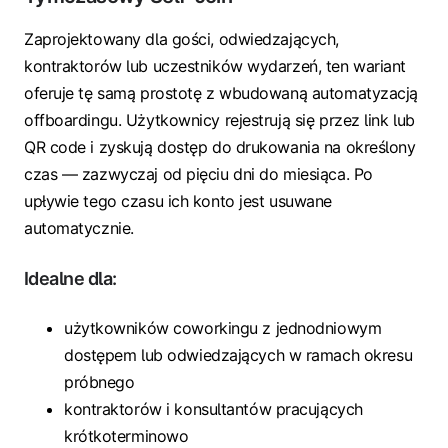
Zaprojektowany dla gości, odwiedzających,
kontraktorów lub uczestników wydarzeń, ten wariant
oferuje tę samą prostotę z wbudowaną automatyzacją
offboardingu. Użytkownicy rejestrują się przez link lub
QR code i zyskują dostęp do drukowania na określony
czas — zazwyczaj od pięciu dni do miesiąca. Po
upływie tego czasu ich konto jest usuwane
automatycznie.
Idealne dla:
użytkowników coworkingu z jednodniowym
dostępem lub odwiedzających w ramach okresu
próbnego
kontraktorów i konsultantów pracujących
krótkoterminowo