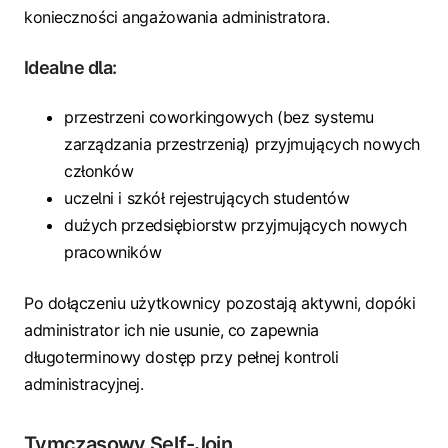
konieczności angażowania administratora.
Idealne dla:
przestrzeni coworkingowych (bez systemu
zarządzania przestrzenią) przyjmujących nowych
członków
uczelni i szkół rejestrujących studentów
dużych przedsiębiorstw przyjmujących nowych
pracowników
Po dołączeniu użytkownicy pozostają aktywni, dopóki
administrator ich nie usunie, co zapewnia
długoterminowy dostęp przy pełnej kontroli
administracyjnej.
Tymczasowy Self-Join