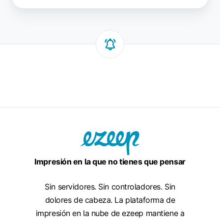
Impresión en la que no tienes que pensar
Sin servidores. Sin controladores. Sin
dolores de cabeza. La plataforma de
impresión en la nube de ezeep mantiene a