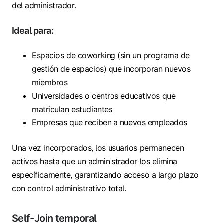
del administrador.
Ideal para:
Espacios de coworking (sin un programa de
gestión de espacios) que incorporan nuevos
miembros
Universidades o centros educativos que
matriculan estudiantes
Empresas que reciben a nuevos empleados
Una vez incorporados, los usuarios permanecen
activos hasta que un administrador los elimina
específicamente, garantizando acceso a largo plazo
con control administrativo total.
Self-Join temporal