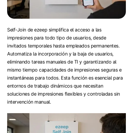
Self-Join de ezeep simplifica el acceso a las
impresiones para todo tipo de usuarios, desde
invitados temporales hasta empleados permanentes.
Automatiza la incorporación y la baja de usuarios,
eliminando tareas manuales de TI y garantizando al
mismo tiempo capacidades de impresiones seguras e
instantáneas para todos. Esta función es esencial para
entornos de trabajo dinámicos que necesitan
soluciones de impresiones flexibles y controladas sin
intervención manual.