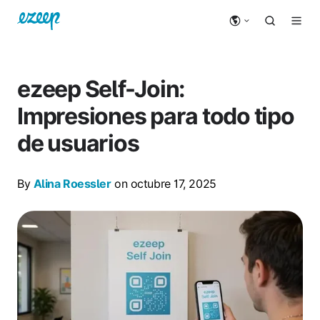
ezeep Self-Join:
Impresiones para todo tipo
de usuarios
By
Alina Roessler
on octubre 17, 2025