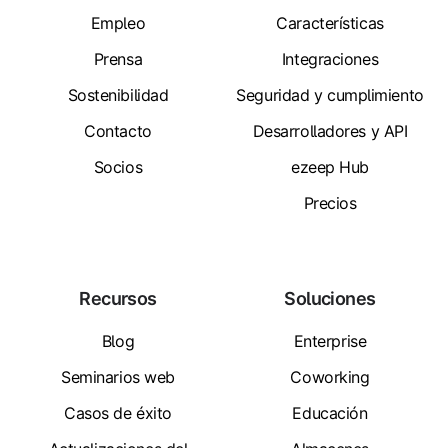
Empleo
Características
Prensa
Integraciones
Sostenibilidad
Seguridad y cumplimiento
Contacto
Desarrolladores y API
Socios
ezeep Hub
Precios
Recursos
Soluciones
Blog
Enterprise
Seminarios web
Coworking
Casos de éxito
Educación