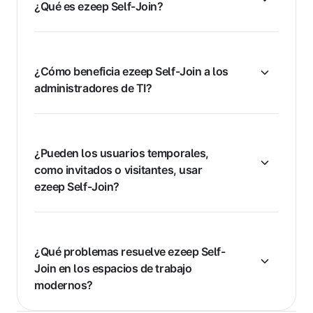
¿Qué es ezeep Self-Join?
¿Cómo beneficia ezeep Self-Join a los
administradores de TI?
¿Pueden los usuarios temporales,
como invitados o visitantes, usar
ezeep Self-Join?
¿Qué problemas resuelve ezeep Self-
Join en los espacios de trabajo
modernos?