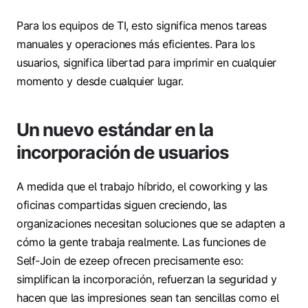
Para los equipos de TI, esto significa menos tareas
manuales y operaciones más eficientes. Para los
usuarios, significa libertad para imprimir en cualquier
momento y desde cualquier lugar.
Un nuevo estándar en la
incorporación de usuarios
A medida que el trabajo híbrido, el coworking y las
oficinas compartidas siguen creciendo, las
organizaciones necesitan soluciones que se adapten a
cómo la gente trabaja realmente. Las funciones de
Self-Join de ezeep ofrecen precisamente eso:
simplifican la incorporación, refuerzan la seguridad y
hacen que las impresiones sean tan sencillas como el