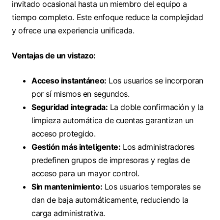
invitado ocasional hasta un miembro del equipo a
tiempo completo. Este enfoque reduce la complejidad
y ofrece una experiencia unificada.
Ventajas de un vistazo:
Acceso instantáneo:
Los usuarios se incorporan
por sí mismos en segundos.
Seguridad integrada:
La doble confirmación y la
limpieza automática de cuentas garantizan un
acceso protegido.
Gestión más inteligente:
Los administradores
predefinen grupos de impresoras y reglas de
acceso para un mayor control.
Sin mantenimiento:
Los usuarios temporales se
dan de baja automáticamente, reduciendo la
carga administrativa.