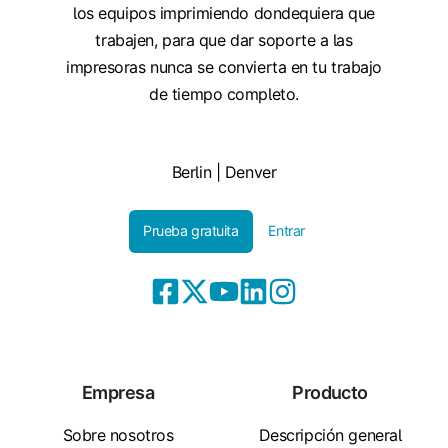
los equipos imprimiendo dondequiera que
trabajen, para que dar soporte a las
impresoras nunca se convierta en tu trabajo
de tiempo completo.
Berlin | Denver
Prueba gratuita
Entrar
Empresa
Producto
Sobre nosotros
Descripción general