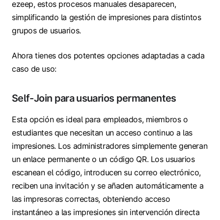
ezeep, estos procesos manuales desaparecen,
simplificando la gestión de impresiones para distintos
grupos de usuarios.
Ahora tienes dos potentes opciones adaptadas a cada
caso de uso:
Self-Join para usuarios permanentes
Esta opción es ideal para empleados, miembros o
estudiantes que necesitan un acceso continuo a las
impresiones. Los administradores simplemente generan
un enlace permanente o un código QR. Los usuarios
escanean el código, introducen su correo electrónico,
reciben una invitación y se añaden automáticamente a
las impresoras correctas, obteniendo acceso
instantáneo a las impresiones sin intervención directa