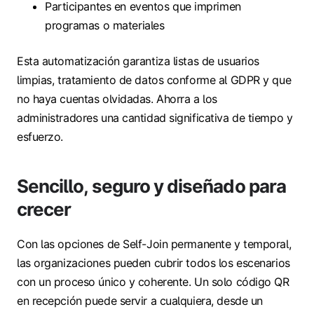
Participantes en eventos que imprimen
programas o materiales
Esta automatización garantiza listas de usuarios
limpias, tratamiento de datos conforme al GDPR y que
no haya cuentas olvidadas. Ahorra a los
administradores una cantidad significativa de tiempo y
esfuerzo.
Sencillo, seguro y diseñado para
crecer
Con las opciones de Self-Join permanente y temporal,
las organizaciones pueden cubrir todos los escenarios
con un proceso único y coherente. Un solo código QR
en recepción puede servir a cualquiera, desde un