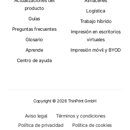
Actualizaciones del
Almacenes
producto
Logística
Guías
Trabajo híbrido
Preguntas frecuentes
Impresión en escritorios
Glosario
virtuales
Aprende
Impresión móvil y BYOD
Centro de ayuda
Copyright © 2026 ThinPrint GmbH
Aviso legal
Términos y condiciones
Política de privacidad
Política de cookies