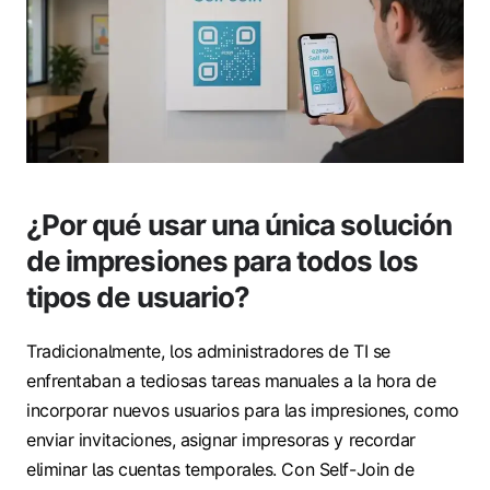
¿Por qué usar una única solución
de impresiones para todos los
tipos de usuario?
Tradicionalmente, los administradores de TI se
enfrentaban a tediosas tareas manuales a la hora de
incorporar nuevos usuarios para las impresiones, como
enviar invitaciones, asignar impresoras y recordar
eliminar las cuentas temporales. Con Self-Join de