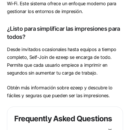
Wi‑Fi. Este sistema ofrece un enfoque moderno para
gestionar los entornos de impresión.
¿Listo para simplificar las impresiones para
todos?
Desde invitados ocasionales hasta equipos a tiempo
completo, Self-Join de ezeep se encarga de todo.
Permite que cada usuario empiece a imprimir en
segundos sin aumentar tu carga de trabajo.
Obtén más información sobre ezeep y descubre lo
fáciles y seguras que pueden ser las impresiones.
Frequently Asked Questions