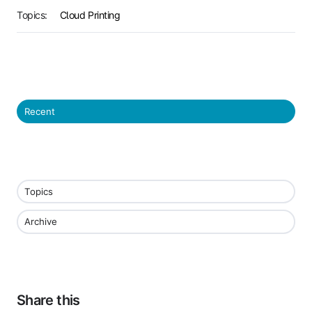
Topics:
Cloud Printing
Recent
Topics
Archive
Share this