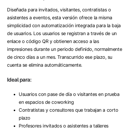
Diseñada para invitados, visitantes, contratistas o
asistentes a eventos, esta versión ofrece la misma
simplicidad con automatización integrada para la baja
de usuarios. Los usuarios se registran a través de un
enlace o código QR y obtienen acceso a las
impresiones durante un periodo definido, normalmente
de cinco días a un mes. Transcurrido ese plazo, su
cuenta se elimina automáticamente.
Ideal para:
Usuarios con pase de día o visitantes en prueba
en espacios de coworking
Contratistas y consultores que trabajan a corto
plazo
Profesores invitados o asistentes a talleres