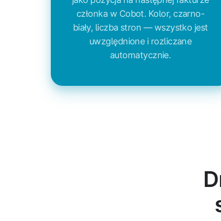
członka w Cobot. Kolor, czarno-
biały, liczba stron — wszystko jest
uwzględnione i rozliczane
automatycznie.
D