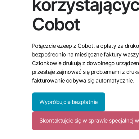
korzystającyc
Cobot
Połączcie ezeep z Cobot, a opłaty za druko
bezpośrednio na miesięczne faktury wasz
Członkowie drukują z dowolnego urządzen
przestaje zajmować się problemami z druka
fakturowanie odbywa się automatycznie.
Wypróbujcie bezpłatnie
Skontaktujcie się w sprawie specjalnej 