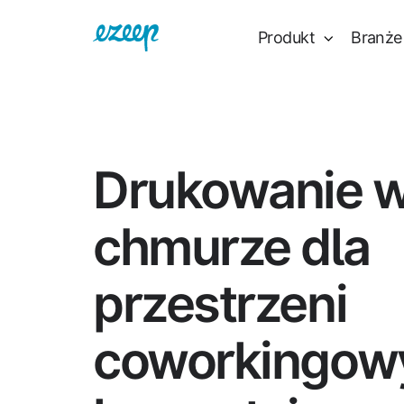
Produkt
Branże
Drukowanie 
chmurze dla
przestrzeni
coworkingow