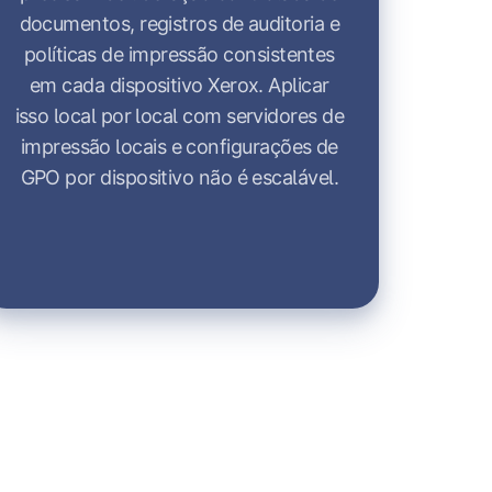
documentos, registros de auditoria e
políticas de impressão consistentes
em cada dispositivo Xerox. Aplicar
isso local por local com servidores de
impressão locais e configurações de
GPO por dispositivo não é escalável.