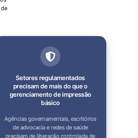
 de
Setores regulamentados
precisam de mais do que o
gerenciamento de impressão
básico
Agências governamentais, escritórios
de advocacia e redes de saúde
precisam de liberação controlada de