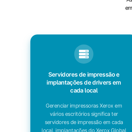
em
Servidores de impressão e
implantações de drivers em
cada local
Gerenciar impressoras Xerox em
vários escritórios significa ter
servidores de impressão em cada
local, implantações do Xerox Global