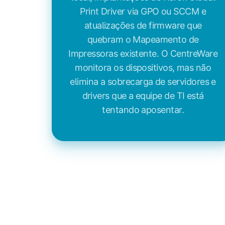
Print Driver via GPO ou SCCM e
atualizações de firmware que
quebram o Mapeamento de
Impressoras existente. O CentreWare
monitora os dispositivos, mas não
elimina a sobrecarga de servidores e
drivers que a equipe de TI está
tentando aposentar.