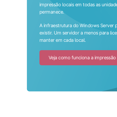
impressão locais em todas as unidad
permanece.
A infraestrutura do Windows Server p
existir. Um servidor a menos para lice
manter em cada local.
Veja como funciona a impressão