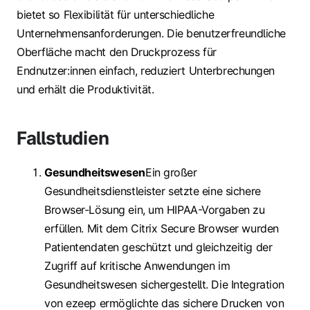
bietet so Flexibilität für unterschiedliche
Unternehmensanforderungen. Die benutzerfreundliche
Oberfläche macht den Druckprozess für
Endnutzer:innen einfach, reduziert Unterbrechungen
und erhält die Produktivität.
Fallstudien
Gesundheitswesen
Ein großer
Gesundheitsdienstleister setzte eine sichere
Browser-Lösung ein, um HIPAA-Vorgaben zu
erfüllen. Mit dem Citrix Secure Browser wurden
Patientendaten geschützt und gleichzeitig der
Zugriff auf kritische Anwendungen im
Gesundheitswesen sichergestellt. Die Integration
von ezeep ermöglichte das sichere Drucken von