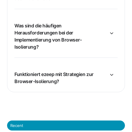
Was sind die häufigen
Herausforderungen bei der
Implementierung von Browser-
Isolierung?
Funktioniert ezeep mit Strategien zur
Browser-Isolierung?
Recent