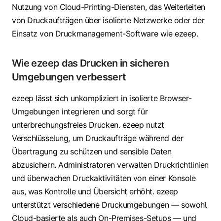
Nutzung von Cloud-Printing-Diensten, das Weiterleiten
von Druckaufträgen über isolierte Netzwerke oder der
Einsatz von Druckmanagement-Software wie ezeep.
Wie ezeep das Drucken in sicheren
Umgebungen verbessert
ezeep lässt sich unkompliziert in isolierte Browser-
Umgebungen integrieren und sorgt für
unterbrechungsfreies Drucken. ezeep nutzt
Verschlüsselung, um Druckaufträge während der
Übertragung zu schützen und sensible Daten
abzusichern. Administratoren verwalten Druckrichtlinien
und überwachen Druckaktivitäten von einer Konsole
aus, was Kontrolle und Übersicht erhöht. ezeep
unterstützt verschiedene Druckumgebungen — sowohl
Cloud-basierte als auch On-Premises-Setups — und