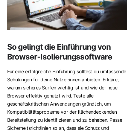
So gelingt die Einführung von
Browser-Isolierungssoftware
Für eine erfolgreiche Einführung solltest du umfassende
Schulungen für deine Nutzer:innen anbieten. Erkläre,
warum sicheres Surfen wichtig ist und wie der neue
Browser effektiv genutzt wird. Teste alle
geschäftskritischen Anwendungen gründlich, um
Kompatibilitätsprobleme vor der flächendeckenden
Bereitstellung zu identifizieren und zu beheben. Passe
Sicherheitsrichtlinien so an, dass sie Schutz und