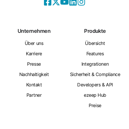
Unternehmen
Produkte
Über uns
Übersicht
Karriere
Features
Presse
Integrationen
Nachhaltigkeit
Sicherheit & Compliance
Kontakt
Developers & API
Partner
ezeep Hub
Preise