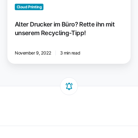
Cloud Printing
Alter Drucker im Büro? Rette ihn mit
unserem Recycling-Tipp!
November 9, 2022
3 min read