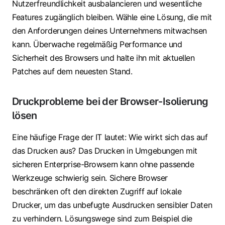
Nutzerfreundlichkeit ausbalancieren und wesentliche
Features zugänglich bleiben. Wähle eine Lösung, die mit
den Anforderungen deines Unternehmens mitwachsen
kann. Überwache regelmäßig Performance und
Sicherheit des Browsers und halte ihn mit aktuellen
Patches auf dem neuesten Stand.
Druckprobleme bei der Browser-Isolierung
lösen
Eine häufige Frage der IT lautet: Wie wirkt sich das auf
das Drucken aus? Das Drucken in Umgebungen mit
sicheren Enterprise-Browsern kann ohne passende
Werkzeuge schwierig sein. Sichere Browser
beschränken oft den direkten Zugriff auf lokale
Drucker, um das unbefugte Ausdrucken sensibler Daten
zu verhindern. Lösungswege sind zum Beispiel die