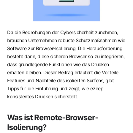
Da die Bedrohungen der Cybersicherheit zunehmen,
brauchen Unternehmen robuste Schutzmaßnahmen wie
Software zur Browser-Isolierung. Die Herausforderung
besteht darin, diese sicheren Browser so zu integrieren,
dass grundlegende Funktionen wie das Drucken
erhalten bleiben. Dieser Beitrag erläutert die Vorteile,
Features und Nachteile des isolierten Surfens, gibt
Tipps für die Einführung und zeigt, wie ezeep
konsistentes Drucken sicherstellt.
Was ist Remote-Browser-
Isolierung?