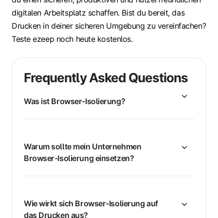
digitalen Arbeitsplatz schaffen. Bist du bereit, das
Drucken in deiner sicheren Umgebung zu vereinfachen?
Teste ezeep noch heute kostenlos.
Frequently Asked Questions
Was ist Browser-Isolierung?
Warum sollte mein Unternehmen
Browser-Isolierung einsetzen?
Wie wirkt sich Browser-Isolierung auf
das Drucken aus?