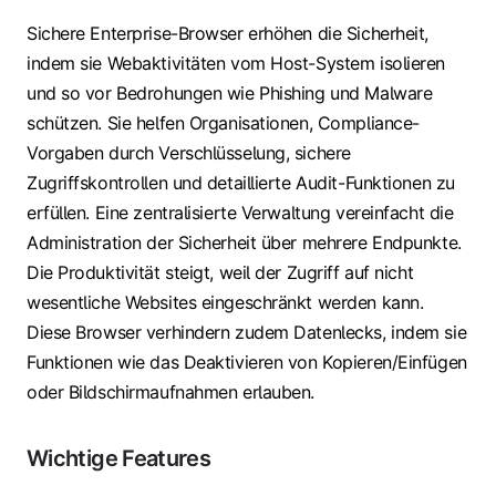
Sichere Enterprise-Browser erhöhen die Sicherheit,
indem sie Webaktivitäten vom Host-System isolieren
und so vor Bedrohungen wie Phishing und Malware
schützen. Sie helfen Organisationen, Compliance-
Vorgaben durch Verschlüsselung, sichere
Zugriffskontrollen und detaillierte Audit-Funktionen zu
erfüllen. Eine zentralisierte Verwaltung vereinfacht die
Administration der Sicherheit über mehrere Endpunkte.
Die Produktivität steigt, weil der Zugriff auf nicht
wesentliche Websites eingeschränkt werden kann.
Diese Browser verhindern zudem Datenlecks, indem sie
Funktionen wie das Deaktivieren von Kopieren/Einfügen
oder Bildschirmaufnahmen erlauben.
Wichtige Features