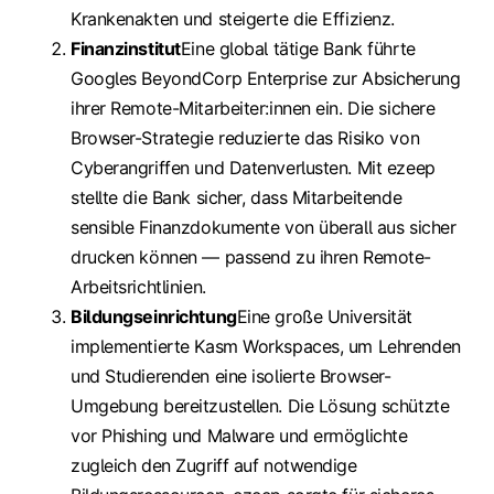
Krankenakten und steigerte die Effizienz.
Finanzinstitut
Eine global tätige Bank führte
Googles BeyondCorp Enterprise zur Absicherung
ihrer Remote-Mitarbeiter:innen ein. Die sichere
Browser-Strategie reduzierte das Risiko von
Cyberangriffen und Datenverlusten. Mit ezeep
stellte die Bank sicher, dass Mitarbeitende
sensible Finanzdokumente von überall aus sicher
drucken können — passend zu ihren Remote-
Arbeitsrichtlinien.
Bildungseinrichtung
Eine große Universität
implementierte Kasm Workspaces, um Lehrenden
und Studierenden eine isolierte Browser-
Umgebung bereitzustellen. Die Lösung schützte
vor Phishing und Malware und ermöglichte
zugleich den Zugriff auf notwendige