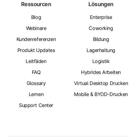
Ressourcen
Lösungen
Blog
Enterprise
Webinare
Coworking
Kundenreferenzen
Bildung
Produkt Updates
Lagerhaltung
Leitfäden
Logistik
FAQ
Hybrides Arbeiten
Glossary
Virtual Desktop Drucken
Lernen
Mobile & BYOD-Drucken
Support Center