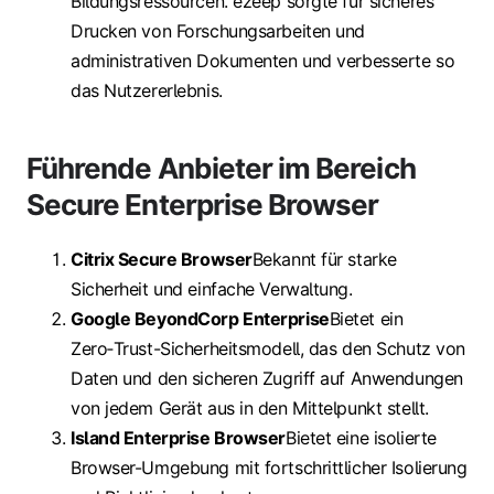
Bildungsressourcen. ezeep sorgte für sicheres
Drucken von Forschungsarbeiten und
administrativen Dokumenten und verbesserte so
das Nutzererlebnis.
Führende Anbieter im Bereich
Secure Enterprise Browser
Citrix Secure Browser
Bekannt für starke
Sicherheit und einfache Verwaltung.
Google BeyondCorp Enterprise
Bietet ein
Zero‑Trust-Sicherheitsmodell, das den Schutz von
Daten und den sicheren Zugriff auf Anwendungen
von jedem Gerät aus in den Mittelpunkt stellt.
Island Enterprise Browser
Bietet eine isolierte
Browser-Umgebung mit fortschrittlicher Isolierung