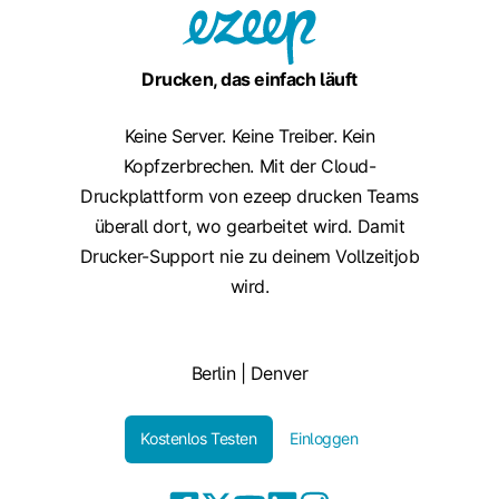
Drucken, das einfach läuft
Keine Server. Keine Treiber. Kein
Kopfzerbrechen. Mit der Cloud-
Druckplattform von ezeep drucken Teams
überall dort, wo gearbeitet wird. Damit
Drucker-Support nie zu deinem Vollzeitjob
wird.
Berlin | Denver
Kostenlos Testen
Einloggen