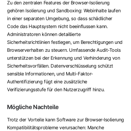
Zu den zentralen Features der Browser-Isolierung
gehören Isolierung und Sandboxing: Webinhalte laufen
in einer separaten Umgebung, so dass schädlicher
Code das Hauptsystem nicht beeinflussen kann.
Administratoren können detaillierte
Sicherheitsrichtlinien festlegen, um Berechtigungen und
Browserverhalten zu steuern. Umfassende Audit-Tools
unterstützen bei der Erkennung und Verhinderung von
Sicherheitsvorfällen. Datenverschlüsselung schützt
sensible Informationen, und Multi-Faktor-
Authentifizierung fügt eine zusätzliche
Verifizierungsstufe für den Nutzerzugriff hinzu.
Mögliche Nachteile
Trotz der Vorteile kann Software zur Browser-Isolierung
Kompatibilitätsprobleme verursachen: Manche