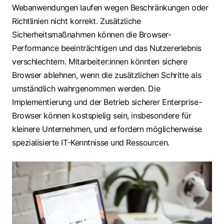
Webanwendungen laufen wegen Beschränkungen oder
Richtlinien nicht korrekt. Zusätzliche
Sicherheitsmaßnahmen können die Browser-
Performance beeinträchtigen und das Nutzererlebnis
verschlechtern. Mitarbeiter:innen könnten sichere
Browser ablehnen, wenn die zusätzlichen Schritte als
umständlich wahrgenommen werden. Die
Implementierung und der Betrieb sicherer Enterprise-
Browser können kostspielig sein, insbesondere für
kleinere Unternehmen, und erfordern möglicherweise
spezialisierte IT-Kenntnisse und Ressourcen.