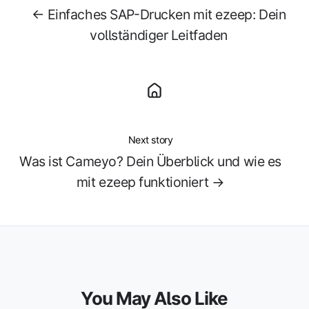
← Einfaches SAP-Drucken mit ezeep: Dein
vollständiger Leitfaden
Next story
Was ist Cameyo? Dein Überblick und wie es
mit ezeep funktioniert →
You May Also Like