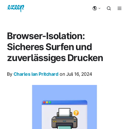
Browser-Isolation:
Sicheres Surfen und
zuverlässiges Drucken
By
Charles Ian Pritchard
on Juli 16, 2024