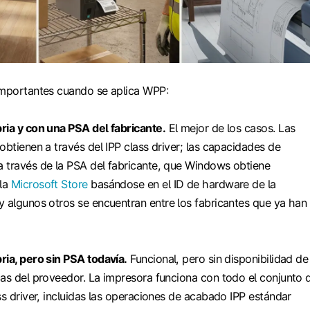
importantes cuando se aplica WPP:
ria y con una PSA del fabricante.
El mejor de los casos. Las
obtienen a través del IPP class driver; las capacidades de
 través de la PSA del fabricante, que Windows obtiene
la
Microsoft Store
basándose en el ID de hardware de la
y algunos otros se encuentran entre los fabricantes que ya han
ria, pero sin PSA todavía.
Funcional, pero sin disponibilidad de
cas del proveedor. La impresora funciona con todo el conjunto 
ss driver, incluidas las operaciones de acabado IPP estándar