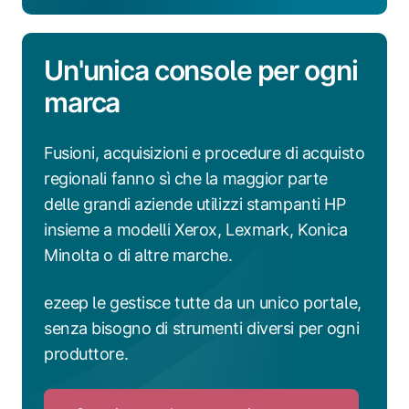
Un'unica console per ogni
marca
Fusioni, acquisizioni e procedure di acquisto
regionali fanno sì che la maggior parte
delle grandi aziende utilizzi stampanti HP
insieme a modelli Xerox, Lexmark, Konica
Minolta o di altre marche.
ezeep le gestisce tutte da un unico portale,
senza bisogno di strumenti diversi per ogni
produttore.