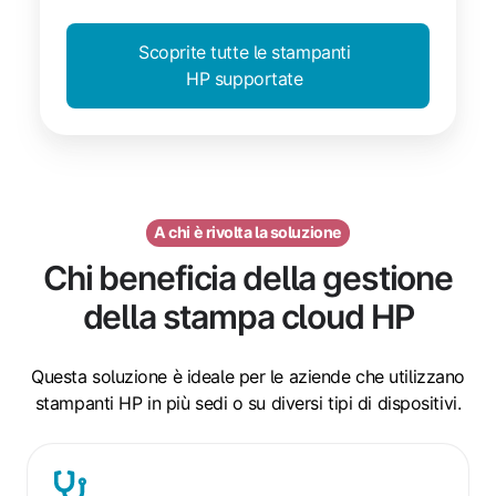
Scoprite tutte le stampanti
HP supportate
A chi è rivolta la soluzione
Chi beneficia della gestione
della stampa cloud HP
Questa soluzione è ideale per le aziende che utilizzano
stampanti HP in più sedi o su diversi tipi di dispositivi.
Reti
sanitarie