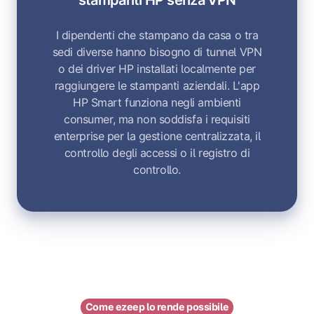
I dipendenti che stampano da casa o tra
sedi diverse hanno bisogno di tunnel VPN
o dei driver HP installati localmente per
raggiungere le stampanti aziendali. L'app
HP Smart funziona negli ambienti
consumer, ma non soddisfa i requisiti
enterprise per la gestione centralizzata, il
controllo degli accessi o il registro di
controllo.
Come ezeep lo rende possibile