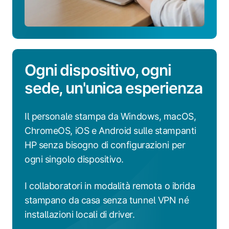
Ogni dispositivo, ogni
sede, un'unica esperienza
Il personale stampa da Windows, macOS,
ChromeOS, iOS e Android sulle stampanti
HP senza bisogno di configurazioni per
ogni singolo dispositivo.
I collaboratori in modalità remota o ibrida
stampano da casa senza tunnel VPN né
installazioni locali di driver.