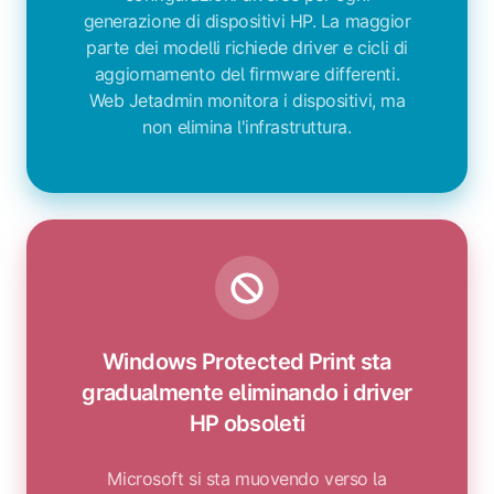
generazione di dispositivi HP. La maggior
parte dei modelli richiede driver e cicli di
aggiornamento del firmware differenti.
Web Jetadmin monitora i dispositivi, ma
non elimina l'infrastruttura.
Windows Protected Print sta
gradualmente eliminando i driver
HP obsoleti
Microsoft si sta muovendo verso la