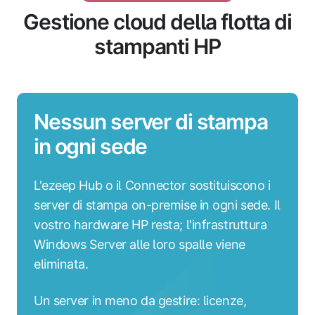
Gestione cloud della flotta di
stampanti HP
Nessun server di stampa
in ogni sede
L'ezeep Hub o il Connector sostituiscono i
server di stampa on-premise in ogni sede. Il
vostro hardware HP resta; l'infrastruttura
Windows Server alle loro spalle viene
eliminata.
Un server in meno da gestire: licenze,