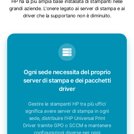
HP ha la più ampia base installata di stampanti nelle
grandi aziende. L'onere legato ai server di stampa e ai
driver che la supportano non è diminuito.
Ogni sede necessita del proprio
server di stampa e dei pacchetti
driver
Gestire le stampanti HP tra più uffici
significa avere server di stampa in ogni
sede, distribuire l'HP Universal Print
Driver tramite GPO o SCCM e mantenere
configurazioni diverse per ogni