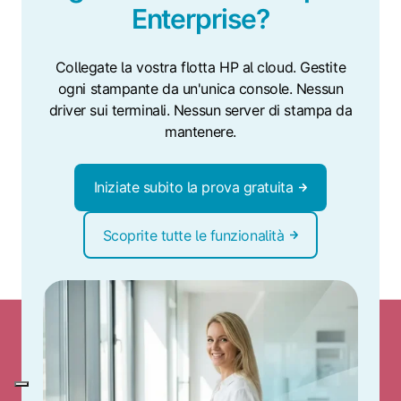
Enterprise?
Collegate la vostra flotta HP al cloud. Gestite
ogni stampante da un'unica console. Nessun
driver sui terminali. Nessun server di stampa da
mantenere.
Iniziate subito la prova gratuita
Scoprite tutte le funzionalità