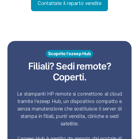
Contattate il reparto vendite
Scoprite l'ezeep Hub
Filiali? Sedi remote?
Coperti.
Le stampanti HP remote si connettono al cloud
tramite l'ezeep Hub, un dispositivo compatto e
senza manutenzione che sostituisce il server di
stampa in filiali, punti vendita, cliniche e sedi
satellite.
L'ezeep Hub è gestito da remoto dal portale di