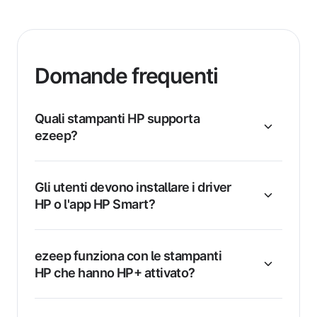
Domande frequenti
Quali stampanti HP supporta
ezeep?
Gli utenti devono installare i driver
HP o l'app HP Smart?
ezeep funziona con le stampanti
HP che hanno HP+ attivato?