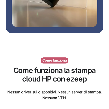
Come funziona
Come funziona la stampa
cloud HP con ezeep
Nessun driver sui dispositivi. Nessun server di stampa.
Nessuna VPN.