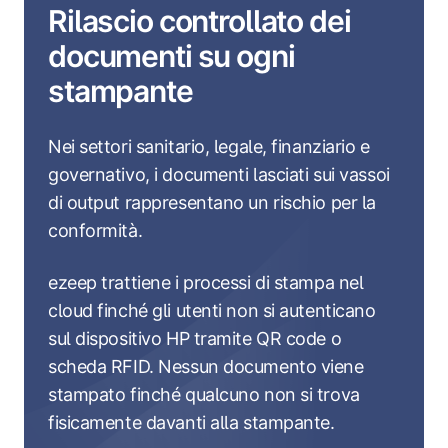
Rilascio controllato dei
documenti su ogni
stampante
Nei settori sanitario, legale, finanziario e
governativo, i documenti lasciati sui vassoi
di output rappresentano un rischio per la
conformità.
ezeep trattiene i processi di stampa nel
cloud finché gli utenti non si autenticano
sul dispositivo HP tramite QR code o
scheda RFID. Nessun documento viene
stampato finché qualcuno non si trova
fisicamente davanti alla stampante.