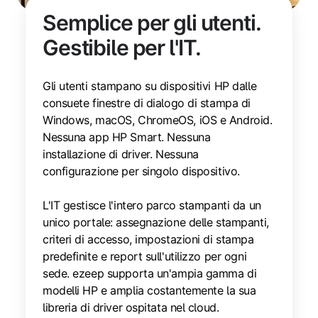
Semplice per gli utenti.
Gestibile per l'IT.
Gli utenti stampano su dispositivi HP dalle
consuete finestre di dialogo di stampa di
Windows, macOS, ChromeOS, iOS e Android.
Nessuna app HP Smart. Nessuna
installazione di driver. Nessuna
configurazione per singolo dispositivo.
L'IT gestisce l'intero parco stampanti da un
unico portale: assegnazione delle stampanti,
criteri di accesso, impostazioni di stampa
predefinite e report sull'utilizzo per ogni
sede. ezeep supporta un'ampia gamma di
modelli HP e amplia costantemente la sua
libreria di driver ospitata nel cloud.