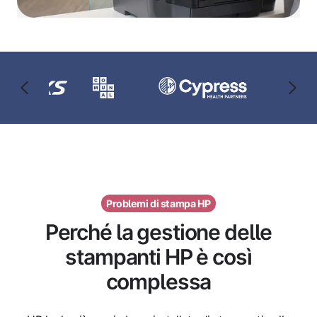
Problemi di stampa HP
Perché la gestione delle
stampanti HP è così
complessa