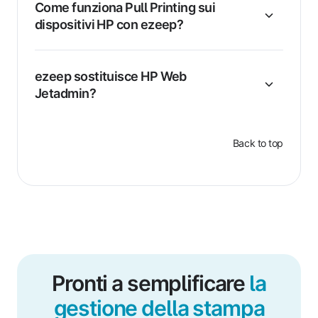
Come funziona Pull Printing sui
dispositivi HP con ezeep?
ezeep sostituisce HP Web
Jetadmin?
Back to top
Pronti a semplificare
la
gestione della stampa