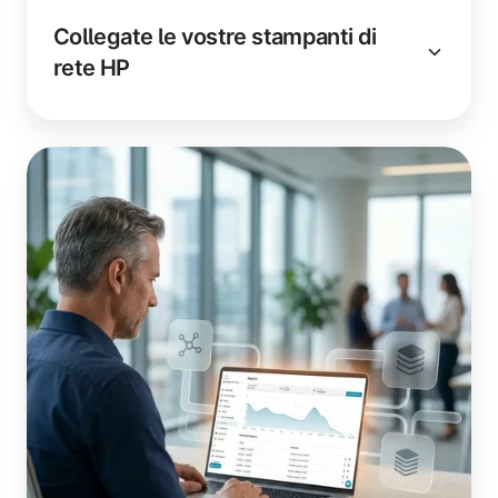
Collegate le vostre stampanti di
rete HP