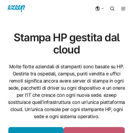
Stampa HP gestita dal
cloud
Molte flotte aziendali di stampanti sono basate su HP.
Gestirle tra ospedali, campus, punti vendita e uffici
remoti significa ancora avere server di stampa in ogni
sede, pacchetti di driver su ogni dispositivo e un onere
per l'IT che cresce con ogni nuova sede. ezeep
sostituisce quell'infrastruttura con un'unica piattaforma
cloud. Un'unica console per ogni stampante HP, ogni
sede e ogni sistema operativo.