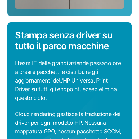
Stampa senza driver su
tutto il parco macchine
I team IT delle grandi aziende passano ore
a creare pacchetti e distribuire gli
aggiornamenti dell'HP Universal Print
Driver su tutti gli endpoint. ezeep elimina
questo ciclo.
Cloud rendering gestisce la traduzione dei
driver per ogni modello HP. Nessuna
mappatura GPO, nessun pacchetto SCCM,