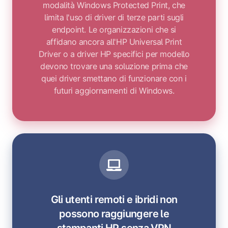
modalità Windows Protected Print, che
limita l'uso di driver di terze parti sugli
endpoint. Le organizzazioni che si
affidano ancora all'HP Universal Print
Driver o a driver HP specifici per modello
devono trovare una soluzione prima che
quei driver smettano di funzionare con i
futuri aggiornamenti di Windows.
Gli utenti remoti e ibridi non
possono raggiungere le
stampanti HP senza VPN