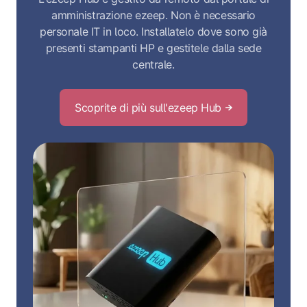
amministrazione ezeep. Non è necessario
personale IT in loco. Installatelo dove sono già
presenti stampanti HP e gestitele dalla sede
centrale.
Scoprite di più sull'ezeep Hub