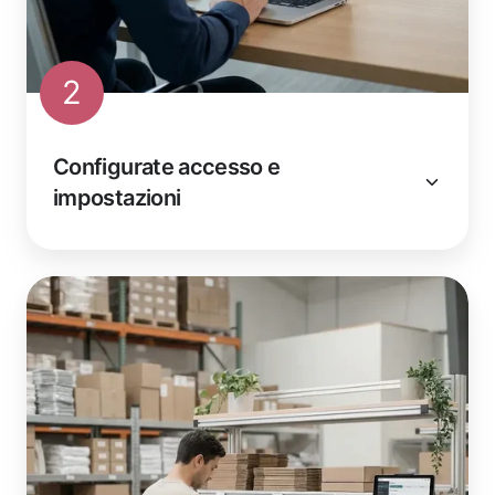
2
Configurate accesso e
impostazioni