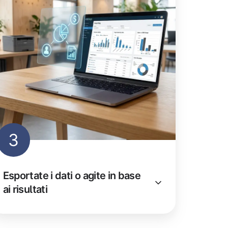
3
Esportate i dati o agite in base
ai risultati