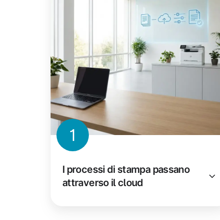
1
I processi di stampa passano
attraverso il cloud