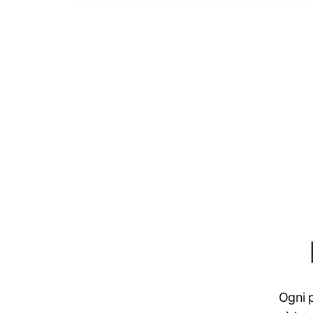
Ogni p