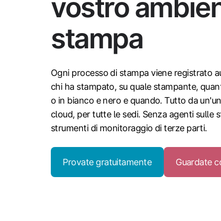
vostro ambien
stampa
Ogni processo di stampa viene registrato 
chi ha stampato, su quale stampante, quant
o in bianco e nero e quando. Tutto da un'u
cloud, per tutte le sedi. Senza agenti sulle
strumenti di monitoraggio di terze parti.
Provate gratuitamente
Guardate c