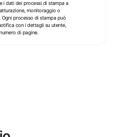
e i dati dei processi di stampa a
fatturazione, monitoraggio o
 Ogni processo di stampa può
otifica con i dettagli su utente,
numero di pagine.
io