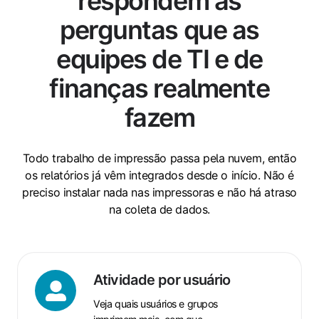
respondem às
perguntas que as
equipes de TI e de
finanças realmente
fazem
Todo trabalho de impressão passa pela nuvem, então
os relatórios já vêm integrados desde o início. Não é
preciso instalar nada nas impressoras e não há atraso
na coleta de dados.
Atividade
Atividade por usuário
por
Veja quais usuários e grupos
usuário