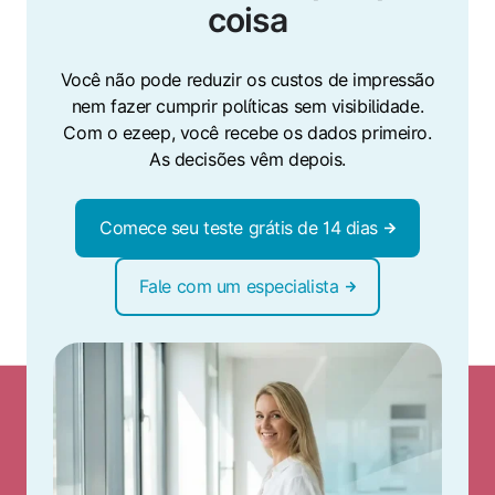
coisa
Você não pode reduzir os custos de impressão
nem fazer cumprir políticas sem visibilidade.
Com o ezeep, você recebe os dados primeiro.
As decisões vêm depois.
Comece seu teste grátis de 14 dias
Fale com um especialista