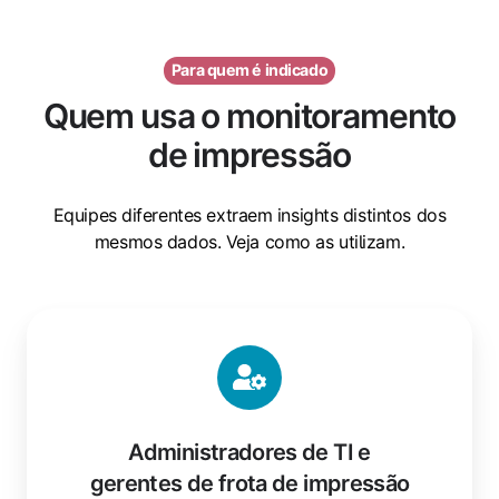
Para quem é indicado
Quem usa o monitoramento
de impressão
Equipes diferentes extraem insights distintos dos
mesmos dados. Veja como as utilizam.
Administradores de TI e
gerentes de frota de impressão