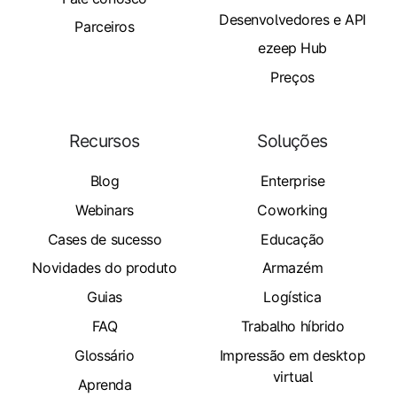
Desenvolvedores e API
Parceiros
ezeep Hub
Preços
Recursos
Soluções
Blog
Enterprise
Webinars
Coworking
Cases de sucesso
Educação
Novidades do produto
Armazém
Guias
Logística
FAQ
Trabalho híbrido
Glossário
Impressão em desktop
virtual
Aprenda