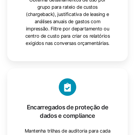
grupo para rateio de custos
(chargeback), justificativa de leasing e
análises anuais de gastos com
impressão. Filtre por departamento ou
centro de custo para criar os relatórios
exigidos nas conversas orçamentárias.
Encarregados de proteção de
dados e compliance
Mantenha trilhas de auditoria para cada