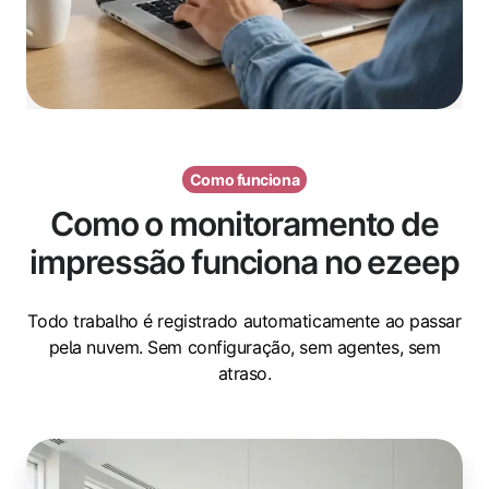
Como funciona
Como o monitoramento de
impressão funciona no ezeep
Todo trabalho é registrado automaticamente ao passar
pela nuvem. Sem configuração, sem agentes, sem
atraso.