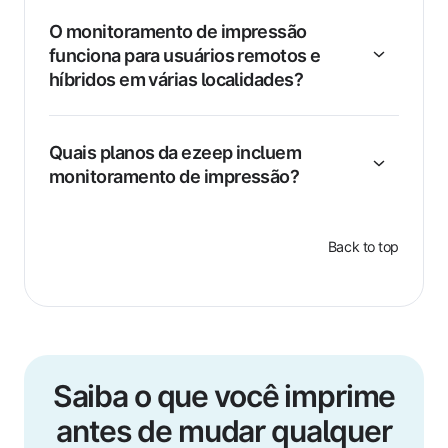
O monitoramento de impressão
funciona para usuários remotos e
híbridos em várias localidades?
Quais planos da ezeep incluem
monitoramento de impressão?
Back to top
Saiba o que você imprime
antes de mudar qualquer