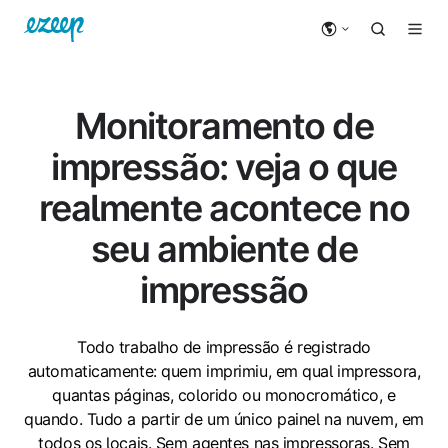
Monitoramento de
impressão: veja o que
realmente acontece no
seu ambiente de
impressão
Todo trabalho de impressão é registrado
automaticamente: quem imprimiu, em qual impressora,
quantas páginas, colorido ou monocromático, e
quando. Tudo a partir de um único painel na nuvem, em
todos os locais. Sem agentes nas impressoras. Sem