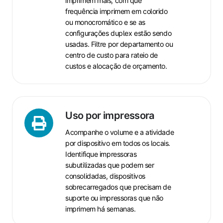
imprimem mais, com que
frequência imprimem em colorido
ou monocromático e se as
configurações duplex estão sendo
usadas. Filtre por departamento ou
centro de custo para rateio de
custos e alocação de orçamento.
Uso
Uso por impressora
por
Acompanhe o volume e a atividade
impressora
por dispositivo em todos os locais.
Identifique impressoras
subutilizadas que podem ser
consolidadas, dispositivos
sobrecarregados que precisam de
suporte ou impressoras que não
imprimem há semanas.