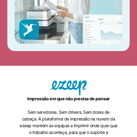
Impressão em que não precisa de pensar
Sem servidores. Sem drivers. Sem dores de
cabeça. A plataforma de impressão na nuvem da
ezeep mantém as equipas a imprimir onde quer que
o trabalho aconteça, para que o suporte a