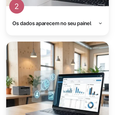
2
Os dados aparecem no seu painel