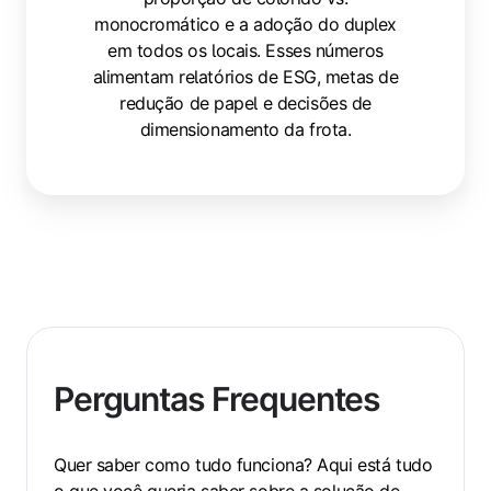
monocromático e a adoção do duplex
em todos os locais. Esses números
alimentam relatórios de ESG, metas de
redução de papel e decisões de
dimensionamento da frota.
Perguntas Frequentes
Quer saber como tudo funciona? Aqui está tudo
o que você queria saber sobre a solução de