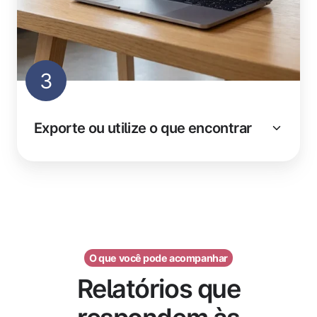
3
Exporte ou utilize o que encontrar
O que você pode acompanhar
Relatórios que