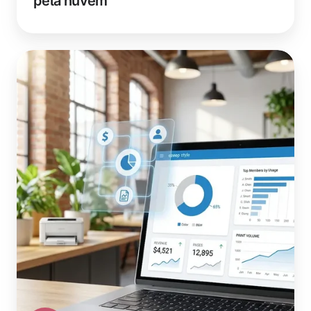
pela nuvem