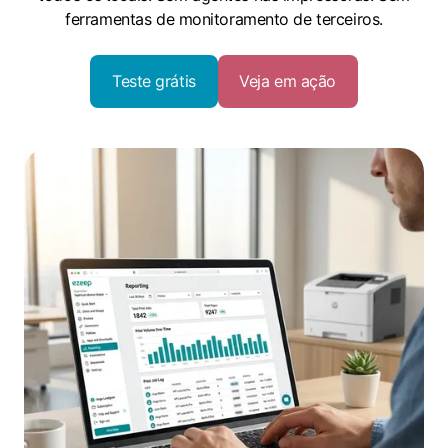
ferramentas de monitoramento de terceiros.
Teste grátis
Veja em ação