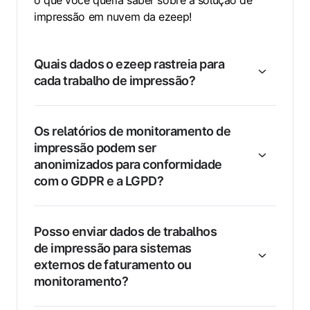
impressão em nuvem da ezeep!
Quais dados o ezeep rastreia para
cada trabalho de impressão?
Os relatórios de monitoramento de
impressão podem ser
anonimizados para conformidade
com o GDPR e a LGPD?
Posso enviar dados de trabalhos
de impressão para sistemas
externos de faturamento ou
monitoramento?