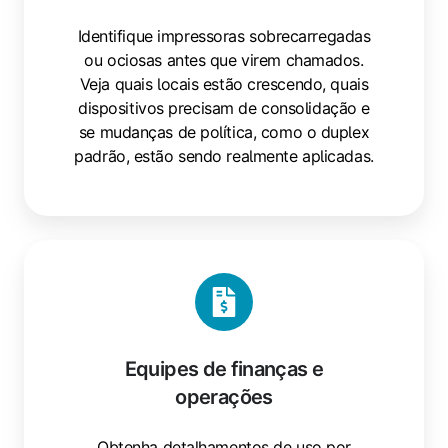
Identifique impressoras sobrecarregadas
ou ociosas antes que virem chamados.
Veja quais locais estão crescendo, quais
dispositivos precisam de consolidação e
se mudanças de política, como o duplex
padrão, estão sendo realmente aplicadas.
Equipes de finanças e
operações
Obtenha detalhamentos de uso por