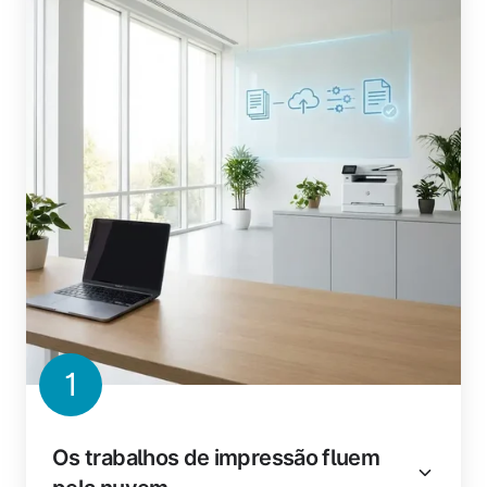
1
Os trabalhos de impressão fluem