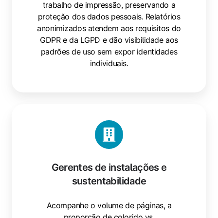
trabalho de impressão, preservando a
proteção dos dados pessoais. Relatórios
anonimizados atendem aos requisitos do
GDPR e da LGPD e dão visibilidade aos
padrões de uso sem expor identidades
individuais.
Gerentes de instalações e
sustentabilidade
Acompanhe o volume de páginas, a
proporção de colorido vs.