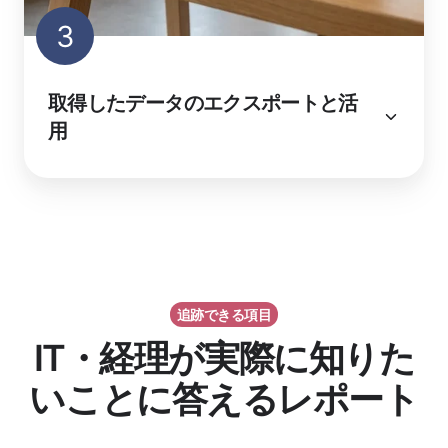
3
取得したデータのエクスポートと活
用
追跡できる項目
IT・経理が実際に知りた
いことに答えるレポート