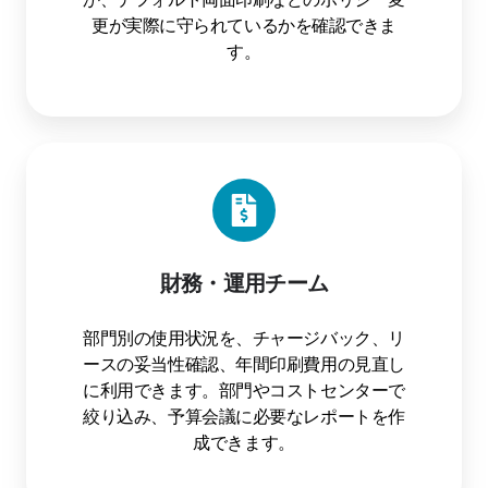
更が実際に守られているかを確認できま
す。
財務・運用チーム
部門別の使用状況を、チャージバック、リ
ースの妥当性確認、年間印刷費用の見直し
に利用できます。部門やコストセンターで
絞り込み、予算会議に必要なレポートを作
成できます。