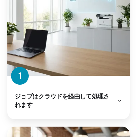
1
ジョブはクラウドを経由して処理さ
れます