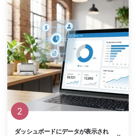
2
ダッシュボードにデータが表示され