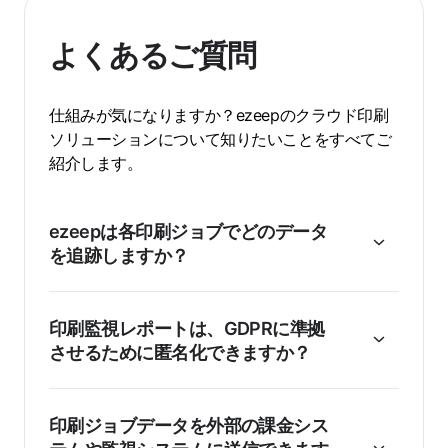
よくあるご質問
仕組みが気になりますか？ezeepのクラウド印刷
ソリューションについて知りたいことをすべてご
紹介します。
ezeepは各印刷ジョブでどのデータ
を追跡しますか？
印刷監視レポートは、GDPRに準拠
させるために匿名化できますか？
印刷ジョブデータを外部の課金シス