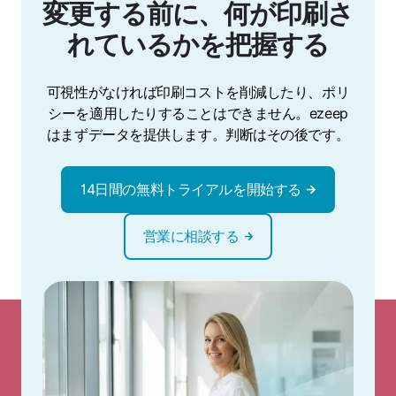
変更する前に、何が印刷さ
れているかを把握する
可視性がなければ印刷コストを削減したり、ポリ
シーを適用したりすることはできません。ezeep
はまずデータを提供します。判断はその後です。
14日間の無料トライアルを開始する
営業に相談する