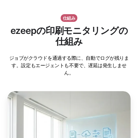
仕組み
ezeepの印刷モニタリングの
仕組み
ジョブがクラウドを通過する際に、自動でログが残りま
す。設定もエージェントも不要で、遅延は発生しませ
ん。