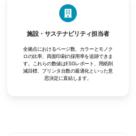
施設・サステナビリティ担当者
全拠点におけるページ数、カラーとモノク
ロの比率、両面印刷の採用率を追跡できま
す。これらの数値はESGレポート、用紙削
減目標、プリンタ台数の最適化といった意
思決定に直結します。