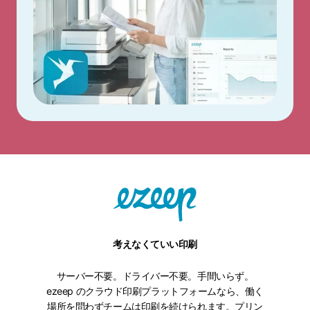
考えなくていい印刷
サーバー不要。ドライバー不要。手間いらず。
ezeep のクラウド印刷プラットフォームなら、働く
場所を問わずチームは印刷を続けられます。プリン