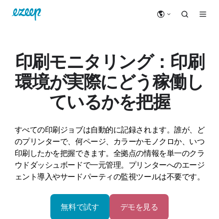
印刷モニタリング：印刷
環境が実際にどう稼働し
ているかを把握
すべての印刷ジョブは自動的に記録されます。誰が、ど
のプリンターで、何ページ、カラーかモノクロか、いつ
印刷したかを把握できます。全拠点の情報を単一のクラ
ウドダッシュボードで一元管理。プリンターへのエージ
ェント導入やサードパーティの監視ツールは不要です。
無料で試す
デモを見る