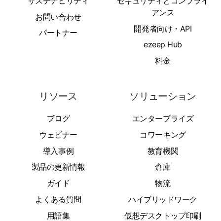
サステナビリティ
セキュリティとコンプライ
アンス
お問い合わせ
開発者向け・API
パートナー
ezeep Hub
料金
リソース
ソリューション
ブログ
エンタープライズ
ウェビナー
コワーキング
導入事例
教育機関
製品の更新情報
倉庫
ガイド
物流
よくある質問
ハイブリッドワーク
用語集
仮想デスクトップ印刷