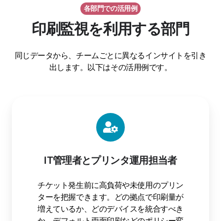
各部門での活用例
印刷監視を利用する部門
同じデータから、チームごとに異なるインサイトを引き
出します。以下はその活用例です。
IT管理者とプリンタ運用担当者
チケット発生前に高負荷や未使用のプリン
ターを把握できます。どの拠点で印刷量が
増えているか、どのデバイスを統合すべき
か、デフォルト両面印刷などのポリシー変