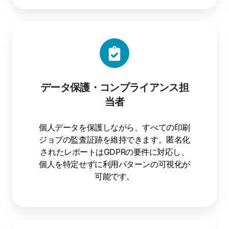
データ保護・コンプライアンス担
当者
個人データを保護しながら、すべての印刷
ジョブの監査証跡を維持できます。匿名化
されたレポートはGDPRの要件に対応し、
個人を特定せずに利用パターンの可視化が
可能です。