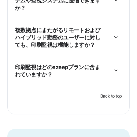
テムや監視システムに送信できます
か？
複数拠点にまたがるリモートおよび
ハイブリッド勤務のユーザーに対し
ても、印刷監視は機能しますか？
印刷監視はどのezeepプランに含ま
れていますか？
Back to top