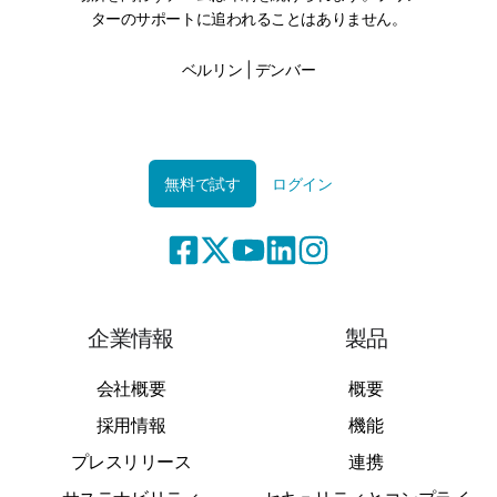
ターのサポートに追われることはありません。
ベルリン | デンバー
無料で試す
ログイン
企業情報
製品
会社概要
概要
採用情報
機能
プレスリリース
連携