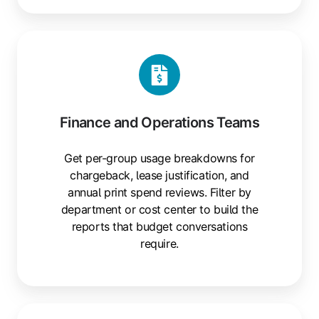
Finance and Operations Teams
Get per-group usage breakdowns for
chargeback, lease justification, and
annual print spend reviews. Filter by
department or cost center to build the
reports that budget conversations
require.