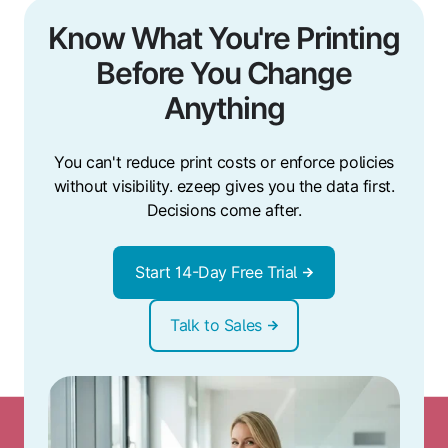
Know What You're Printing
Before You Change
Anything
You can't reduce print costs or enforce policies
without visibility. ezeep gives you the data first.
Decisions come after.
Start 14-Day Free Trial
Talk to Sales