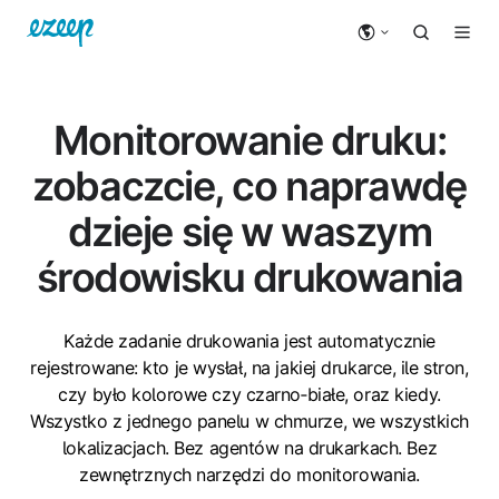
Monitorowanie druku:
zobaczcie, co naprawdę
dzieje się w waszym
środowisku drukowania
Każde zadanie drukowania jest automatycznie
rejestrowane: kto je wysłał, na jakiej drukarce, ile stron,
czy było kolorowe czy czarno‑białe, oraz kiedy.
Wszystko z jednego panelu w chmurze, we wszystkich
lokalizacjach. Bez agentów na drukarkach. Bez
zewnętrznych narzędzi do monitorowania.