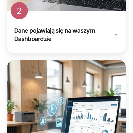
2
Dane pojawiają się na waszym
Dashboardzie