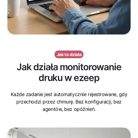
Jak to działa
Jak działa monitorowanie
druku w ezeep
Każde zadanie jest automatycznie rejestrowane, gdy
przechodzi przez chmurę. Bez konfiguracji, bez
agentów, bez opóźnień.