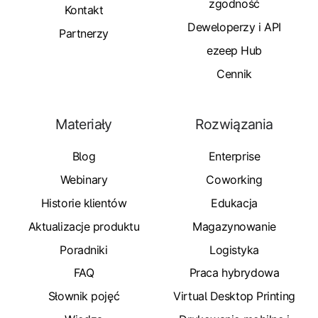
zgodność
Kontakt
Deweloperzy i API
Partnerzy
ezeep Hub
Cennik
Materiały
Rozwiązania
Blog
Enterprise
Webinary
Coworking
Historie klientów
Edukacja
Aktualizacje produktu
Magazynowanie
Poradniki
Logistyka
FAQ
Praca hybrydowa
Słownik pojęć
Virtual Desktop Printing