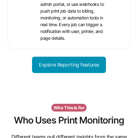
admin portal, or use webhooks to
push print job data to billing,
monitoring, or automation tools in
real time. Every job can trigger a
notification with user, printer, and
page details.
Explore Reporting Features
Who This Is For
Who Uses Print Monitoring
Different teams pull different insights from the same