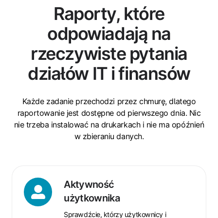
Raporty, które
odpowiadają na
rzeczywiste pytania
działów IT i finansów
Każde zadanie przechodzi przez chmurę, dlatego
raportowanie jest dostępne od pierwszego dnia. Nic
nie trzeba instalować na drukarkach i nie ma opóźnień
w zbieraniu danych.
Aktywność
Aktywność
użytkownika
użytkownika
Sprawdźcie, którzy użytkownicy i