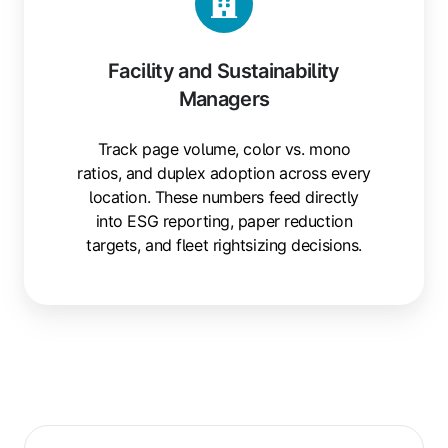
Facility and Sustainability
Managers
Track page volume, color vs. mono
ratios, and duplex adoption across every
location. These numbers feed directly
into ESG reporting, paper reduction
targets, and fleet rightsizing decisions.