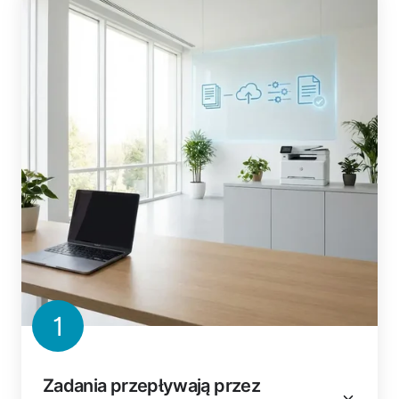
1
Zadania przepływają przez