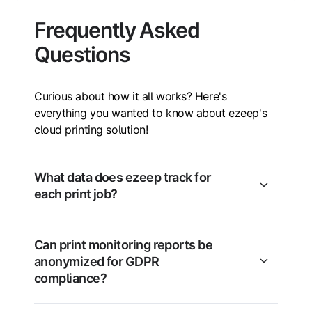
Frequently Asked
Questions
Curious about how it all works? Here's
everything you wanted to know about ezeep's
cloud printing solution!
What data does ezeep track for
each print job?
Can print monitoring reports be
anonymized for GDPR
compliance?