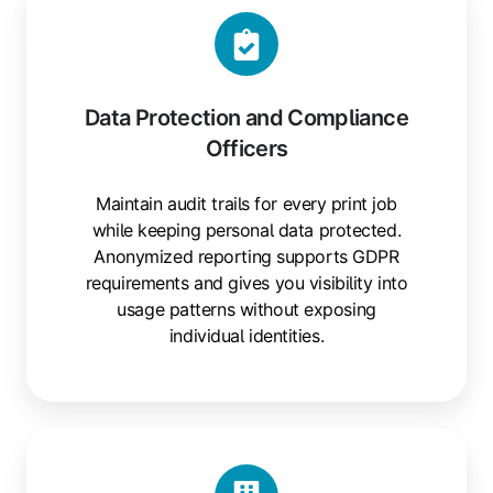
Data Protection and Compliance
Officers
Maintain audit trails for every print job
while keeping personal data protected.
Anonymized reporting supports GDPR
requirements and gives you visibility into
usage patterns without exposing
individual identities.