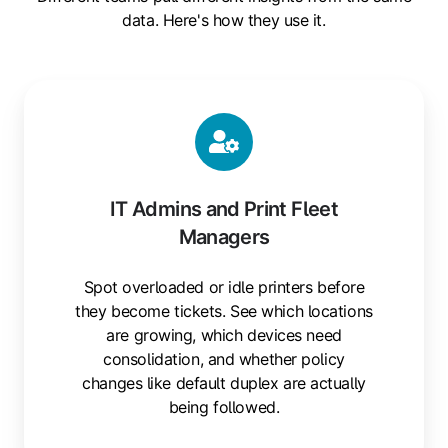
data. Here's how they use it.
IT Admins and Print Fleet
Managers
Spot overloaded or idle printers before
they become tickets. See which locations
are growing, which devices need
consolidation, and whether policy
changes like default duplex are actually
being followed.