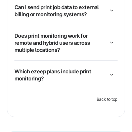
Can I send print job data to external
billing or monitoring systems?
Does print monitoring work for
remote and hybrid users across
multiple locations?
Which ezeep plans include print
monitoring?
Back to top