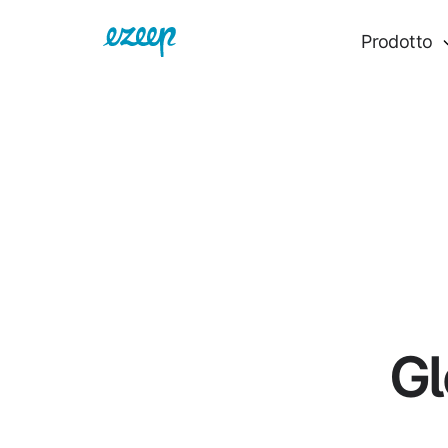
Prodotto
Gl