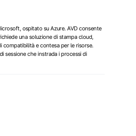
icrosoft, ospitato su Azure. AVD consente
richiede una soluzione di stampa cloud,
di compatibilità e contesa per le risorse.
 di sessione che instrada i processi di