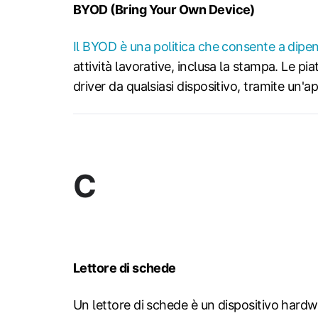
BYOD (Bring Your Own Device)
Il BYOD è una politica che consente a dipende
attività lavorative, inclusa la stampa. Le
driver da qualsiasi dispositivo, tramite un'
C
Lettore di schede
Un lettore di schede è un dispositivo hardw