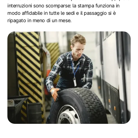
interruzioni sono scomparse: la stampa funziona in
modo affidabile in tutte le sedi e il passaggio si è
ripagato in meno di un mese.