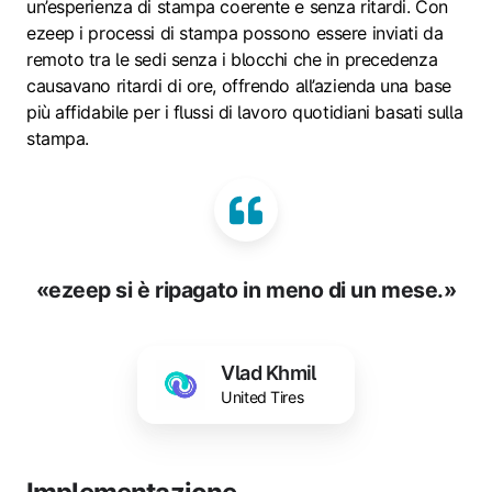
un’esperienza di stampa coerente e senza ritardi. Con
ezeep i processi di stampa possono essere inviati da
remoto tra le sedi senza i blocchi che in precedenza
causavano ritardi di ore, offrendo all’azienda una base
più affidabile per i flussi di lavoro quotidiani basati sulla
stampa.
«ezeep si è ripagato in meno di un mese.»
Vlad Khmil
United Tires