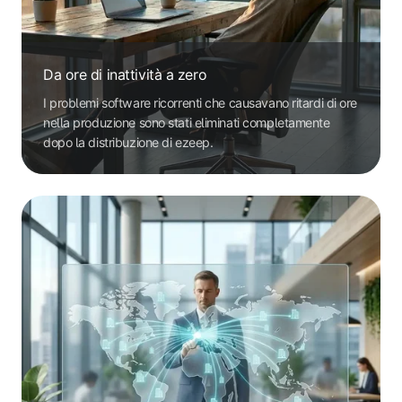
Da ore di inattività a zero
I problemi software ricorrenti che causavano ritardi di ore
nella produzione sono stati eliminati completamente
dopo la distribuzione di ezeep.