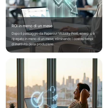
ROI in meno di un mese
Dopo il passaggio da Papercut Mobility Print, ezeep si è
ripagato in meno di un mese, eliminando i costosi tempi
di inattività della produzione.