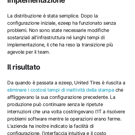
Implementazione
La distribuzione è stata semplice. Dopo la
configurazione iniziale, ezeep ha funzionato senza
problemi. Non sono state necessarie modifiche
sostanziali all'infrastruttura né lunghi tempi di
implementazione, il che ha reso la transizione più
agevole per il team.
Il risultato
Da quando è passata a ezeep, United Tires è riuscita a
eliminare i costosi tempi di inattività della stampa
che
affliggevano la sua configurazione precedente. La
produzione può continuare senza le ripetute
interruzioni che una volta costringevano l'IT a risolvere
problemi software mentre le operazioni erano ferme.
L'azienda ha inoltre indicato la facilità di
configurazione, l'interfaccia intuitiva e il costo