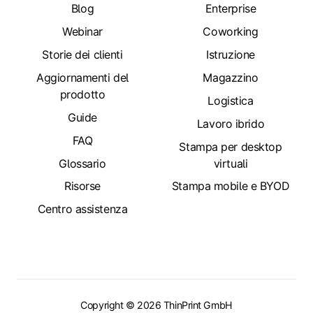
Blog
Enterprise
Webinar
Coworking
Storie dei clienti
Istruzione
Aggiornamenti del
Magazzino
prodotto
Logistica
Guide
Lavoro ibrido
FAQ
Stampa per desktop
Glossario
virtuali
Risorse
Stampa mobile e BYOD
Centro assistenza
Copyright © 2026 ThinPrint GmbH