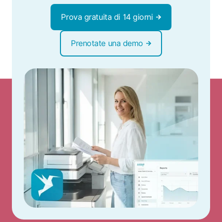
Prova gratuita di 14 giorni
Prenotate una demo