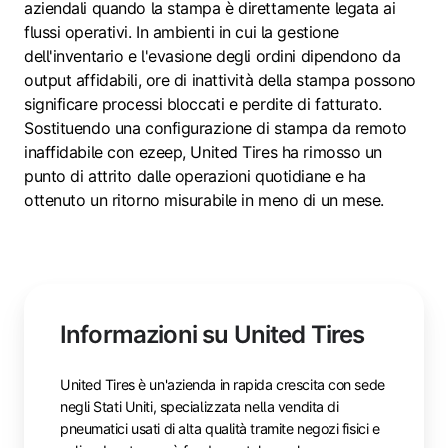
aziendali quando la stampa è direttamente legata ai
flussi operativi. In ambienti in cui la gestione
dell'inventario e l'evasione degli ordini dipendono da
output affidabili, ore di inattività della stampa possono
significare processi bloccati e perdite di fatturato.
Sostituendo una configurazione di stampa da remoto
inaffidabile con ezeep, United Tires ha rimosso un
punto di attrito dalle operazioni quotidiane e ha
ottenuto un ritorno misurabile in meno di un mese.
Informazioni su United Tires
United Tires è un'azienda in rapida crescita con sede
negli Stati Uniti, specializzata nella vendita di
pneumatici usati di alta qualità tramite negozi fisici e