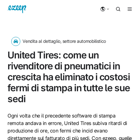
Vendita al dettaglio, settore automobilistico
United Tires: come un
rivenditore di pneumatici in
crescita ha eliminato i costosi
fermi di stampa in tutte le sue
sedi
Ogni volta che il precedente software di stampa
remota andava in errore, United Tires subiva ritardi di
produzione di ore, con fermi che incid evano
direttamente sul fatturato di più sedi. Con ezeep, quelle