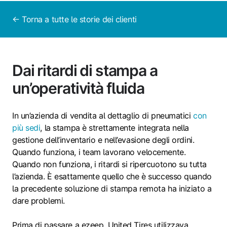
← Torna a tutte le storie dei clienti
Dai ritardi di stampa a
un’operatività fluida
In un’azienda di vendita al dettaglio di pneumatici
con
più sedi
, la stampa è strettamente integrata nella
gestione dell’inventario e nell’evasione degli ordini.
Quando funziona, i team lavorano velocemente.
Quando non funziona, i ritardi si ripercuotono su tutta
l’azienda. È esattamente quello che è successo quando
la precedente soluzione di stampa remota ha iniziato a
dare problemi.
Prima di passare a ezeep, United Tires utilizzava