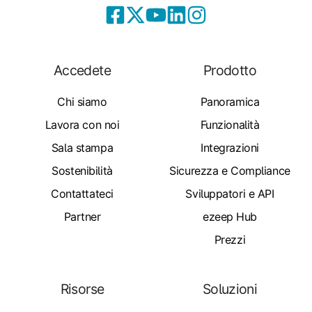
Accedete
Prodotto
Chi siamo
Panoramica
Lavora con noi
Funzionalità
Sala stampa
Integrazioni
Sostenibilità
Sicurezza e Compliance
Contattateci
Sviluppatori e API
Partner
ezeep Hub
Prezzi
Risorse
Soluzioni