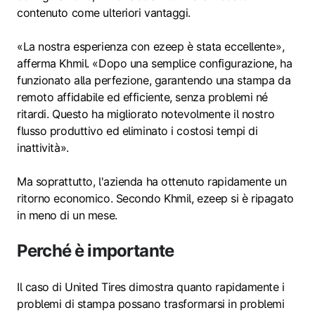
contenuto come ulteriori vantaggi.
«La nostra esperienza con ezeep è stata eccellente»,
afferma Khmil. «Dopo una semplice configurazione, ha
funzionato alla perfezione, garantendo una stampa da
remoto affidabile ed efficiente, senza problemi né
ritardi. Questo ha migliorato notevolmente il nostro
flusso produttivo ed eliminato i costosi tempi di
inattività».
Ma soprattutto, l'azienda ha ottenuto rapidamente un
ritorno economico. Secondo Khmil, ezeep si è ripagato
in meno di un mese.
Perché è importante
Il caso di United Tires dimostra quanto rapidamente i
problemi di stampa possano trasformarsi in problemi