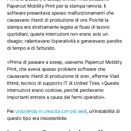
Papercut Mobility Print per la stampa remota. Il
software presentava spesso malfunzionamenti che
causavano ritardi di produzione di ore. Poiché la
stampa era strettamente legata ai flussi di lavoro
quotidiani, queste interruzioni non erano solo un
disagio: rallentavano l’operatività e generavano perdite
di tempo e di fatturato.
«Prima di passare a ezeep, usavamo Papercut Mobility
Print, che aveva spesso problemi software che
causavano ritardi di produzione di ore», afferma Vlad
Khmil, tecnico di supporto IT di United Tires. «Queste
interruzioni erano costose, perché perdevamo
importanti entrate a causa dei fermi operativi».
Per
un’azienda in crescita con più sedi
, un’instabilità di
questo tipo era insostenibile.