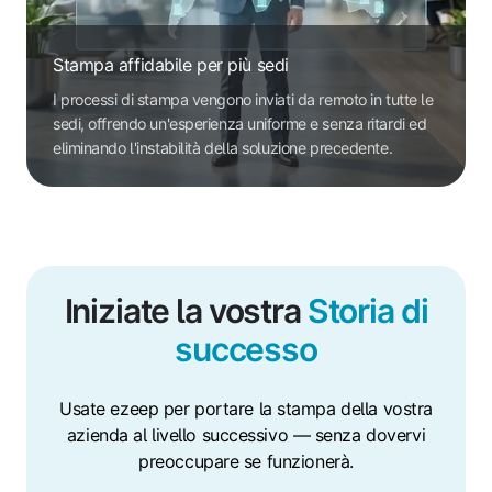
Stampa affidabile per più sedi
I processi di stampa vengono inviati da remoto in tutte le
sedi, offrendo un'esperienza uniforme e senza ritardi ed
eliminando l'instabilità della soluzione precedente.
Iniziate la vostra
Storia di
successo
Usate ezeep per portare la stampa della vostra
azienda al livello successivo — senza dovervi
preoccupare se funzionerà.