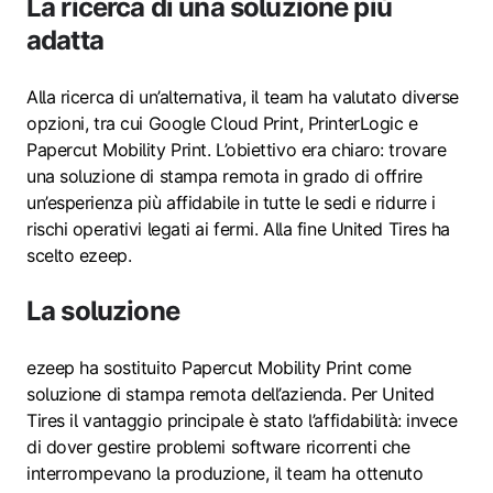
La ricerca di una soluzione più
adatta
Alla ricerca di un’alternativa, il team ha valutato diverse
opzioni, tra cui Google Cloud Print, PrinterLogic e
Papercut Mobility Print. L’obiettivo era chiaro: trovare
una soluzione di stampa remota in grado di offrire
un’esperienza più affidabile in tutte le sedi e ridurre i
rischi operativi legati ai fermi. Alla fine United Tires ha
scelto ezeep.
La soluzione
ezeep ha sostituito Papercut Mobility Print come
soluzione di stampa remota dell’azienda. Per United
Tires il vantaggio principale è stato l’affidabilità: invece
di dover gestire problemi software ricorrenti che
interrompevano la produzione, il team ha ottenuto