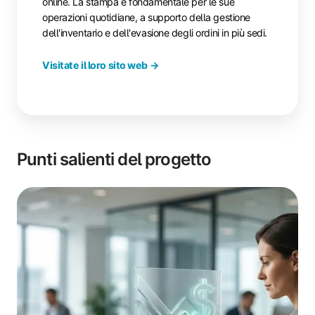
online. La stampa è fondamentale per le sue
operazioni quotidiane, a supporto della gestione
dell'inventario e dell'evasione degli ordini in più sedi.
Visitate il loro sito web →
Punti salienti del progetto