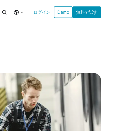
ログイン
Demo
無料で試す