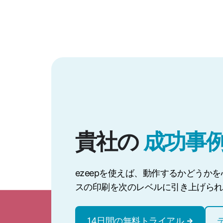
貴社の
成功事
ezeepを使えば、動作するかどうか
スの印刷を次のレベルに引き上げられ
14日間の無料トライアル