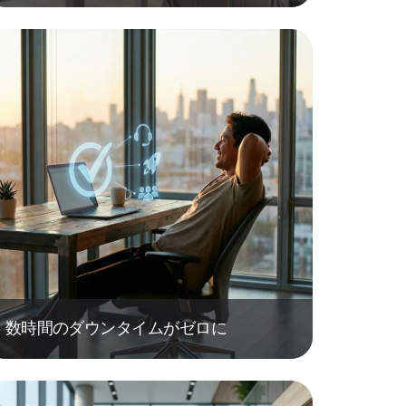
数時間のダウンタイムがゼロに