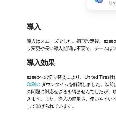
Uni
導入
導入はスムーズでした。初期設定後、eze
ラ変更や長い導入期間は不要で、チームは
導入効果
ezeepへの切り替えにより、United Tir
印刷の
ダウンタイムを解消しました。以前は
の問題に対応せざるを得ませんでしたが、
きます。また、導入の簡単さ、使いやすい
して挙げられています。