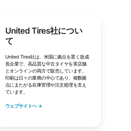
United Tires社につい
て
United Tires社は、米国に拠点を置く急成
長企業で、高品質な中古タイヤを実店舗
とオンラインの両方で販売しています。
印刷は日々の業務の中心であり、複数拠
点にまたがる在庫管理や注文処理を支え
ています。
ウェブサイトへ →