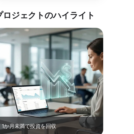
プロジェクトのハイライト
1か月未満で投資を回収