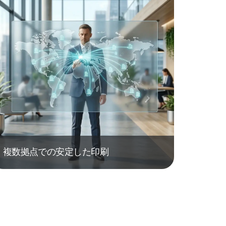
複数拠点での安定した印刷