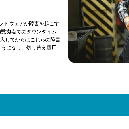
印刷ソフトウェアが障害を起こす
複数拠点でのダウンタイム
導入してからはこれらの障害
ようになり、切り替え費用