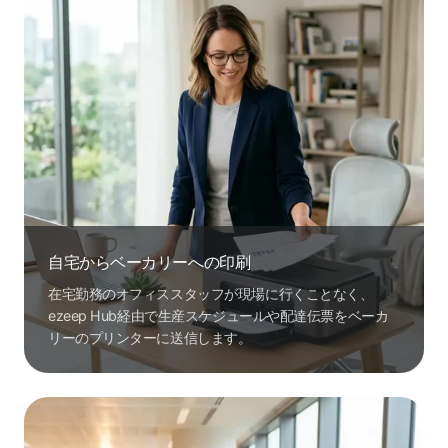
自宅からベーカリーへの印刷
在宅勤務のオフィススタッフが現場に行くことなく、
ezeep Hub経由で生産スケジュールや配達伝票をベーカ
リーのプリンターに送信します。