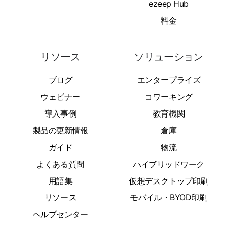
ezeep Hub
料金
リソース
ソリューション
ブログ
エンタープライズ
ウェビナー
コワーキング
導入事例
教育機関
製品の更新情報
倉庫
ガイド
物流
よくある質問
ハイブリッドワーク
用語集
仮想デスクトップ印刷
リソース
モバイル・BYOD印刷
ヘルプセンター