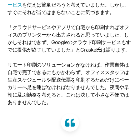
ービス
を使えば簡単だろうと考えていました。しかし、
すぐにそれが当てはまらないことに気づきます。
「クラウドサービスやアプリで自宅から印刷すればオフ
ィスのプリンターから出力されると思っていました。し
かしそれはできず、Googleのクラウド印刷サービスもす
でに提供が終了していました」とCraske氏は語ります。
リモート印刷のソリューションがなければ、作業自体は
自宅で完了できるにもかかわらず、オフィススタッフは
生産スケジュールや配送伝票を印刷するためだけにベー
カリーへ足を運ばなければなりませんでした。夜間や早
朝に及ぶ勤務を考えると、これは決して小さな不便では
ありませんでした。