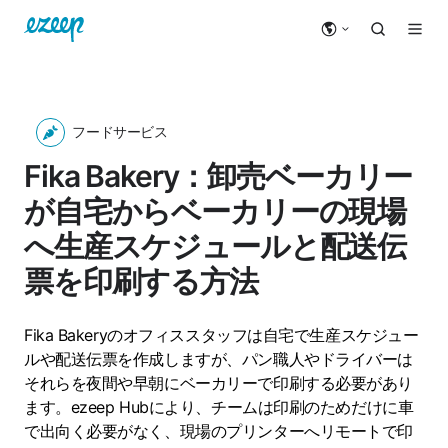
フードサービス
Fika Bakery：卸売ベーカリー
が自宅からベーカリーの現場
へ生産スケジュールと配送伝
票を印刷する方法
Fika Bakeryのオフィススタッフは自宅で生産スケジュー
ルや配送伝票を作成しますが、パン職人やドライバーは
それらを夜間や早朝にベーカリーで印刷する必要があり
ます。ezeep Hubにより、チームは印刷のためだけに車
で出向く必要がなく、現場のプリンターへリモートで印