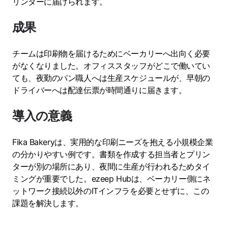
リンターに届けられます。
成果
チームは印刷物を届けるためにベーカリーへ出向く必要
がなくなりました。オフィススタッフがどこで働いてい
ても、夜勤のパン職人へは生産スケジュールが、早朝の
ドライバーへは配達伝票が時間通りに届きます。
導入の意義
Fika Bakeryは、実用的な印刷ニーズを抱える小規模企業
の分かりやすい例です。書類を作成する担当者とプリン
ターが別の場所にあり、夜間に生産が行われるためタイ
ミングが重要でした。ezeep Hubは、ベーカリー側にネ
ットワーク接続以外のITインフラを必要とせずに、この
課題を解決します。