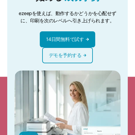
ezeepを使えば、動作するかどうかを心配せず
に、印刷を次のレベルへ引き上げられます。
14日間無料で試す
デモを予約する