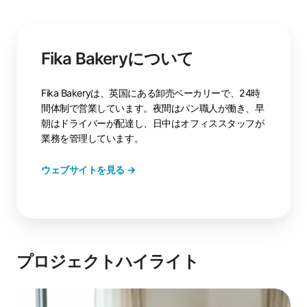
Fika Bakeryについて
Fika Bakeryは、英国にある卸売ベーカリーで、24時
間体制で営業しています。夜間はパン職人が働き、早
朝はドライバーが配達し、日中はオフィススタッフが
業務を管理しています。
ウェブサイトを見る →
プロジェクトハイライト