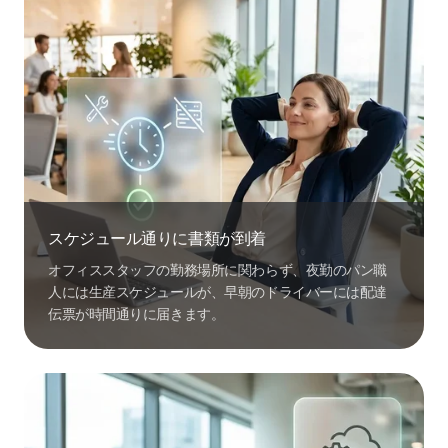
スケジュール通りに書類が到着
オフィススタッフの勤務場所に関わらず、夜勤のパン職
人には生産スケジュールが、早朝のドライバーには配達
伝票が時間通りに届きます。