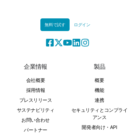
無料で試す
ログイン
企業情報
製品
会社概要
概要
採用情報
機能
プレスリリース
連携
サステナビリティ
セキュリティとコンプライ
アンス
お問い合わせ
開発者向け・API
パートナー