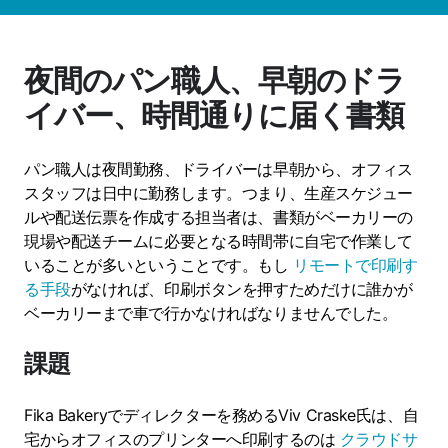
夜間のパン職人、早朝のドラ
イバー、時間通りに届く書類
パン職人は夜間勤務、ドライバーは早朝から、オフィス
スタッフは日中に勤務します。つまり、生産スケジュー
ルや配送伝票を作成する担当者は、書類がベーカリーの
現場や配送チームに必要となる時間帯に自宅で作業して
いることが多いということです。もし
リモートで印刷す
る手段
がなければ、印刷ボタンを押すためだけに誰かが
ベーカリーまで車で行かなければなりませんでした。
課題
Fika Bakeryでディレクターを務めるViv Craske氏は、自
宅からオフィスのプリンターへ印刷するのは
クラウドサ