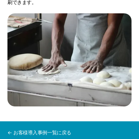
刷できます。
← お客様導入事例一覧に戻る