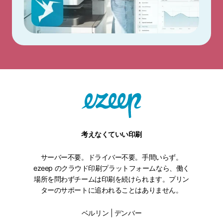
考えなくていい印刷
サーバー不要。ドライバー不要。手間いらず。
ezeep のクラウド印刷プラットフォームなら、働く
場所を問わずチームは印刷を続けられます。プリン
ターのサポートに追われることはありません。
ベルリン | デンバー