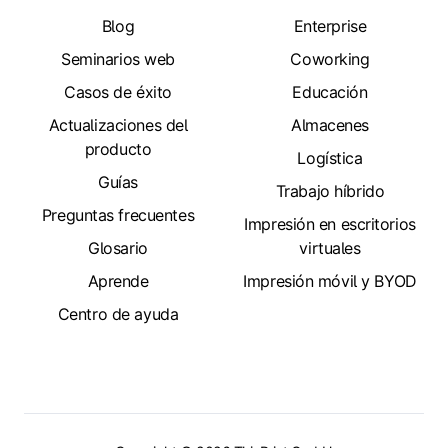
Blog
Enterprise
Seminarios web
Coworking
Casos de éxito
Educación
Actualizaciones del
Almacenes
producto
Logística
Guías
Trabajo híbrido
Preguntas frecuentes
Impresión en escritorios
Glosario
virtuales
Aprende
Impresión móvil y BYOD
Centro de ayuda