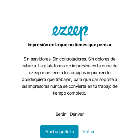
Impresión en la que no tienes que pensar
Sin servidores. Sin controladores. Sin dolores de
cabeza. La plataforma de impresión en la nube de
ezeep mantiene a los equipos imprimiendo
dondequiera que trabajen, para que dar soporte a
las impresoras nunca se convierta en tu trabajo de
tiempo completo.
Berlin | Denver
Prueba gratuita
Entrar