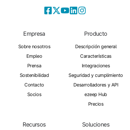
Empresa
Producto
Sobre nosotros
Descripción general
Empleo
Características
Prensa
Integraciones
Sostenibilidad
Seguridad y cumplimiento
Contacto
Desarrolladores y API
Socios
ezeep Hub
Precios
Recursos
Soluciones