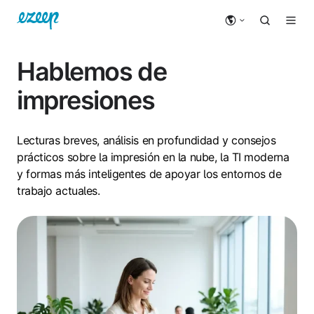
Hablemos de
impresiones
Lecturas breves, análisis en profundidad y consejos
prácticos sobre la impresión en la nube, la TI moderna
y formas más inteligentes de apoyar los entornos de
trabajo actuales.