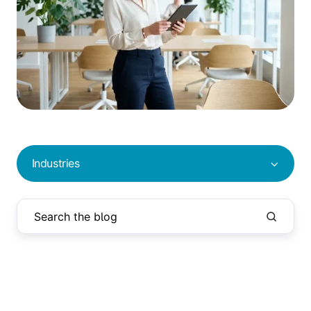
Industries