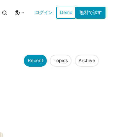
ログイン
Demo
無料で試す
Recent
Topics
Archive