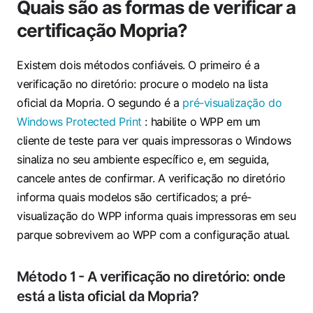
Quais são as formas de verificar a
certificação Mopria?
Existem dois métodos confiáveis. O primeiro é a
verificação no diretório
: procure o modelo na lista
oficial da Mopria. O segundo é a
pré-visualização do
Windows Protected Print
: habilite o WPP em um
cliente de teste para ver quais impressoras o Windows
sinaliza no seu ambiente específico e, em seguida,
cancele antes de confirmar. A verificação no diretório
informa quais modelos são certificados; a pré-
visualização do WPP informa quais impressoras em seu
parque sobrevivem ao WPP com a configuração atual.
Método 1 - A verificação no diretório: onde
está a lista oficial da Mopria?