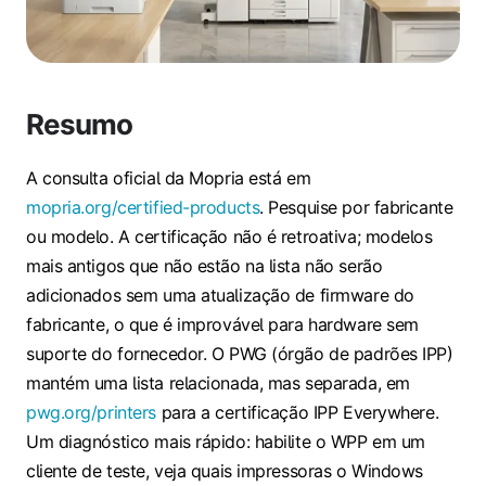
Resumo
A consulta oficial da Mopria está em
mopria.org/certified-products
. Pesquise por fabricante
ou modelo. A certificação não é retroativa; modelos
mais antigos que não estão na lista não serão
adicionados sem uma atualização de firmware do
fabricante, o que é improvável para hardware sem
suporte do fornecedor. O PWG (órgão de padrões IPP)
mantém uma lista relacionada, mas separada, em
pwg.org/printers
para a certificação IPP Everywhere.
Um diagnóstico mais rápido: habilite o WPP em um
cliente de teste, veja quais impressoras o Windows