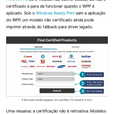
certificado e para de funcionar quando o WPP é
aplicado. Sob o
Windows Ready Print
sem a aplicação
do WPP, um modelo não certificado ainda pode
imprimir através do fallback para driver legado.
Uma ressalva: a certificação não é retroativa. Modelos