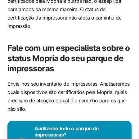
certificados pela Mopria e outros não, o ezeep lida
com ambos da mesma maneira. O status de
certificação da impressora não afeta o caminho de
impressão.
Fale com um especialista sobre o
status Mopria do seu parque de
impressoras
Envie-nos seu inventário de impressoras. Analisaremos
quais dispositivos são certificados pela Mopria, quais
precisam de atenção e qual é o caminho para os que
não são.
Auditando todo o parque de
impressoras?