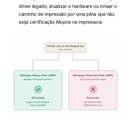
driver legado, atualizar o hardware ou rotear o
caminho de impressão por uma pilha que não
exija certificação Mopria na impressora.