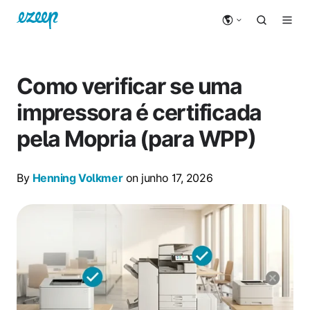
Como verificar se uma
impressora é certificada
pela Mopria (para WPP)
By
Henning Volkmer
on junho 17, 2026