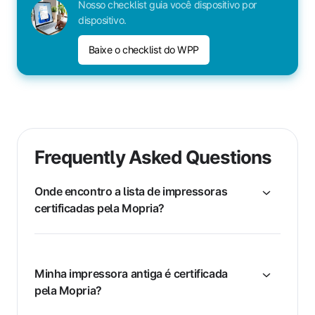
Nosso checklist guia você dispositivo por
dispositivo.
Baixe o checklist do WPP
Frequently Asked Questions
Onde encontro a lista de impressoras
certificadas pela Mopria?
Minha impressora antiga é certificada
pela Mopria?