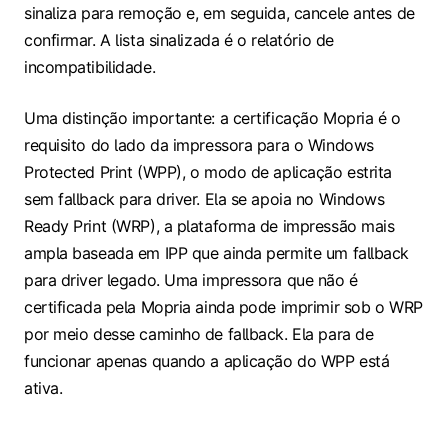
sinaliza para remoção e, em seguida, cancele antes de
confirmar. A lista sinalizada é o relatório de
incompatibilidade.
Uma distinção importante: a certificação Mopria é o
requisito do lado da impressora para o Windows
Protected Print (WPP), o modo de aplicação estrita
sem fallback para driver. Ela se apoia no Windows
Ready Print (WRP), a plataforma de impressão mais
ampla baseada em IPP que ainda permite um fallback
para driver legado. Uma impressora que não é
certificada pela Mopria ainda pode imprimir sob o WRP
por meio desse caminho de fallback. Ela para de
funcionar apenas quando a aplicação do WPP está
ativa.