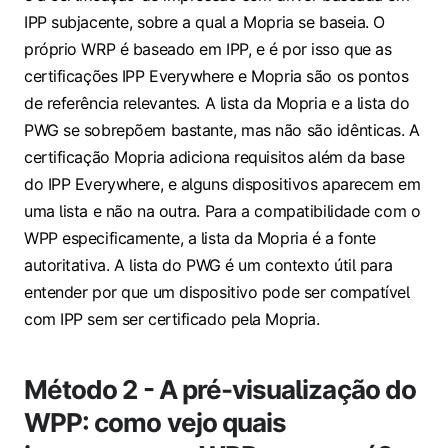
IPP subjacente, sobre a qual a Mopria se baseia. O
próprio WRP é baseado em IPP, e é por isso que as
certificações IPP Everywhere e Mopria são os pontos
de referência relevantes. A lista da Mopria e a lista do
PWG se sobrepõem bastante, mas não são idênticas. A
certificação Mopria adiciona requisitos além da base
do IPP Everywhere, e alguns dispositivos aparecem em
uma lista e não na outra. Para a compatibilidade com o
WPP especificamente, a lista da Mopria é a fonte
autoritativa. A lista do PWG é um contexto útil para
entender por que um dispositivo pode ser compatível
com IPP sem ser certificado pela Mopria.
Método 2 - A pré-visualização do
WPP: como vejo quais