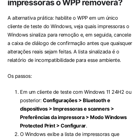
impressoras o WPP removerá?
A alternativa prática: habilite o WPP em um único
cliente de teste do Windows, veja quais impressoras o
Windows sinaliza para remoção e, em seguida, cancele
a caixa de diálogo de confirmação antes que quaisquer
alterações reais sejam feitas. A lista sinalizada é o
relatório de incompatibilidade para esse ambiente.
Os passos:
Em um cliente de teste com Windows 11 24H2 ou
posterior:
Configurações > Bluetooth e
dispositivos > Impressoras e scanners >
Preferências da impressora > Modo Windows
Protected Print > Configurar
.
O Windows exibe a lista de impressoras que