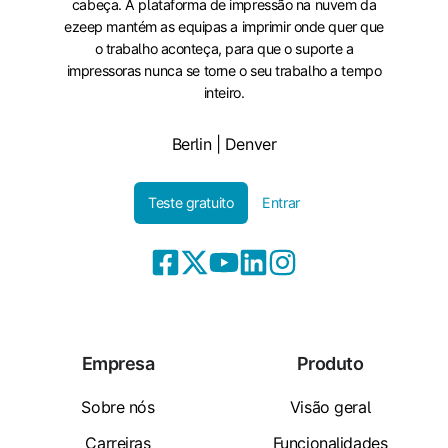
cabeça. A plataforma de impressão na nuvem da
ezeep mantém as equipas a imprimir onde quer que
o trabalho aconteça, para que o suporte a
impressoras nunca se torne o seu trabalho a tempo
inteiro.
Berlin | Denver
Teste gratuito
Entrar
Empresa
Produto
Sobre nós
Visão geral
Carreiras
Funcionalidades