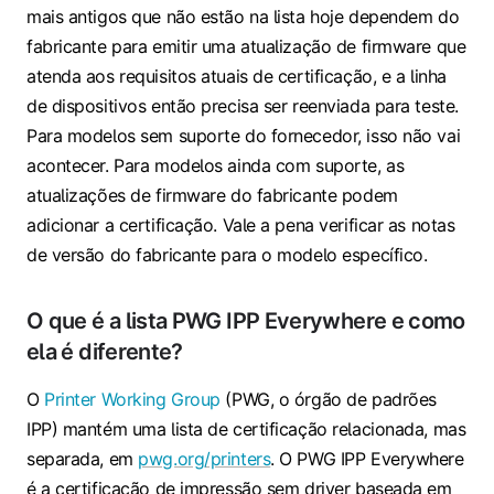
mais antigos que não estão na lista hoje dependem do
fabricante para emitir uma atualização de firmware que
atenda aos requisitos atuais de certificação, e a linha
de dispositivos então precisa ser reenviada para teste.
Para modelos sem suporte do fornecedor, isso não vai
acontecer. Para modelos ainda com suporte, as
atualizações de firmware do fabricante podem
adicionar a certificação. Vale a pena verificar as notas
de versão do fabricante para o modelo específico.
O que é a lista PWG IPP Everywhere e como
ela é diferente?
O
Printer Working Group
(PWG, o órgão de padrões
IPP) mantém uma lista de certificação relacionada, mas
separada, em
pwg.org/printers
. O PWG IPP Everywhere
é a certificação de impressão sem driver baseada em