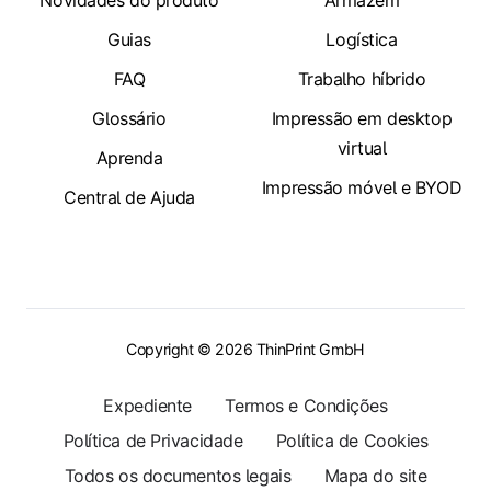
Guias
Logística
FAQ
Trabalho híbrido
Glossário
Impressão em desktop
virtual
Aprenda
Impressão móvel e BYOD
Central de Ajuda
Copyright © 2026 ThinPrint GmbH
Expediente
Termos e Condições
Política de Privacidade
Política de Cookies
Todos os documentos legais
Mapa do site