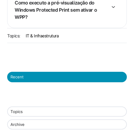
Como executo a pré-visualização do
Windows Protected Print sem ativar o
WPP?
Topics:
IT & Infraestrutura
Recent
Topics
Archive