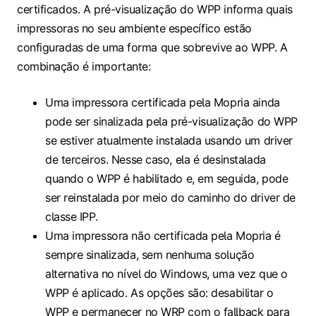
certificados. A pré-visualização do WPP informa quais
impressoras no seu ambiente específico estão
configuradas de uma forma que sobrevive ao WPP. A
combinação é importante:
Uma impressora certificada pela Mopria ainda
pode ser sinalizada pela pré-visualização do WPP
se estiver atualmente instalada usando um driver
de terceiros. Nesse caso, ela é desinstalada
quando o WPP é habilitado e, em seguida, pode
ser reinstalada por meio do caminho do driver de
classe IPP.
Uma impressora não certificada pela Mopria é
sempre sinalizada, sem nenhuma solução
alternativa no nível do Windows, uma vez que o
WPP é aplicado. As opções são: desabilitar o
WPP e permanecer no WRP com o fallback para