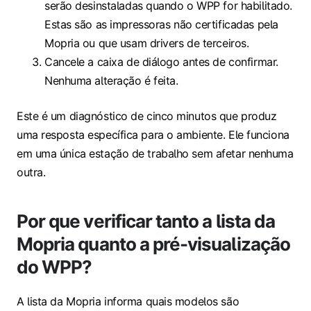
serão desinstaladas quando o WPP for habilitado.
Estas são as impressoras não certificadas pela
Mopria ou que usam drivers de terceiros.
Cancele a caixa de diálogo antes de confirmar.
Nenhuma alteração é feita.
Este é um diagnóstico de cinco minutos que produz
uma resposta específica para o ambiente. Ele funciona
em uma única estação de trabalho sem afetar nenhuma
outra.
Por que verificar tanto a lista da
Mopria quanto a pré-visualização
do WPP?
A lista da Mopria informa quais modelos são