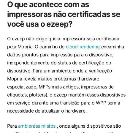
O que acontece com as
impressoras não certificadas se
você usa o ezeep?
O ezeep não exige que a impressora seja certificada
pela Mopria. O caminho de
cloud-rendering
encaminha
dados prontos para impressão para o dispositivo,
independentemente do status de certificação do
dispositivo. Para um ambiente onde a verificação
Mopria revela muitos problemas (hardware
especializado, MFPs mais antigos, impressoras de
etiquetas, plotters), o ezeep mantém esses dispositivos
em serviço durante uma transição para o WPP sem a
necessidade de atualizar o hardware.
Para
ambientes mistos
, onde alguns dispositivos são