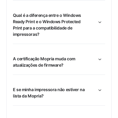
Qual é a diferença entre o Windows
Ready Print e o Windows Protected
Print para a compatibilidade de
impressoras?
A certificação Mopria muda com
atualizações de firmware?
E se minha impressora não estiver na
lista da Mopria?