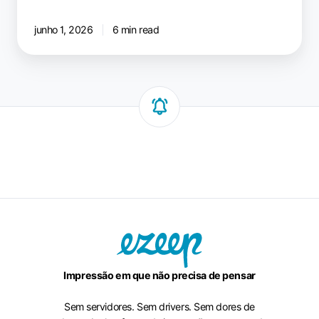
junho 1, 2026
6 min read
Impressão em que não precisa de pensar
Sem servidores. Sem drivers. Sem dores de