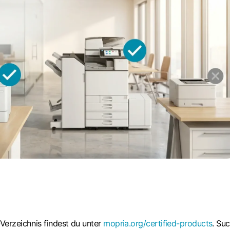
-Verzeichnis findest du unter
mopria.org/certified-products
. Su