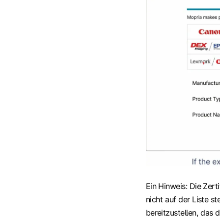
Ein Hinweis: Die Zerti
nicht auf der Liste s
bereitzustellen, das 