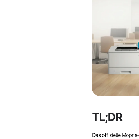
TL;DR
Das offizielle Mopria