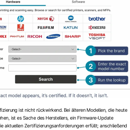
fizierung ist nicht rückwirkend. Bei älteren Modellen, die heute
tehen, ist es Sache des Herstellers, ein Firmware‑Update
die aktuellen Zertifizierungsanforderungen erfüllt; anschließend