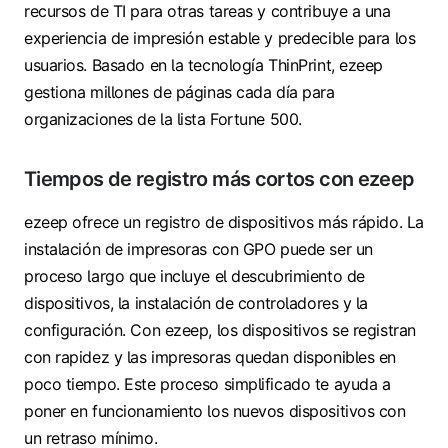
recursos de TI para otras tareas y contribuye a una
experiencia de impresión estable y predecible para los
usuarios. Basado en la tecnología ThinPrint, ezeep
gestiona millones de páginas cada día para
organizaciones de la lista Fortune 500.
Tiempos de registro más cortos con ezeep
ezeep ofrece un registro de dispositivos más rápido. La
instalación de impresoras con GPO puede ser un
proceso largo que incluye el descubrimiento de
dispositivos, la instalación de controladores y la
configuración. Con ezeep, los dispositivos se registran
con rapidez y las impresoras quedan disponibles en
poco tiempo. Este proceso simplificado te ayuda a
poner en funcionamiento los nuevos dispositivos con
un retraso mínimo.