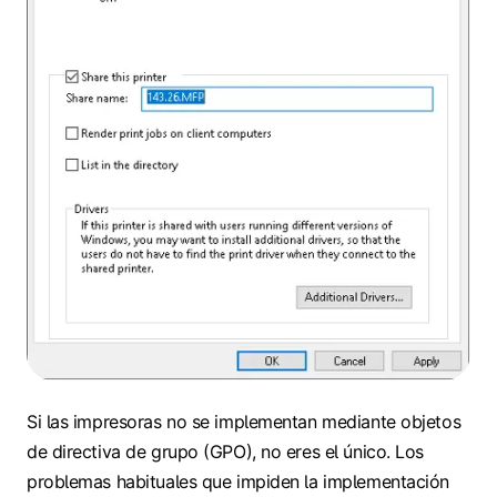
Si las impresoras no se implementan mediante objetos
de directiva de grupo (GPO), no eres el único. Los
problemas habituales que impiden la implementación