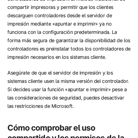
compartir impresoras y permitir que los clientes
descarguen controladores desde el servidor de
impresión mediante «apuntar e imprimir» ya no
funciona con la configuración predeterminada. La
forma más segura de garantizar la disponibilidad de los
controladores es preinstalar todos los controladores de
impresión necesarios en los sistemas cliente.
Asegúrate de que el servidor de impresión y los
sistemas cliente usen la misma versión del controlador.
Si decides usar la función «apuntar e imprimir» pese a
las consideraciones de seguridad, puedes desactivar
las restricciones de Microsoft.
Cómo comprobar el uso
compartido y los permisos de la