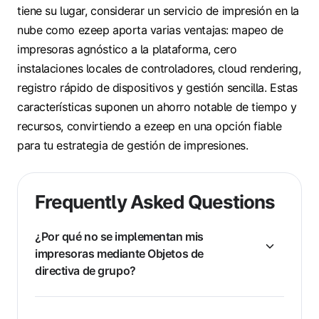
tiene su lugar, considerar un servicio de impresión en la
nube como ezeep aporta varias ventajas: mapeo de
impresoras agnóstico a la plataforma, cero
instalaciones locales de controladores, cloud rendering,
registro rápido de dispositivos y gestión sencilla. Estas
características suponen un ahorro notable de tiempo y
recursos, convirtiendo a ezeep en una opción fiable
para tu estrategia de gestión de impresiones.
Frequently Asked Questions
¿Por qué no se implementan mis
impresoras mediante Objetos de
directiva de grupo?