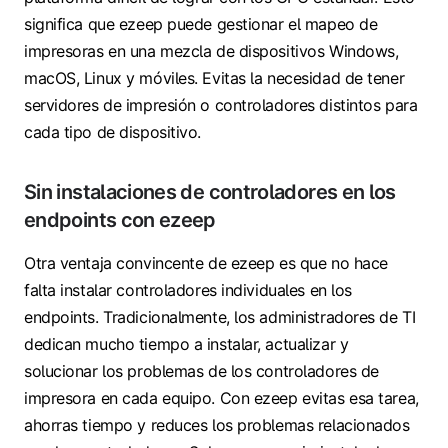
significa que ezeep puede gestionar el mapeo de
impresoras en una mezcla de dispositivos Windows,
macOS, Linux y móviles. Evitas la necesidad de tener
servidores de impresión o controladores distintos para
cada tipo de dispositivo.
Sin instalaciones de controladores en los
endpoints con ezeep
Otra ventaja convincente de ezeep es que no hace
falta instalar controladores individuales en los
endpoints. Tradicionalmente, los administradores de TI
dedican mucho tiempo a instalar, actualizar y
solucionar los problemas de los controladores de
impresora en cada equipo. Con ezeep evitas esa tarea,
ahorras tiempo y reduces los problemas relacionados