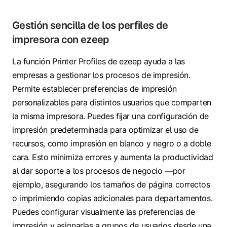
Gestión sencilla de los perfiles de
impresora con ezeep
La función Printer Profiles de ezeep ayuda a las
empresas a gestionar los procesos de impresión.
Permite establecer preferencias de impresión
personalizables para distintos usuarios que comparten
la misma impresora. Puedes fijar una configuración de
impresión predeterminada para optimizar el uso de
recursos, como impresión en blanco y negro o a doble
cara. Esto minimiza errores y aumenta la productividad
al dar soporte a los procesos de negocio —por
ejemplo, asegurando los tamaños de página correctos
o imprimiendo copias adicionales para departamentos.
Puedes configurar visualmente las preferencias de
impresión y asignarlas a grupos de usuarios desde una