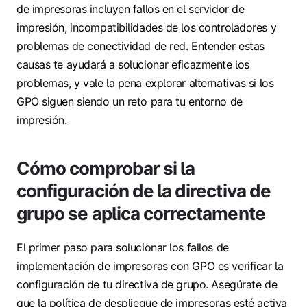
de impresoras incluyen fallos en el servidor de
impresión, incompatibilidades de los controladores y
problemas de conectividad de red. Entender estas
causas te ayudará a solucionar eficazmente los
problemas, y vale la pena explorar alternativas si los
GPO siguen siendo un reto para tu entorno de
impresión.
Cómo comprobar si la
configuración de la directiva de
grupo se aplica correctamente
El primer paso para solucionar los fallos de
implementación de impresoras con GPO es verificar la
configuración de tu directiva de grupo. Asegúrate de
que la política de despliegue de impresoras esté activa