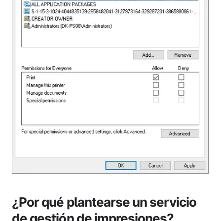
¿Por qué plantearse un servicio
de gestión de impresiones?