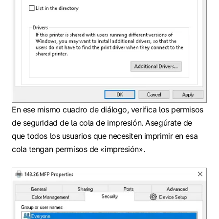
En ese mismo cuadro de diálogo, verifica los permisos
de seguridad de la cola de impresión. Asegúrate de
que todos los usuarios que necesiten imprimir en esa
cola tengan permisos de «impresión».