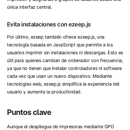
única interfaz central.
Evita instalaciones con ezeep.js
Por último, ezeep también ofrece ezeep.js, una
tecnología basada en JavaScript que permite a los
usuarios imprimir sin instalaciones ni descargas. Esto es
útil para quienes cambian de ordenador con frecuencia,
ya que no tienen que instalar controladores ni software
cada vez que usan un nuevo dispositivo. Mediante
tecnologías web, ezeep.js simplifica la experiencia del
usuario y aumenta la productividad.
Puntos clave
Aunque el despliegue de impresoras mediante GPO