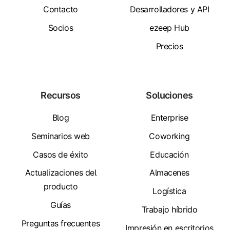
Contacto
Desarrolladores y API
Socios
ezeep Hub
Precios
Recursos
Soluciones
Blog
Enterprise
Seminarios web
Coworking
Casos de éxito
Educación
Actualizaciones del
Almacenes
producto
Logística
Guías
Trabajo híbrido
Preguntas frecuentes
Impresión en escritorios