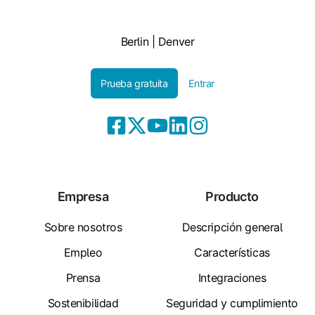
Berlin | Denver
Prueba gratuita
Entrar
Empresa
Producto
Sobre nosotros
Descripción general
Empleo
Características
Prensa
Integraciones
Sostenibilidad
Seguridad y cumplimiento