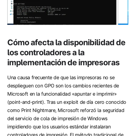
Cómo afecta la disponibilidad de
los controladores a la
implementación de impresoras
Una causa frecuente de que las impresoras no se
desplieguen con GPO son los cambios recientes de
Microsoft en la funcionalidad «apuntar e imprimir»
(point-and-print). Tras un exploit de día cero conocido
como Print Nightmare, Microsoft reforzó la seguridad
del servicio de cola de impresión de Windows
impidiendo que los usuarios estándar instalaran
controladores de impresión. El método tradicional de