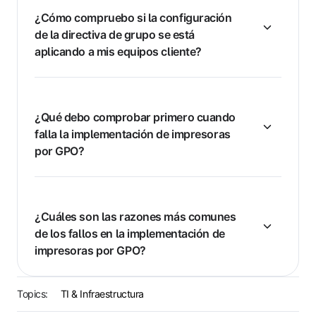
¿Cómo compruebo si la configuración
de la directiva de grupo se está
aplicando a mis equipos cliente?
¿Qué debo comprobar primero cuando
falla la implementación de impresoras
por GPO?
¿Cuáles son las razones más comunes
de los fallos en la implementación de
impresoras por GPO?
Topics:
TI & Infraestructura