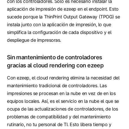
con los controladores. Solo es necesario instalar la
aplicación de impresión de ezeep en el endpoint. Esto
sucede porque la ThinPrint Output Gateway (TPOG) se
instala junto con la aplicación de impresión, lo que
simplifica la configuración de cada dispositivo y el
despliegue de impresoras.
Sin mantenimiento de controladores
gracias al cloud rendering con ezeep
Con ezeep, el cloud rendering elimina la necesidad del
mantenimiento tradicional de controladores. Las
impresiones se procesan en la nube en vez de en los
equipos locales. Así, es el servicio en la nube el que se
ocupa de las actualizaciones de controladores, de los
problemas de compatibilidad y del mantenimiento
rutinario, no tu personal de TI. Esto libera tiempo y