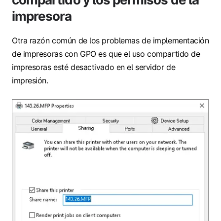
impresora
Otra razón común de los problemas de implementación
de impresoras con GPO es que el uso compartido de
impresoras esté desactivado en el servidor de
impresión.