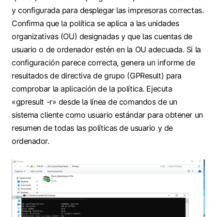
y configurada para desplegar las impresoras correctas.
Confirma que la política se aplica a las unidades
organizativas (OU) designadas y que las cuentas de
usuario o de ordenador estén en la OU adecuada. Si la
configuración parece correcta, genera un informe de
resultados de directiva de grupo (GPResult) para
comprobar la aplicación de la política. Ejecuta
«gpresult -r» desde la línea de comandos de un
sistema cliente como usuario estándar para obtener un
resumen de todas las políticas de usuario y de
ordenador.