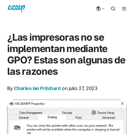
¿Las impresoras no se
implementan mediante
GPO? Estas son algunas de
las razones
By
Charles Ian Pritchard
on julio 27, 2023