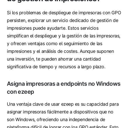
Si los problemas de despliegue de impresoras con GPO
persisten, explorar un servicio dedicado de gestión de
impresiones puede ayudarte. Estos servicios
simplifican el despliegue y la gestión de las impresoras,
y ofrecen ventajas como el seguimiento de las
impresiones y el análisis de costes. Aunque suponen
una inversión, te pueden ahorrar una cantidad
significativa de tiempo y recursos a largo plazo.
Asigna impresoras a endpoints no Windows
con ezeep
Una ventaja clave de usar ezeep es su capacidad para
asignar impresoras fácilmente a dispositivos que no
son Windows, ofreciendo una independencia de
plataforma difícil de lograr con los GPO estándar. Esto