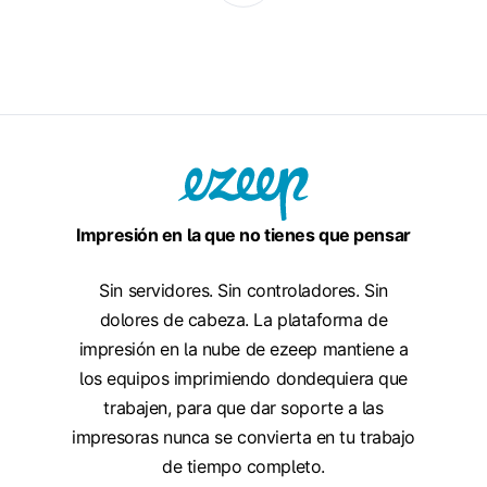
Impresión en la que no tienes que pensar
Sin servidores. Sin controladores. Sin
dolores de cabeza. La plataforma de
impresión en la nube de ezeep mantiene a
los equipos imprimiendo dondequiera que
trabajen, para que dar soporte a las
impresoras nunca se convierta en tu trabajo
de tiempo completo.