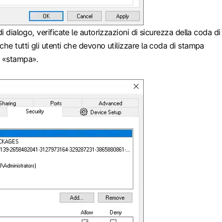
di dialogo, verificate le autorizzazioni di sicurezza della coda di
che tutti gli utenti che devono utilizzare la coda di stampa
i «stampa».