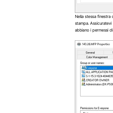
Nella stessa finestra 
stampa. Assicuratevi 
abbiano i permessi d